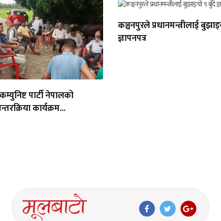
कञ्चनपुरले प्रधानमन्त्रीलाई बुझाइय
ज्ञापनपत्र
 कम्युनिष्ट पार्टी नेपालको
तरक्रिया कार्यक्रम...