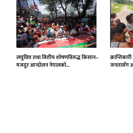
लघुवित्त तथा वित्तीय शोषणविरुद्ध किसान–
क्रान्तिकारी
मजदुर आन्दोलन नेपालको...
जनतासँग अन्