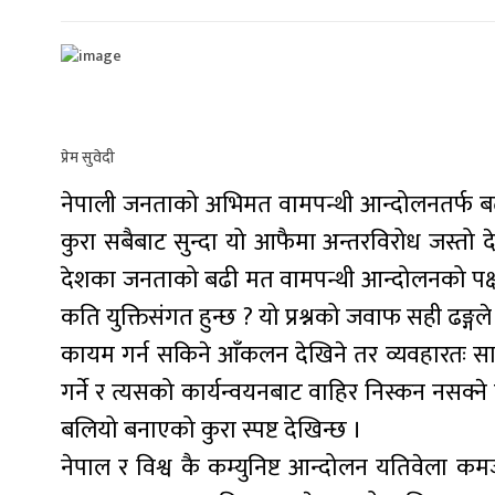
प्रेम सुवेदी
नेपाली जनताको अभिमत वामपन्थी आन्दोलनतर्फ बढ्
कुरा सबैबाट सुन्दा यो आफैमा अन्तरविरोध जस्
देशका जनताको बढी मत वामपन्थी आन्दोलनको पक्षमा
कति युक्तिसंगत हुन्छ ? यो प्रश्नको जवाफ सही ढङ्गले 
कायम गर्न सकिने आँकलन देखिने तर व्यवहारतः साम्
गर्ने र त्यसको कार्यन्वयनबाट वाहिर निस्कन नसक्न
बलियो बनाएको कुरा स्पष्ट देखिन्छ ।
नेपाल र विश्व कै कम्युनिष्ट आन्दोलन यतिवेला क