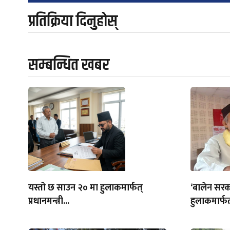
प्रतिक्रिया दिनुहोस्
सम्बन्धित खबर
यस्तो छ साउन २० मा हुलाकमार्फत्
‘बालेन सरक
प्रधानमन्त्री...
हुलाकमार्फत