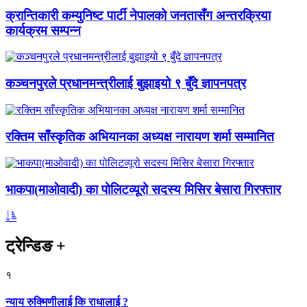
क्रान्तिकारी कम्युनिष्ट पार्टी नेपालको जनतासँग अन्तरक्रिया
कार्यक्रम सम्पन्न
कञ्चनपुरले प्रधानमन्त्रीलाई बुझाइयो ९ बुँदे ज्ञापनपत्र
रक्तिम साँस्कृतिक अभियानका अध्यक्ष नारायण शर्मा सम्मानित
भाकपा(माओवादी) का पोलिटव्यूरो सदस्य मिसिर बेसारा गिरफ्तार
ट्रेन्डिङ
+
१
न्याय रुक्मिणीलाई कि राधालाई ?