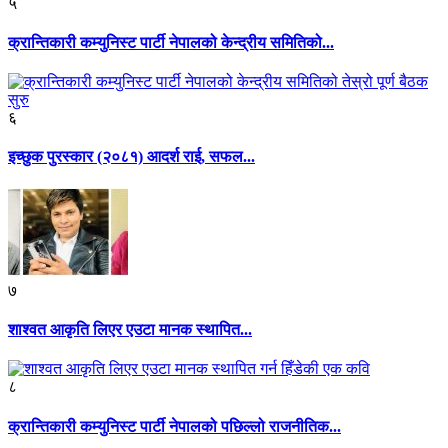
५
क्रान्तिकारी कम्युनिस्ट पार्टी नेपालको केन्द्रीय समितिको...
६
इच्छुक पुरस्कार (२०८१) आदर्श राई, सफल...
७
शाश्वत आकृति लिएर एउटा मानक स्थापित...
८
क्रान्तिकारी कम्युनिस्ट पार्टी नेपालको पछिल्लो राजनीतिक...