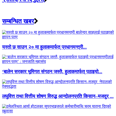
सम्बन्धित खबर
यस्तो छ साउन २० मा हुलाकमार्फत् प्रधानमन्त्री...
‘बालेन सरकार भूमिगत संगठन जस्तै, हुलाकमार्फत् पठाइयो...
लघुवित्त तथा वित्तीय शोषण विरुद्ध आन्दोलनप्रति किसान–मजदुर ...