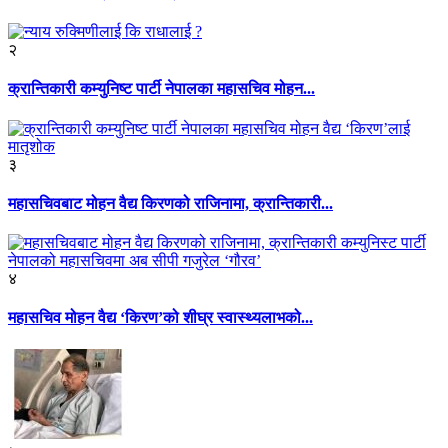
२
क्रान्तिकारी कम्युनिष्ट पार्टी नेपालका महासचिव मोहन...
३
महासचिवबाट मोहन वैद्य किरणको राजिनामा, क्रान्तिकारी...
४
महासचिव मोहन वैद्य ‘किरण’को शीघ्र स्वास्थ्यलाभको...