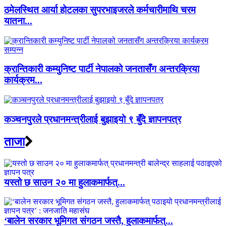
ठमेलस्थित आर्या होटलका सुपरभाइजरले कर्मचारीमाथि चरम
यातना...
क्रान्तिकारी कम्युनिष्ट पार्टी नेपालको जनतासँग अन्तरक्रिया
कार्यक्रम...
कञ्चनपुरले प्रधानमन्त्रीलाई बुझाइयो ९ बुँदे ज्ञापनपत्र
ताजा
यस्तो छ साउन २० मा हुलाकमार्फत्...
‘बालेन सरकार भूमिगत संगठन जस्तै, हुलाकमार्फत्...