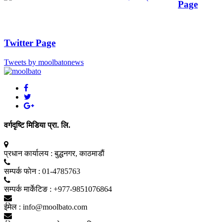
Page
Twitter Page
Tweets by moolbatonews
वर्गदृष्टि मिडिया प्रा. लि.
प्रधान कार्यालय :
बुद्धनगर, काठमाडाैं
सम्पर्क फाेन :
01-4785763
सम्पर्क मार्केटिङ :
+977-9851076864
ईमेल :
info@moolbato.com