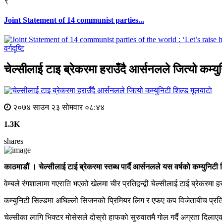
९
Joint Statement of 14 communist parties...
वर्गदृष्टि
चेल्सीलाई टाइ ब्रेकरमा हराउँदै आर्सनलले जित्यो कम्यु
मूलबाटाे
२०७४ साउन २३ सोमवार ०८:४४
1.3K
shares
काठमाडौं । चेल्सीलाई टाई ब्रेकरमा स्तब्ध पार्दै आर्सनलले यस वर्षको कम्युन
वेम्बले रंगशालामा गएराति भएको खेलमा चीर प्रतिद्वन्द्वी चेल्सीलाई टाई ब्रेकर
कम्युनिटी सिल्डमा अघिल्लो सिजनको प्रिमियर लिग र एफए कप विजेताबीच प्रति
चेल्सीका लागि भिक्टर मोसेसले दोस्रो हाफको सुरुवातमै गोल गर्दै अग्रता दिला