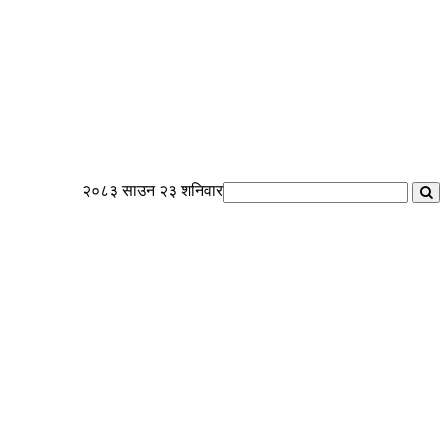
२०८३ साउन २३ शनिवार