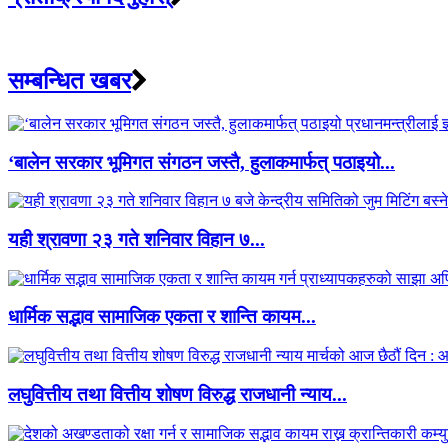
सम्बन्धित खबर
‘बालेन सरकार भूमिगत संगठन जस्तै, हुलाकमार्फत् पठाइयो...
यही श्रावणा २३ गते शनिवार विहान ७...
धार्मिक सद्भाव सामाजिक एकता र शान्ति कायम...
लघुवित्तीय तथा वित्तीय शोषण विरुद्ध राजधानी न्याय...