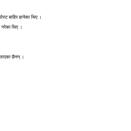
 पोस्ट बाहिर हानेका थिए ।
ल गरेका थिए ।
खेलाएका छैनन् ।