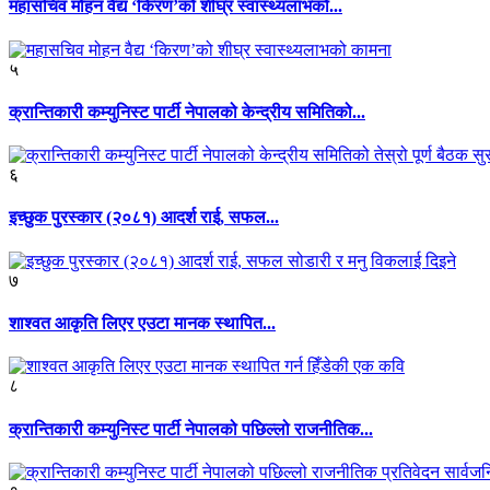
महासचिव मोहन वैद्य ‘किरण’को शीघ्र स्वास्थ्यलाभको...
५
क्रान्तिकारी कम्युनिस्ट पार्टी नेपालको केन्द्रीय समितिको...
६
इच्छुक पुरस्कार (२०८१) आदर्श राई, सफल...
७
शाश्वत आकृति लिएर एउटा मानक स्थापित...
८
क्रान्तिकारी कम्युनिस्ट पार्टी नेपालको पछिल्लो राजनीतिक...