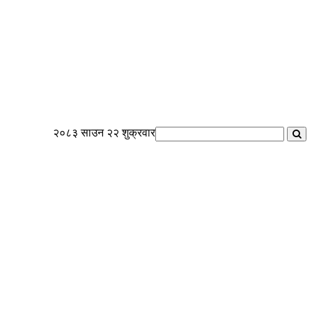
२०८३ साउन २२ शुक्रवार