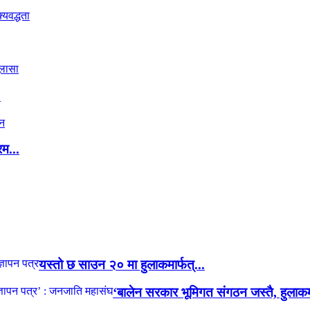
.
रम...
यस्तो छ साउन २० मा हुलाकमार्फत्...
‘बालेन सरकार भूमिगत संगठन जस्तै, हुलाकमा