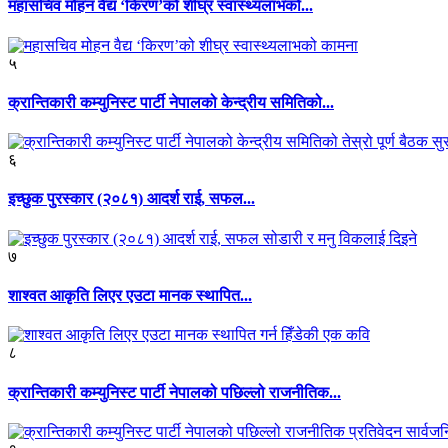
महासचिव मोहन वैद्य ‘किरण’को शीघ्र स्वास्थ्यलाभको...
५
क्रान्तिकारी कम्युनिस्ट पार्टी नेपालको केन्द्रीय समितिको...
६
इच्छुक पुरस्कार (२०८१) आदर्श राई, सफल...
७
शाश्वत आकृति लिएर एउटा मानक स्थापित...
८
क्रान्तिकारी कम्युनिस्ट पार्टी नेपालको पछिल्लो राजनीतिक...