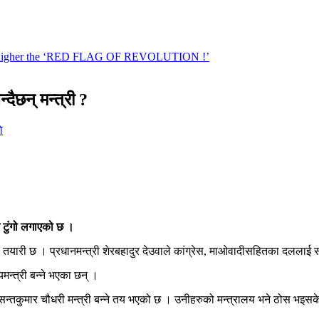
्दैछन् मन्त्री ?
े
ाम टुंगो लगाएको छ ।
तयारी छ । प्रधानमन्त्री शेरबहादुर देउवाले कांग्रेस, माओवादीसहितका दललाई समेटे
यमन्त्री बन्ने भएका छन् ।
सन्तकुमार चौधरी मन्त्री बन्ने तय भएको छ । उनीहरुको मन्त्रालय भने ठोस भइस