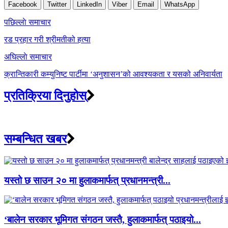
Facebook
Twitter
LinkedIn
Viber
Email
WhatsApp
Post
पछिल्लाे समाचार
navigation
रड प्रहार गरी श्रीमतीको हत्या
अघिल्लाे समाचार
क्रान्तिकारी कम्युनिष्ट पार्टीमा ‘अनुशासन’को आवश्यकता र यसको अनिवार्यता
प्रतिक्रिया दिनुहोस्
सम्बन्धित खबर
यस्तो छ साउन २० मा हुलाकमार्फत् प्रधानमन्त्री...
‘बालेन सरकार भूमिगत संगठन जस्तै, हुलाकमार्फत् पठाइयो...