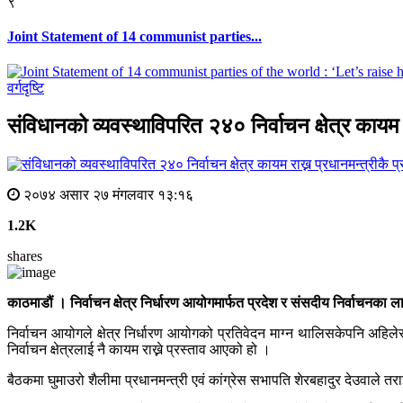
९
Joint Statement of 14 communist parties...
वर्गदृष्टि
संविधानको व्यवस्थाविपरित २४० निर्वाचन क्षेत्र कायम रा
२०७४ असार २७ मंगलवार १३:१६
1.2K
shares
काठमाडौं । निर्वाचन क्षेत्र निर्धारण आयोगमार्फत प्रदेश र संसदीय निर्वाचनका लागि
निर्वाचन आयोगले क्षेत्र निर्धारण आयोगको प्रतिवेदन माग्न थालिसकेपनि अह
निर्वाचन क्षेत्रलाई नै कायम राख्ने प्रस्ताव आएको हो ।
बैठकमा घुमाउरो शैलीमा प्रधानमन्त्री एवं कांग्रेस सभापति शेरबहादुर देउवाले तराई