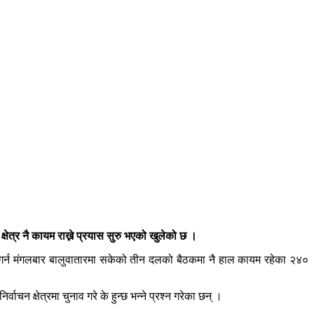
 क्षेत्र नै कायम राख्ने प्रयास सुरु भएको खुलेको छ ।
ल गर्न मंगलबार बालुवातारमा सकेको तीन दलको बैठकमा नै हाल कायम रहेका २४०
ाचन क्षेत्रमा चुनाव गरे के हुन्छ भन्ने प्रश्न गरेका छन् ।