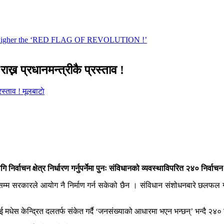
ख्न प्रधानमन्त्रीकै प्रस्ताव !
मूलबाटाे
 निर्वाचन क्षेत्र निर्धारण गर्नुपर्नेमा पुनः संविधानको व्यवस्थाविपरित २४० निर्वाचन
िलेसम्म सरकारले आयोग नै निर्माण गर्न सकेको छैन । संविधान संशोधनबारे छलफ
 मधेस केन्द्रित दलतर्फ संकेत गर्दै ‘जनसंख्याको आधारमा भएन भन्छन्’ भन्दै २४० निर्व