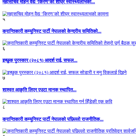
महासचिव मोहन वैद्य ‘किरण’को शीघ्र स्वास्थ्यलाभको...
५
क्रान्तिकारी कम्युनिस्ट पार्टी नेपालको केन्द्रीय समितिको...
६
इच्छुक पुरस्कार (२०८१) आदर्श राई, सफल...
७
शाश्वत आकृति लिएर एउटा मानक स्थापित...
८
क्रान्तिकारी कम्युनिस्ट पार्टी नेपालको पछिल्लो राजनीतिक...