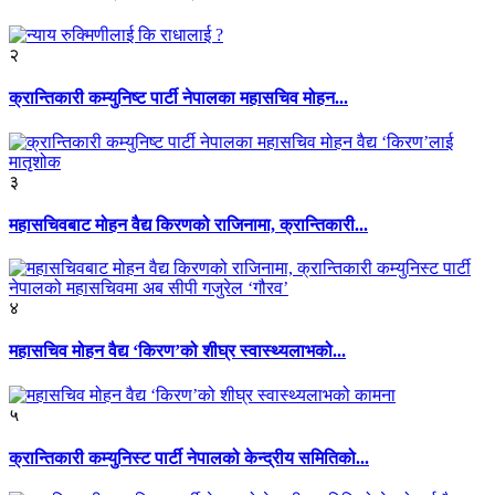
२
क्रान्तिकारी कम्युनिष्ट पार्टी नेपालका महासचिव मोहन...
३
महासचिवबाट मोहन वैद्य किरणको राजिनामा, क्रान्तिकारी...
४
महासचिव मोहन वैद्य ‘किरण’को शीघ्र स्वास्थ्यलाभको...
५
क्रान्तिकारी कम्युनिस्ट पार्टी नेपालको केन्द्रीय समितिको...