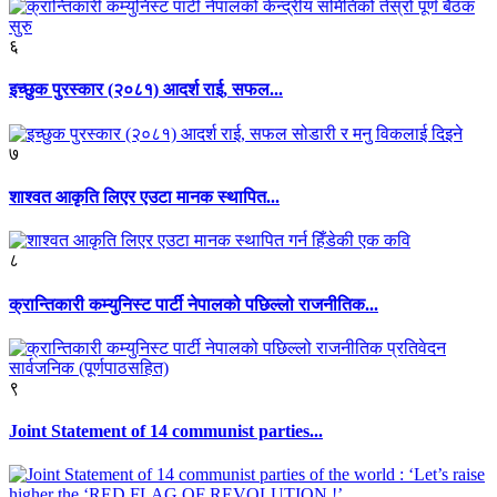
६
इच्छुक पुरस्कार (२०८१) आदर्श राई, सफल...
७
शाश्वत आकृति लिएर एउटा मानक स्थापित...
८
क्रान्तिकारी कम्युनिस्ट पार्टी नेपालको पछिल्लो राजनीतिक...
९
Joint Statement of 14 communist parties...