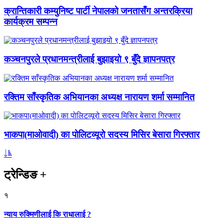
क्रान्तिकारी कम्युनिष्ट पार्टी नेपालको जनतासँग अन्तरक्रिया
कार्यक्रम सम्पन्न
कञ्चनपुरले प्रधानमन्त्रीलाई बुझाइयो ९ बुँदे ज्ञापनपत्र
रक्तिम साँस्कृतिक अभियानका अध्यक्ष नारायण शर्मा सम्मानित
भाकपा(माओवादी) का पोलिटव्यूरो सदस्य मिसिर बेसारा गिरफ्तार
ट्रेन्डिङ
+
१
न्याय रुक्मिणीलाई कि राधालाई ?