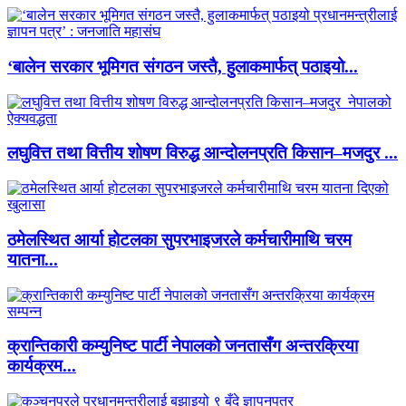
‘बालेन सरकार भूमिगत संगठन जस्तै, हुलाकमार्फत् पठाइयो...
लघुवित्त तथा वित्तीय शोषण विरुद्ध आन्दोलनप्रति किसान–मजदुर ...
ठमेलस्थित आर्या होटलका सुपरभाइजरले कर्मचारीमाथि चरम
यातना...
क्रान्तिकारी कम्युनिष्ट पार्टी नेपालको जनतासँग अन्तरक्रिया
कार्यक्रम...