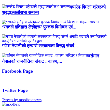
कमरेड विमला श्रेष्ठको
श्रद्धाञ्जलीसभा सम्पन्न
‘रगतले इतिहास लेख्नेहरू’ पुस्तक विमोचन एवं...
गणेश नेपालीको हत्यारो सरकारका विरुद्ध संघर्ष...
वर्तमान
नेपालको राजनीतिक संकट : कारण,...
Facebook Page
Twitter Page
Tweets by moolbatonews