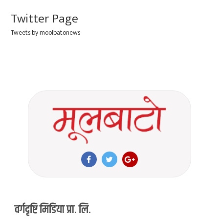
Twitter Page
Tweets by moolbatonews
वर्गदृष्टि मिडिया प्रा. लि.