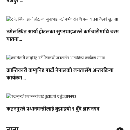
मजदुर ...
ठमेलस्थित आर्या होटलका सुपरभाइजरले कर्मचारीमाथि चरम
यातना...
क्रान्तिकारी कम्युनिष्ट पार्टी नेपालको जनतासँग अन्तरक्रिया
कार्यक्रम...
कञ्चनपुरले प्रधानमन्त्रीलाई बुझाइयो ९ बुँदे ज्ञापनपत्र