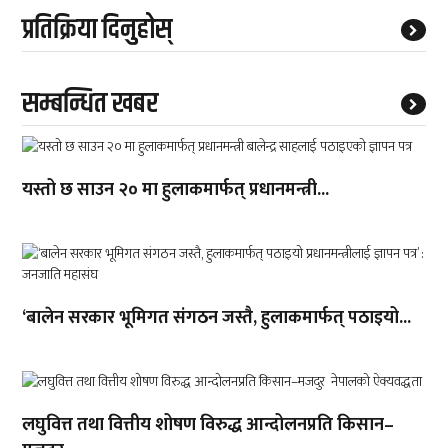
प्रतिक्रिया दिनुहोस्
सम्बन्धित खबर
यस्तो छ साउन २० मा हुलाकमार्फत् प्रधानमन्त्री...
‘बालेन सरकार भूमिगत संगठन जस्तै, हुलाकमार्फत् पठाइयो...
लघुवित्त तथा वित्तीय शोषण विरुद्ध आन्दोलनप्रति किसान–