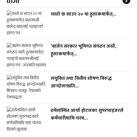
ताजा
यस्तो छ साउन २० मा हुलाकमार्फत्...
‘बालेन सरकार भूमिगत संगठन जस्तै,
हुलाकमार्फत्...
लघुवित्त तथा वित्तीय शोषण विरुद्ध
आन्दोलनप्रति...
ठमेलस्थित आर्या होटलका सुपरभाइजरले
कर्मचारीमाथि चरम...