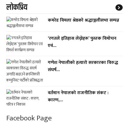
लाेकप्रिय
कमरेड विमला श्रेष्ठको श्रद्धाञ्जलीसभा सम्पन्न
‘रगतले इतिहास लेख्नेहरू’ पुस्तक विमोचन
एवं...
गणेश नेपालीको हत्यारो सरकारका विरुद्ध
संघर्ष...
वर्तमान नेपालको राजनीतिक संकट :
कारण,...
Facebook Page