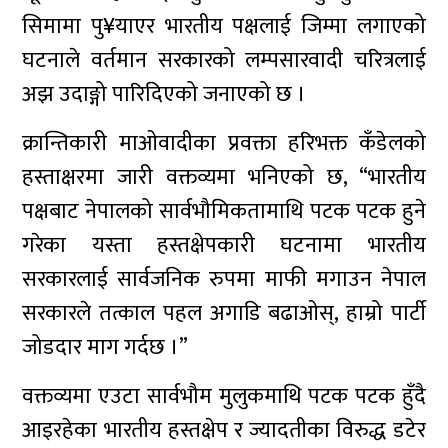
सिमामा पु¥याएर भारतीय पक्षलाई जिम्मा लगाएको
घटनाले वर्तमान सरकारको लम्पसारवादी चरित्रलाई
अझ उदाङ्गो पारिदिएको जनाएको छ ।
क्रान्तिकारी माओवादीका प्रवक्ता हरिभक्त कँडेलको
हस्ताक्षरमा जारी वक्तव्यमा भनिएको छ, “भारतीय
पक्षबाट नेपालको सार्वभौमिकतामाथि पटक पटक हुने
गरेका यस्ता हस्तक्षेपकारी घटनामा भारतीय
सरकारलाई सार्वजनिक रुपमा माफी मगाउन नेपाल
सरकारले तत्काल पहल अगाडि बढाओस्, हाम्रो पार्टी
जोडदार माग गर्दछ ।”
वक्तव्यमा एउटा सार्वभौम मुलुकमाथि पटक पटक हुँदै
आइरहेका भारतीय हस्तक्षेप र ज्यादतीका विरुद्ध डटेर