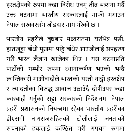
हस्तक्षेपको रुपमा कडा विरोध एवम् तीव्र भत्र्सना गर्दै
उक्त घटनामा भारतीय सरकारलाई माफी मगाउन
नेपाल सरकारसँग जोडदार माग गरेको छ ।
भारतीय प्रहरीले बुधबार मध्यरातमा घरभित्र पसी,
हातखुट्टा बाँधी मुखमा पट्टि बाँधेर आउजीलाई अपहरण
गरी भारत लैजान खाजेका थिए । यस घटनाप्रति
पार्टीको गम्भीर रुपमा ध्यानाकर्षण भएको भन्दै
क्रान्तिकारी माओवादीले भारतको यस्तो नाङ्गो हस्तक्षेप
र ज्यादतीका विरुद्ध आवाज उठाउँदै दोषीउपर कडा
कारबाही गर्नुको सट्टा सरकारको निर्देशनमा नेपाल
प्रहरी प्रशासनको नियन्त्रमा रहेका भारतीय प्रहरीका
डीएसपी नागराजसहितको टोलीलाई जनताको
सूचनाको हकलाई कुण्ठित गरी गुपचुप रुपमा