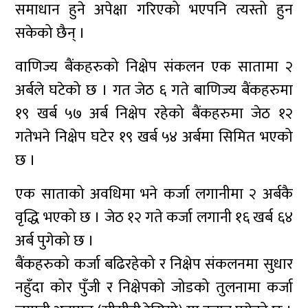
समाधान हुने अपेक्षा गरिएको भएपनि त्यस्तो हुन
सकेको छैन् ।
वाणिज्य बैंकहरुको निक्षेप संकलन एक सातामा २
अर्बले घटेको छ । गत जेठ ६ गते बाणिज्य बैंकहरुमा
१९ खर्ब ५७ अर्ब निक्षेप रहेको बैंकहरुमा जेठ १२
गतेभने निक्षेप घटेर १९ खर्ब ५४ अर्बमा सिमित भएको
छ ।
एक साताको अवधिमा भने कर्जा लगानीमा २ अर्बकै
वृद्धि भएको छ । जेठ १२ गते कर्जा लगानी १६ खर्ब ६४
अर्ब पुगेको छ ।
बैंकहरुको कर्जा बढिरहेको र निक्षेप संकलनमा सुधार
नहुँदा कोर पुँजी र निक्षेपको जोडको तुलनामा कर्जा