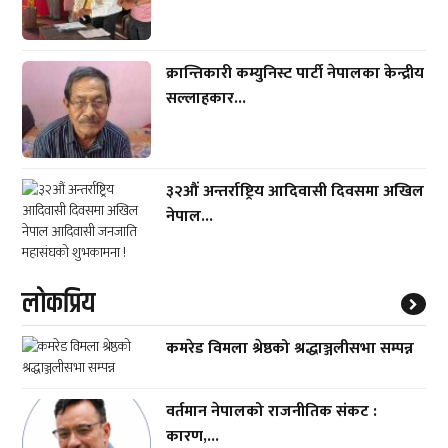
क्रान्तिकारी कम्युनिस्ट पार्टी नेपालका केन्द्रीय
सल्लाहकार...
३२औं अन्तर्राष्ट्रिय आदिवासी दिवसमा अखिल
नेपाल...
लाेकप्रिय
कमरेड विमला श्रेष्ठको श्रद्धाञ्जलीसभा सम्पन्न
वर्तमान नेपालको राजनीतिक संकट :
कारण,...