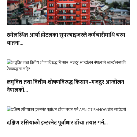
ठमेलस्थित आर्या होटलका सुपरभाइजरले कर्मचारीमाथि चरम
यातना...
लघुवित्त तथा वित्तीय शोषणविरुद्ध किसान–मजदुर आन्दोलन
नेपालको...
दक्षिण एसियाको इन्टरनेट पूर्वाधार ढाँचा तयार गर्न...