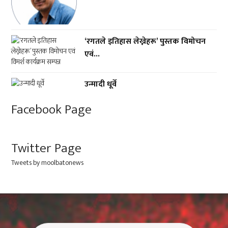
‘रगतले इतिहास लेख्नेहरू’ पुस्तक विमोचन
एवं...
उन्मादी धूर्वे
Facebook Page
Twitter Page
Tweets by moolbatonews