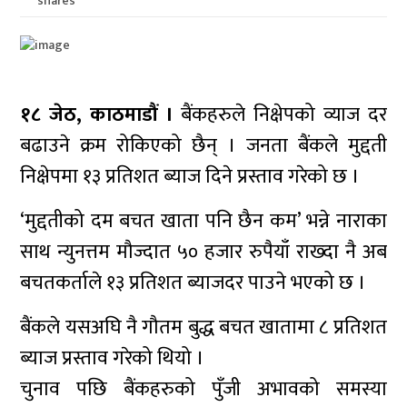
shares
१८ जेठ, काठमाडौं ।
बैंकहरुले निक्षेपको व्याज दर
बढाउने क्रम रोकिएको छैन् । जनता बैंकले मुद्दती
निक्षेपमा १३ प्रतिशत ब्याज दिने प्रस्ताव गरेको छ ।
‘मुद्दतीको दम बचत खाता पनि छैन कम’ भन्ने नाराका
साथ न्युनत्तम मौज्दात ५० हजार रुपैयाँ राख्दा नै अब
बचतकर्ताले १३ प्रतिशत ब्याजदर पाउने भएको छ ।
बैंकले यसअघि नै गौतम बुद्ध बचत खातामा ८ प्रतिशत
ब्याज प्रस्ताव गरेको थियो ।
चुनाव पछि बैंकहरुको पुँजी अभावको समस्या