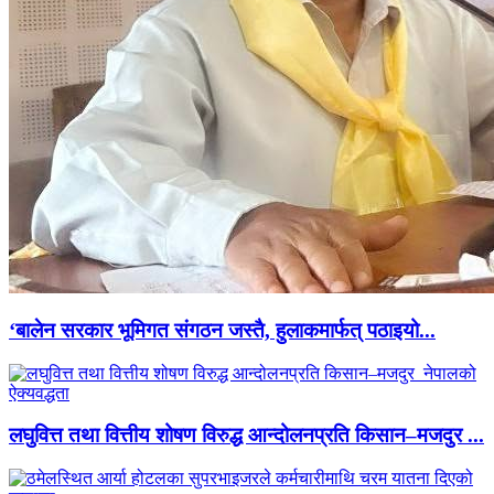
‘बालेन सरकार भूमिगत संगठन जस्तै, हुलाकमार्फत् पठाइयो...
लघुवित्त तथा वित्तीय शोषण विरुद्ध आन्दोलनप्रति किसान–मजदुर ...