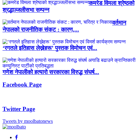
कमरेड विमला श्रेष्ठको
श्रद्धाञ्जलीसभा सम्पन्न
वर्तमान
नेपालको राजनीतिक संकट : कारण,...
‘रगतले इतिहास लेख्नेहरू’ पुस्तक विमोचन एवं...
गणेश नेपालीको हत्यारो सरकारका विरुद्ध संघर्ष...
Facebook Page
Twitter Page
Tweets by moolbatonews