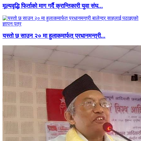
मूल्यवृद्धि फिर्ताको माग गर्दै क्रान्तिकारी युवा संघ...
यस्तो छ साउन २० मा हुलाकमार्फत् प्रधानमन्त्री...