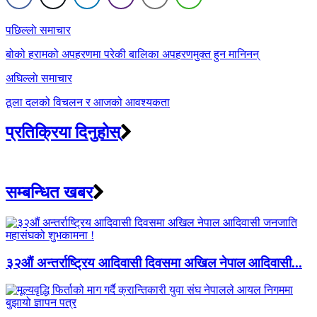
Post
पछिल्लाे समाचार
navigation
बोको हरामको अपहरणमा परेकी बालिका अपहरणमुक्त हुन मानिनन्
अघिल्लाे समाचार
ठूला दलको विचलन र आजको आवश्यकता
प्रतिक्रिया दिनुहोस्
सम्बन्धित खबर
३२औं अन्तर्राष्ट्रिय आदिवासी दिवसमा अखिल नेपाल आदिवासी...