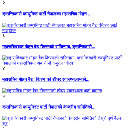
२
क्रान्तिकारी कम्युनिष्ट पार्टी नेपालका महासचिव मोहन...
३
महासचिवबाट मोहन वैद्य किरणको राजिनामा, क्रान्तिकारी...
४
महासचिव मोहन वैद्य ‘किरण’को शीघ्र स्वास्थ्यलाभको...
५
क्रान्तिकारी कम्युनिस्ट पार्टी नेपालको केन्द्रीय समितिको...