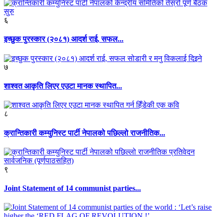
६
इच्छुक पुरस्कार (२०८१) आदर्श राई, सफल...
७
शाश्वत आकृति लिएर एउटा मानक स्थापित...
८
क्रान्तिकारी कम्युनिस्ट पार्टी नेपालको पछिल्लो राजनीतिक...
९
Joint Statement of 14 communist parties...