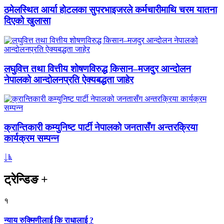
ठमेलस्थित आर्या होटलका सुपरभाइजरले कर्मचारीमाथि चरम यातना
दिएको खुलासा
लघुवित्त तथा वित्तीय शोषणविरुद्ध किसान–मजदुर आन्दोलन
नेपालको आन्दोलनप्रति ऐक्यबद्धता जाहेर
क्रान्तिकारी कम्युनिष्ट पार्टी नेपालको जनतासँग अन्तरक्रिया
कार्यक्रम सम्पन्न
ट्रेन्डिङ
+
१
न्याय रुक्मिणीलाई कि राधालाई ?