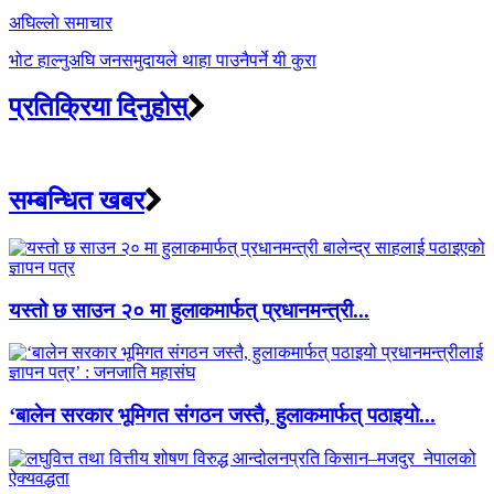
अघिल्लाे समाचार
भोट हाल्नुअघि जनसमुदायले थाहा पाउनैपर्ने यी कुरा
प्रतिक्रिया दिनुहोस्
सम्बन्धित खबर
यस्तो छ साउन २० मा हुलाकमार्फत् प्रधानमन्त्री...
‘बालेन सरकार भूमिगत संगठन जस्तै, हुलाकमार्फत् पठाइयो...