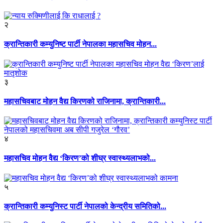
२
क्रान्तिकारी कम्युनिष्ट पार्टी नेपालका महासचिव मोहन...
३
महासचिवबाट मोहन वैद्य किरणको राजिनामा, क्रान्तिकारी...
४
महासचिव मोहन वैद्य ‘किरण’को शीघ्र स्वास्थ्यलाभको...
५
क्रान्तिकारी कम्युनिस्ट पार्टी नेपालको केन्द्रीय समितिको...