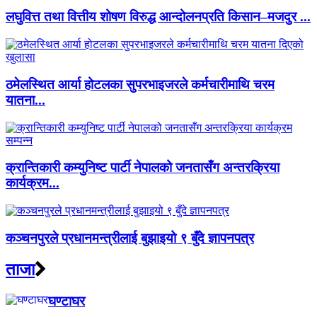
लघुवित्त तथा वित्तीय शोषण विरुद्ध आन्दोलनप्रति किसान–मजदुर ...
ठमेलस्थित आर्या होटलका सुपरभाइजरले कर्मचारीमाथि चरम
यातना...
क्रान्तिकारी कम्युनिष्ट पार्टी नेपालको जनतासँग अन्तरक्रिया
कार्यक्रम...
कञ्चनपुरले प्रधानमन्त्रीलाई बुझाइयो ९ बुँदे ज्ञापनपत्र
ताजा
घण्टाघर