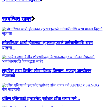
सम्बन्धित खबर
ठमेलस्थित आर्या होटलका सुपरभाइजरले कर्मचारीमाथि चरम
यातना...
लघुवित्त तथा वित्तीय शोषणविरुद्ध किसान–मजदुर आन्दोलन
नेपालको...
दक्षिण एसियाको इन्टरनेट पूर्वाधार ढाँचा तयार गर्न...