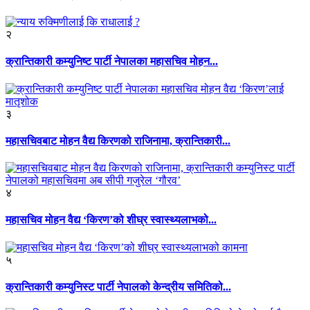
२
क्रान्तिकारी कम्युनिष्ट पार्टी नेपालका महासचिव मोहन...
३
महासचिवबाट मोहन वैद्य किरणको राजिनामा, क्रान्तिकारी...
४
महासचिव मोहन वैद्य ‘किरण’को शीघ्र स्वास्थ्यलाभको...
५
क्रान्तिकारी कम्युनिस्ट पार्टी नेपालको केन्द्रीय समितिको...