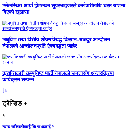
ठमेलस्थित आर्या होटलका सुपरभाइजरले कर्मचारीमाथि चरम यातना
दिएको खुलासा
लघुवित्त तथा वित्तीय शोषणविरुद्ध किसान–मजदुर आन्दोलन
नेपालको आन्दोलनप्रति ऐक्यबद्धता जाहेर
क्रान्तिकारी कम्युनिष्ट पार्टी नेपालको जनतासँग अन्तरक्रिया
कार्यक्रम सम्पन्न
ट्रेन्डिङ
+
१
न्याय रुक्मिणीलाई कि राधालाई ?