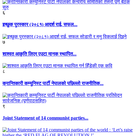
६
इच्छुक पुरस्कार (२०८१) आदर्श राई, सफल...
७
शाश्वत आकृति लिएर एउटा मानक स्थापित...
८
क्रान्तिकारी कम्युनिस्ट पार्टी नेपालको पछिल्लो राजनीतिक...
९
Joint Statement of 14 communist parties...