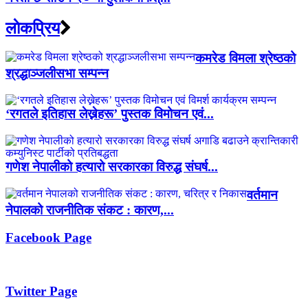
लाेकप्रिय
कमरेड विमला श्रेष्ठको
श्रद्धाञ्जलीसभा सम्पन्न
‘रगतले इतिहास लेख्नेहरू’ पुस्तक विमोचन एवं...
गणेश नेपालीको हत्यारो सरकारका विरुद्ध संघर्ष...
वर्तमान
नेपालको राजनीतिक संकट : कारण,...
Facebook Page
Twitter Page