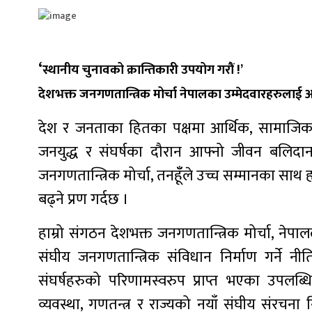
‘
स्थानीय चुनावको क्रान्तिकारी उपयोग गरौं !’
देशभक्त जनगणतान्त्रिक मोर्चा नेपालका उम्मेदवारहरुलाई 
देश र जनताका हितका पक्षमा आर्थिक, सामाजि
जनयुद्ध र संघर्षका दौरान आफ्नो जीवन बलिदान ग
जनगणतान्त्रिक मोर्चा, तनहूँँले उच्च सम्मानका साथ ह
बढ्ने प्रण गर्दछ ।
हाम्रो संगठन देशभक्त जनगणतान्त्रिक मोर्चा, ने
संघीय जनगणतान्त्रिक संविधान निर्माण गर्ने
संघर्षहरुको परिणामस्वरुप प्राप्त भएका उपलब्धि
व्यवस्था, गणतन्त्र र राज्यको नयाँ संघीय संरचना नि