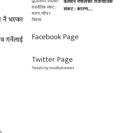
वर्तमान नेपालको राजनीतिक
संकट : कारण,...
ि नै भएका
Facebook Page
व गर्नेलाई
Twitter Page
Tweets by moolbatonews