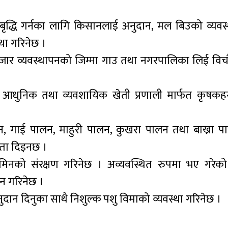
 बृद्धि गर्नका लागि किसानलाई अनुदान, मल बिउको व्यवस्
था गरिनेछ ।
वजार व्यवस्थापनको जिम्मा गाउ तथा नगरपालिका लिई वि
गरी आधुनिक तथा व्यवशायिक खेती प्रणाली मार्फत कृष
 गाई पालन, माहुरी पालन, कुखरा पालन तथा बाख्रा प
कता दिइनछ ।
मिनको संरक्षण गरिनेछ । अव्यवस्थित रुपमा भए गरेक
न गरिनेछ ।
ान दिनुका साथै निशुल्क पशु विमाको व्यवस्था गरिनेछ ।