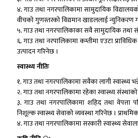
४. गाउ तथा नगरपालिकामा सामुदायिक विद्यालयको स्
वीचको गुणस्तरको विद्यमान खाडललाई न्युनिकरण ग
५. गाउ तथा नगरपालिकाका सवै सामुदायिक तथा संस्
६. गाउ तथा नरपालिकामा कम्तीमा एउटा प्राविधिक
उत्पादन गरिनेछ ।
स्वास्थ्य नीतिः
१. गाउ तथा नगरपालिकामा सवैका लागी स्वास्थ्य भन्न
२. गाउ तथा नगरपालिकामा रहेका स्वास्थ्य संंस्थाको स
३. गाउ तथा नगरपालिकामा शहिद तथा वेपत्ता पर
निशूल्क स्वास्थ्य सेवाको व्यवस्था गरिनेछ । प्राथम
४. गाउ तथा नगरपालिकामा सरकारी स्वास्थ्य सेवाल