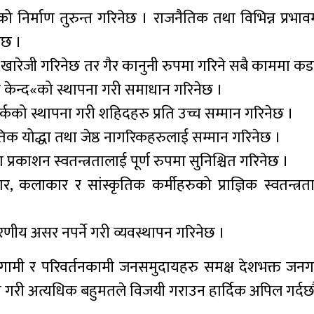
 निर्माण तुरुन्त गरिनेछ । राजनैतिक तथा विभिन्न प्रभाव
ेछ ।
 खारेजी गरिनेछ तर गैर कानुनी रुपमा गरिने सबै काममा कड
 केन्द«को स्थापना गरी समाधान गरिनेछ ।
कको स्थापना गरी शहिदहरु प्रति उच्च सम्मान गरिनेछ ।
 योद्धा तथा जेष्ठ नागरिकहरुलाई सम्मान गरिनेछ ।
ाशन स्वतन्त्रतालाई पूर्ण रुपमा सुनिश्चित गरिनेछ ।
 कलाकार र सांस्कृतिक कर्मीहरुको प्राज्ञिक स्वतन्त्रता
णीय असर नपर्ने गरी व्यवस्थापन गरिनेछ ।
अग्रगामी र परिवर्तनकामी जनसमुदायहरु समक्ष देशभक्त जनग
ान गरी अत्यधिक बहुमतले विजयी गराउन हार्दिक अपिल गर्दछौ