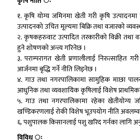
कृषि नीति ः
१. कृषि योग्य जमिनमा खेती गरी कृषि उत्पादनमा
उत्पादनको उचित मूल्यमा बिक्रि तथा वजारको व्यवस्
२. कृषकहरुवाट उत्पादित तरकारीको विक्री तथा 
हुने शोषणको अन्त्य गरिनेछ ।
३. पराम्परागत खेती प्रणालीलाई निरुत्साहित 
आर्जनमा बृद्धि गर्ने नीति लिइनेछ ।
४. गाउ तथा नगरपालिकामा सामुहिक माछा पालन,
आधुनिक तथा व्यवशायिक कृषिलाई विशेष प्राथमि
५. गाउ तथा नगरपालिकामा रहेका खेतीयोग्य ज
खण्डिकरणलाई रोकी विशेष भूउपयोग नीति अवलम्व
६. पशुपालक किसानलाई पशु खरिद गर्नका लागि अनुद
विविध ः