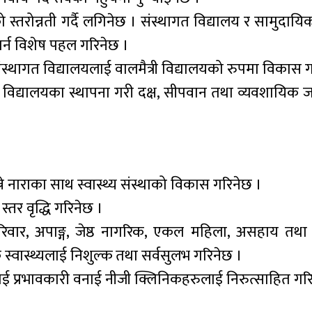
तरोन्नती गर्दै लगिनेछ । संस्थागत विद्यालय र सामुदायि
र्न विशेष पहल गरिनेछ ।
थागत विद्यालयलाई वालमैत्री विद्यालयको रुपमा विकास गर
 विद्यालयका स्थापना गरी दक्ष, सीपवान तथा व्यवशायिक 
े नाराका साथ स्वास्थ्य संस्थाको विकास गरिनेछ ।
्तर वृद्धि गरिनेछ ।
िवार, अपाङ्ग, जेष्ठ नागरिक, एकल महिला, असहाय तथा 
िक स्वास्थ्यलाई निशुल्क तथा सर्वसुलभ गरिनेछ ।
ाई प्रभावकारी वनाई नीजी क्लिनिकहरुलाई निरुत्साहित गर