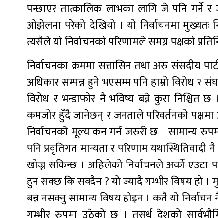
पन्छाएर तात्कालिक लाभका लागि जे पनि गर्ने र ज
ओझेलमा परेको देखियो । यो निर्वाचनमा मुख्यतः नि
त्यसैले यो निर्वाचनको परिणामले समग्र पक्षको प्रतिनिध
निर्वाचनका क्रममा सत्तासिन तथा अरु संसदीय पार्टी
अधिकार सम्पन्न हुने भएसम्म पनि हाम्रो विरोध र संघ
विरोध र भन्डाफोर नै भविष्य बन्ने कुरा निश्चित छ ।
कमजोर हुँदै जानेछन् र जनताले परिवर्तनको पक्षमा 
निर्वाचनको मूल्यांकन गर्न जरुरी छ । सामान्य रु
पनि प्रवृतिगत मान्यता र परिणाम यथास्थितिवादी नै 
खोज्न सकिन्छ । अहिलेको निर्वाचनले अर्को एउटा प
हुन सक्छ कि सक्दैन ? यो ज्यादै गम्भीर विषय हो । मुल
बन्न नसक्नु सामान्य विषय होइन । कतै यो निर्वाचन 
गम्भीर रुपमा उठेको छ । तसर्थ देशको सार्वभौम