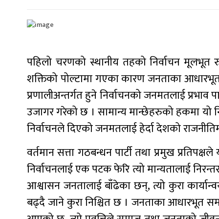
पहिलो चरणको स्थानीय तहको निर्वाचन मूलभूत रु
शक्तिको पोल्टामा गएका कारण जनताका आधारभूत समस
प्रणालीअन्तर्गत हुने निर्वाचनको जनमतलाई प्रभाव पार
उजागर गरेको छ । सामान्य मान्छेहरुको हकमा यो निर्
निर्वाचनले दिएको जनमतलाई हेर्दा देशको राजनीतिमा
वर्तमान सत्ता गठबन्धन पार्टी तथा प्रमुख प्रतिपक
निर्वाचनलाई एक पटक फेरि त्यो मान्यतालाई निरन्तर
आश्वासन जनतालाई बाँढेका छन्, त्यो कुरा कार्यान्वय
बढ्दै जाने कुरा निश्चित छ । जनताका आधारभूत समस्या