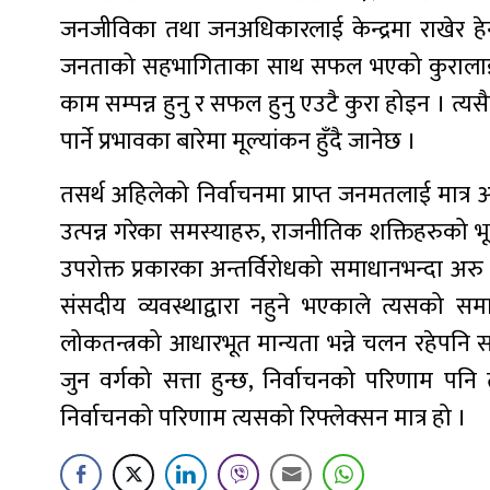
जनजीविका तथा जनअधिकारलाई केन्द्रमा राखेर हेर
जनताको सहभागिताका साथ सफल भएको कुरालाई स्विक
काम सम्पन्न हुनु र सफल हुनु एउटै कुरा होइन । त्
पार्ने प्रभावका बारेमा मूल्यांकन हुँदै जानेछ ।
तसर्थ अहिलेको निर्वाचनमा प्राप्त जनमतलाई मात्र
उत्पन्न गरेका समस्याहरु, राजनीतिक शक्तिहरुको 
उपरोक्त प्रकारका अन्तर्विरोधको समाधानभन्दा अरु 
संसदीय व्यवस्थाद्वारा नहुने भएकाले त्यसको समाध
लोकतन्त्रको आधारभूत मान्यता भन्ने चलन रहेपनि सह
जुन वर्गको सत्ता हुन्छ, निर्वाचनको परिणाम पनि त
निर्वाचनको परिणाम त्यसको रिफ्लेक्सन मात्र हो ।