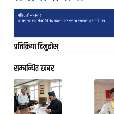
Post
पछिल्लाे समाचार
भरतपुरमा एमालेको विरोध प्रदर्शन, मतगणना तत्काल सुरु गर्न माग
navigation
प्रतिक्रिया दिनुहोस्
सम्बन्धित खबर