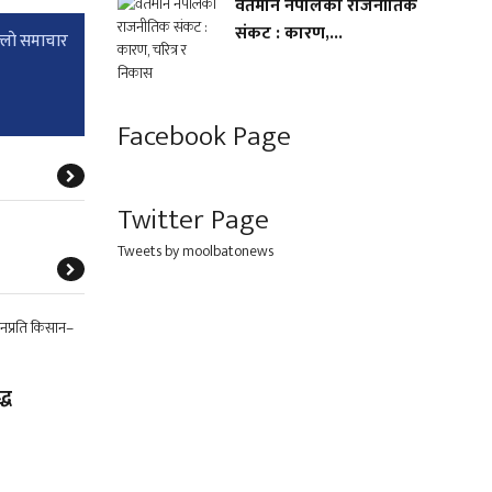
वर्तमान नेपालको राजनीतिक
संकट : कारण,...
्लाे समाचार
Facebook Page
Twitter Page
Tweets by moolbatonews
्ध