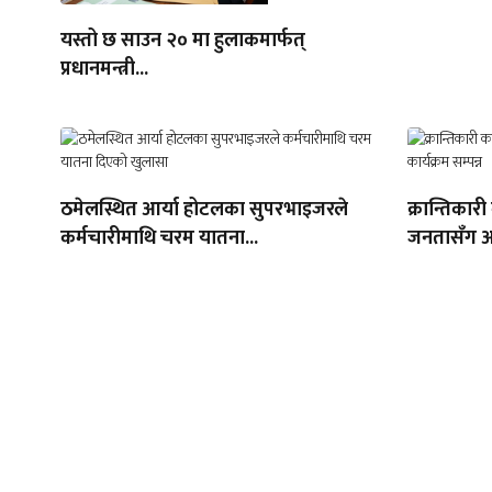
यस्तो छ साउन २० मा हुलाकमार्फत्
प्रधानमन्त्री...
ठमेलस्थित आर्या होटलका सुपरभाइजरले
क्रान्तिकारी
कर्मचारीमाथि चरम यातना...
जनतासँग अन्