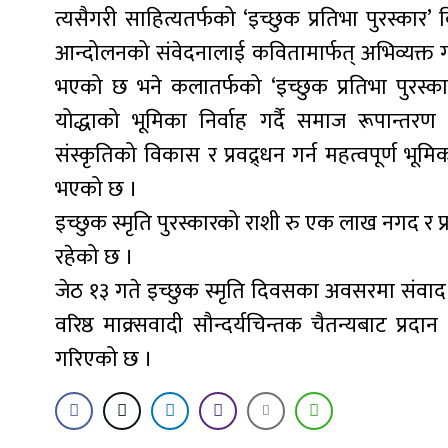
त्यसैगरी साहित्यतर्फको ‘इच्छुक प्रतिभा पुरस्का
आन्दोलनको संवेदनालाई कवितामार्फत् अभिव्यक्त ग
भएको छ भने कलातर्फको ‘इच्छुक प्रतिभा पुरस्का
योद्धाको भूमिका निर्वाह गर्दै समाज रूपान्त
संस्कृतिको विकास र प्रवद्र्धन गर्न महत्वपूर्ण भू
भएको छ ।
इच्छुक स्मृति पुरस्कारको राशी रु एक लाख नगद र प्र
रहेको छ ।
जेठ १३ गते इच्छुक स्मृति दिवसका अवसरमा संवाद
वरिष्ठ माक्र्सवादी सौन्दर्यचिन्तक चैतन्यबाट प्रदा
गरिएको छ ।