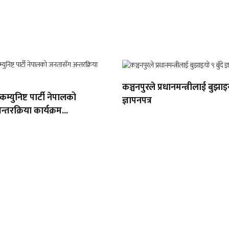
कञ्चनपुरले प्रधानमन्त्रीलाई बुझाइय
 कम्युनिष्ट पार्टी नेपालको
ज्ञापनपत्र
तरक्रिया कार्यक्रम...