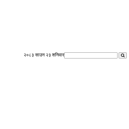
२०८३ साउन २३ शनिवार