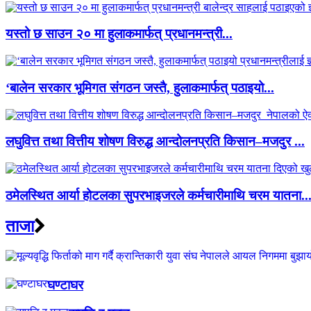
यस्तो छ साउन २० मा हुलाकमार्फत् प्रधानमन्त्री...
‘बालेन सरकार भूमिगत संगठन जस्तै, हुलाकमार्फत् पठाइयो...
लघुवित्त तथा वित्तीय शोषण विरुद्ध आन्दोलनप्रति किसान–मजदुर ...
ठमेलस्थित आर्या होटलका सुपरभाइजरले कर्मचारीमाथि चरम यातना..
ताजा
घण्टाघर