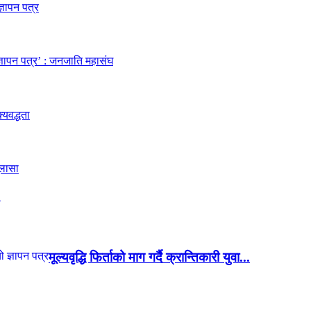
.
मूल्यवृद्धि फिर्ताको माग गर्दै क्रान्तिकारी युवा...