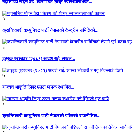
महासचिव मोहन वैद्य ‘किरण’को शीघ्र स्वास्थ्यलाभको...
५
क्रान्तिकारी कम्युनिस्ट पार्टी नेपालको केन्द्रीय समितिको...
६
इच्छुक पुरस्कार (२०८१) आदर्श राई, सफल...
७
शाश्वत आकृति लिएर एउटा मानक स्थापित...
८
क्रान्तिकारी कम्युनिस्ट पार्टी नेपालको पछिल्लो राजनीतिक...