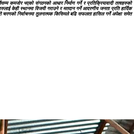
लैसम्म कमजोर भएको संगठनको आधार निर्माण गर्ने र प्रतिक्रियावादी तत्वहरुको
रहरुलाई केही स्थानमा विजयी गराउने र मतदान गर्ने आदरणीय जनता प्रति हार्दिक
दोश्रो चरणको निर्वाचनमा तुलनात्मक किसिमले बढि सफलता हासिल गर्ने अपेक्षा समेत