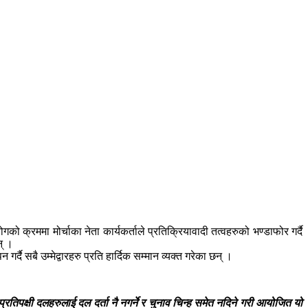
 क्रममा मोर्चाका नेता कार्यकर्ताले प्रतिक्रियावादी तत्वहरुको भण्डाफोर गर्दै
न् ।
्दै सबै उम्मेद्वारहरु प्रति हार्दिक सम्मान व्यक्त गरेका छन् ।
रतिपक्षी दलहरुलाई दल दर्ता नै नगर्ने र चुनाव चिन्ह समेत नदिने गरी आयोजित यो