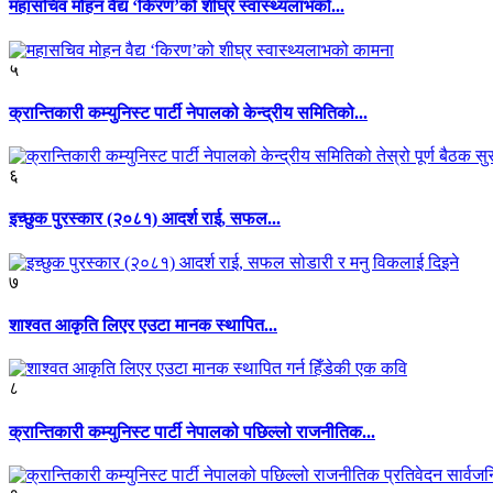
महासचिव मोहन वैद्य ‘किरण’को शीघ्र स्वास्थ्यलाभको...
५
क्रान्तिकारी कम्युनिस्ट पार्टी नेपालको केन्द्रीय समितिको...
६
इच्छुक पुरस्कार (२०८१) आदर्श राई, सफल...
७
शाश्वत आकृति लिएर एउटा मानक स्थापित...
८
क्रान्तिकारी कम्युनिस्ट पार्टी नेपालको पछिल्लो राजनीतिक...