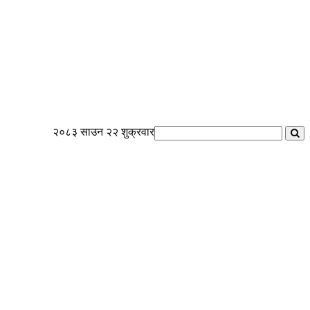
२०८३ साउन २२ शुक्रवार