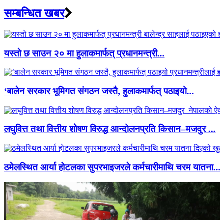
सम्बन्धित खबर
यस्तो छ साउन २० मा हुलाकमार्फत् प्रधानमन्त्री...
‘बालेन सरकार भूमिगत संगठन जस्तै, हुलाकमार्फत् पठाइयो...
लघुवित्त तथा वित्तीय शोषण विरुद्ध आन्दोलनप्रति किसान–मजदुर ...
ठमेलस्थित आर्या होटलका सुपरभाइजरले कर्मचारीमाथि चरम यातना..