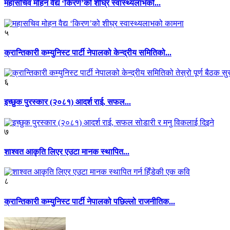
महासचिव मोहन वैद्य ‘किरण’को शीघ्र स्वास्थ्यलाभको...
५
क्रान्तिकारी कम्युनिस्ट पार्टी नेपालको केन्द्रीय समितिको...
६
इच्छुक पुरस्कार (२०८१) आदर्श राई, सफल...
७
शाश्वत आकृति लिएर एउटा मानक स्थापित...
८
क्रान्तिकारी कम्युनिस्ट पार्टी नेपालको पछिल्लो राजनीतिक...