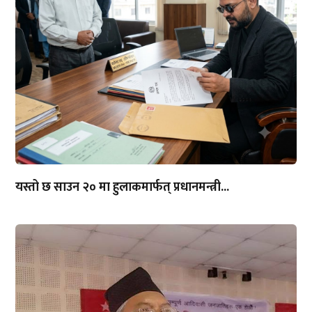
यस्तो छ साउन २० मा हुलाकमार्फत् प्रधानमन्त्री...