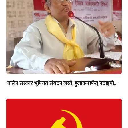
‘बालेन सरकार भूमिगत संगठन जस्तै, हुलाकमार्फत् पठाइयो...