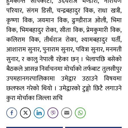
हुमकान्त सापकोटा, उदयराज भण्डारी, नारायण
परियार, संगम डिसी, चन्द्रबहादुर विक, राधा खत्री,
कृष्णा विक, जयमान विक, ढुण्डीराज ओली, भिमा
विक, भिमबहादुर रोका, सीता विक, प्रेमकुमारी विक,
कलिराम विक, तीर्थराज रोका, श्यामबहादुर घर्ती,
आशाराम सुनार, पुनाराम सुनार, पवित्रा सुनार, मनमती
सुनार, र कालु नेपाली रहेका छन् । भेलापछि बसेको
बैठकले आसन्न निर्वाचनमा मोर्चाको तर्फबाट तुलसीपुर
उपमहानगरपालिकामा उमेद्वार उठाउने विषयमा
छलफल गरेको थियो । उमेद्वारको टुङ्गो छिटै लगाउने
कुरा मोर्चाका जिल्ला सचि