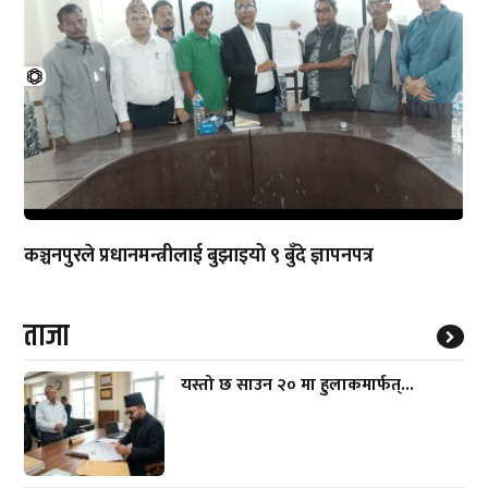
कञ्चनपुरले प्रधानमन्त्रीलाई बुझाइयो ९ बुँदे ज्ञापनपत्र
ताजा
यस्तो छ साउन २० मा हुलाकमार्फत्...