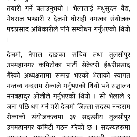
तयारी गर्ने बताउनुभयो । भेलालाई मधुसुदन वैद्य,
मेघराज भण्डारी र देजमो घोराही नगरका संयोजक
पद्मप्रसाद अधिकारीले पनि सम्वोधन गर्नुभएको थियो
।
देजमो, नेपाल दाङका सचिव तथा तुलसीपुर
उपमहानगर कमिटीका पार्टी सेक्रेटरी ईश्वरीप्रसाद
गैरेको अध्यक्षतामा सम्पन्न भएको भेलाको स्वागत
मन्तव्य नन्दराम रोकाले गर्नुभएको थियो भने सञ्चालन
मनबहादुर ओलीले गर्नुभएको थियो । सो भेलाले ९
जना पछि थप गर्ने गरी देजमो जिल्ला सदस्य नन्दराम
रोकाको संयोजकत्वमा ३१ सदस्सीय तुलसीपुर
उपमहानगर कमिटी गठन गरेको छ । सदस्यहरूमा