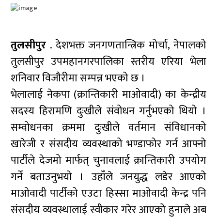
तुलसीपुर
. देशभक्त जनगणतान्त्रिक मोर्चा, नेपालको
तुलसीपुर उपमहानगरपालिका स्तरीय एरिया भेला
शनिवार विजौरीमा सम्पन्न भएको छ ।
भेलालाई नेकपा (क्रान्तिकारी माओवादी) का केन्द्रीय
सदस्य हिरामणि दुःखीले संवोधन गर्नुभएको थियो ।
सम्वोधनका क्रममा दुःखीले वर्तमान संविधानको
खारेजी र संसदीय व्यवस्थाको भण्डाफोर गर्न आफ्नो
पार्टीले देजमो मार्फत् चुनावलाई क्रान्तिकारी उपयोग
गर्ने बताउनुभयो । उहाँले जनयुद्ध लडेर आएको
माओवादी पार्टीको एउटा हिस्सा माओवादी केन्द्र पनि
संसदीय व्यवस्थालाई स्वीकार गरेर आएको हुनाले अब