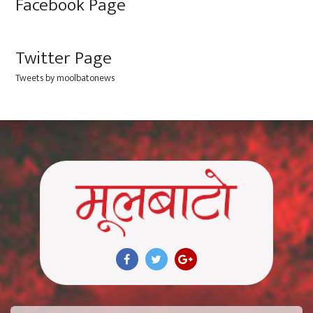
Facebook Page
Twitter Page
Tweets by moolbatonews