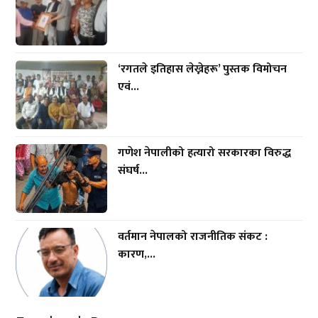
‘रगतले इतिहास लेख्नेहरू’ पुस्तक विमोचन
एवं...
गणेश नेपालीको हत्यारो सरकारका विरुद्ध
संघर्ष...
वर्तमान नेपालको राजनीतिक संकट :
कारण,...