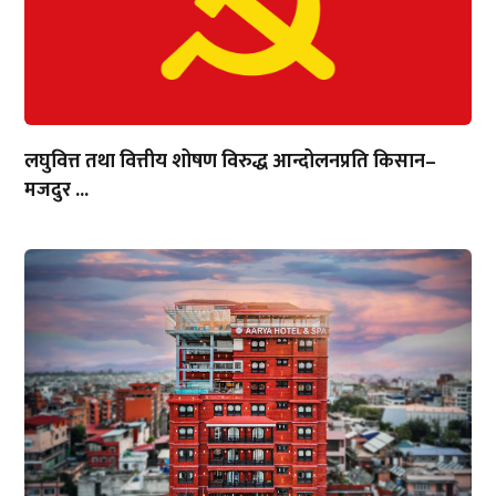
लघुवित्त तथा वित्तीय शोषण विरुद्ध आन्दोलनप्रति किसान–
मजदुर ...