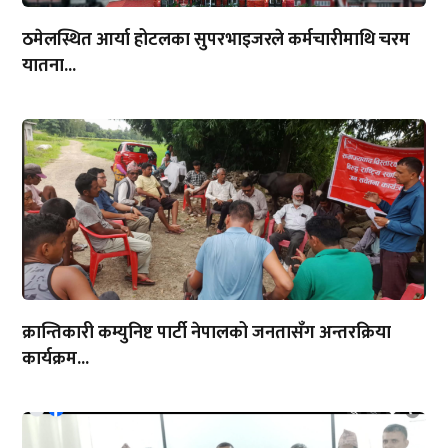
ठमेलस्थित आर्या होटलका सुपरभाइजरले कर्मचारीमाथि चरम
यातना...
क्रान्तिकारी कम्युनिष्ट पार्टी नेपालको जनतासँग अन्तरक्रिया
कार्यक्रम...