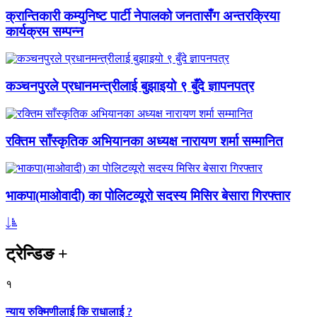
क्रान्तिकारी कम्युनिष्ट पार्टी नेपालको जनतासँग अन्तरक्रिया
कार्यक्रम सम्पन्न
कञ्चनपुरले प्रधानमन्त्रीलाई बुझाइयो ९ बुँदे ज्ञापनपत्र
रक्तिम साँस्कृतिक अभियानका अध्यक्ष नारायण शर्मा सम्मानित
भाकपा(माओवादी) का पोलिटव्यूरो सदस्य मिसिर बेसारा गिरफ्तार
ट्रेन्डिङ
+
१
न्याय रुक्मिणीलाई कि राधालाई ?