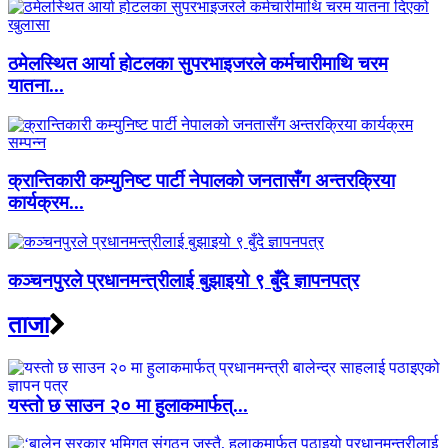
ठमेलस्थित आर्या होटलका सुपरभाइजरले कर्मचारीमाथि चरम
यातना...
क्रान्तिकारी कम्युनिष्ट पार्टी नेपालको जनतासँग अन्तरक्रिया
कार्यक्रम...
कञ्चनपुरले प्रधानमन्त्रीलाई बुझाइयो ९ बुँदे ज्ञापनपत्र
ताजा
यस्तो छ साउन २० मा हुलाकमार्फत्...