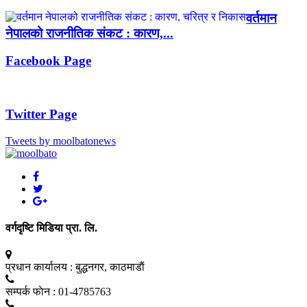
वर्तमान
नेपालको राजनीतिक संकट : कारण,...
Facebook Page
Twitter Page
Tweets by moolbatonews
वर्गदृष्टि मिडिया प्रा. लि.
प्रधान कार्यालय :
बुद्धनगर, काठमाडाैं
सम्पर्क फाेन :
01-4785763