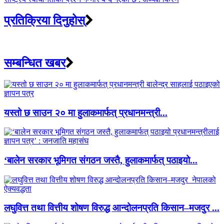
प्रतिक्रिया दिनुहोस्
सम्बन्धित खबर
यस्तो छ साउन २० मा हुलाकमार्फत् प्रधानमन्त्री...
‘बालेन सरकार भूमिगत संगठन जस्तै, हुलाकमार्फत् पठाइयो...
लघुवित्त तथा वित्तीय शोषण विरुद्ध आन्दोलनप्रति किसान–मजदुर ...