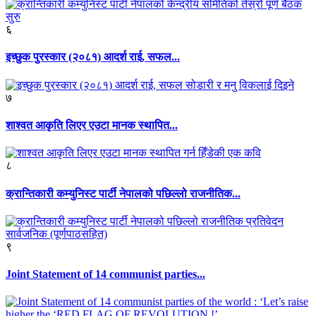
६
इच्छुक पुरस्कार (२०८१) आदर्श राई, सफल...
७
शाश्वत आकृति लिएर एउटा मानक स्थापित...
८
क्रान्तिकारी कम्युनिस्ट पार्टी नेपालको पछिल्लो राजनीतिक...
९
Joint Statement of 14 communist parties...