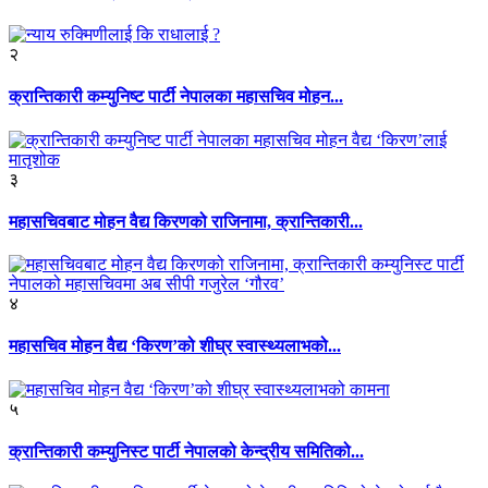
२
क्रान्तिकारी कम्युनिष्ट पार्टी नेपालका महासचिव मोहन...
३
महासचिवबाट मोहन वैद्य किरणको राजिनामा, क्रान्तिकारी...
४
महासचिव मोहन वैद्य ‘किरण’को शीघ्र स्वास्थ्यलाभको...
५
क्रान्तिकारी कम्युनिस्ट पार्टी नेपालको केन्द्रीय समितिको...