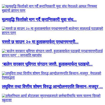
मूल्यवृद्धि फिर्ताको माग गर्दै क्रान्तिकारी युवा संघ...
यस्तो छ साउन २० मा हुलाकमार्फत् प्रधानमन्त्री...
‘बालेन सरकार भूमिगत संगठन जस्तै, हुलाकमार्फत् पठाइयो...
लघुवित्त तथा वित्तीय शोषण विरुद्ध आन्दोलनप्रति किसान–मजदुर ...