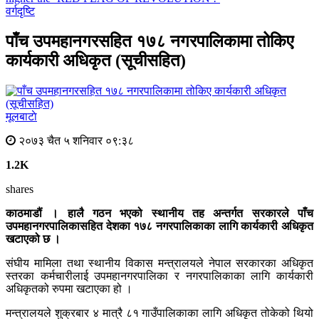
वर्गदृष्टि
पाँच उपमहानगरसहित १७८ नगरपालिकामा तोकिए
कार्यकारी अधिकृत (सूचीसहित)
मूलबाटाे
२०७३ चैत ५ शनिवार ०९:३८
1.2K
shares
काठमाडौं । हालै गठन भएको स्थानीय तह अन्तर्गत सरकारले पाँच
उपमहानगरपालिकासहित देशका १७८ नगरपालिकाका लागि कार्यकारी अधिकृत
खटाएको छ ।
संघीय मामिला तथा स्थानीय विकास मन्त्रालयले नेपाल सरकारका अधिकृत
स्तरका कर्मचारीलाई उपमहानगरपालिका र नगरपालिकाका लागि कार्यकारी
अधिकृतको रुपमा खटाएका हो ।
मन्त्रालयले शुक्रबार ४ मात्रै ८१ गाउँपालिकाका लागि अधिकृत तोकेको थियो