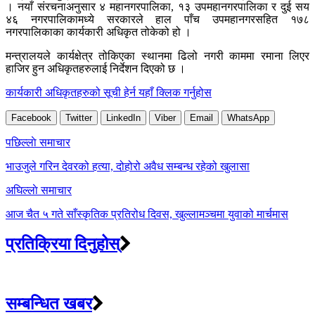
। नयाँ संरचनाअनुसार ४ महानगरपालिका, १३ उपमहानगरपालिका र दुई सय
४६ नगरपालिकामध्ये सरकारले हाल पाँच उपमहानगरसहित १७८
नगरपालिकाका कार्यकारी अधिकृत तोकेको हो ।
मन्त्रालयले कार्यक्षेत्र तोकिएका स्थानमा ढिलो नगरी काममा रमाना लिएर
हाजिर हुन अधिकृतहरुलाई निर्देशन दिएको छ ।
कार्यकारी अधिकृतहरुको सूची हेर्न यहाँ क्लिक गर्नुहोस
Facebook
Twitter
LinkedIn
Viber
Email
WhatsApp
Post
पछिल्लाे समाचार
navigation
भाउजुले गरिन देवरको हत्या, दोहोरो अवैध सम्बन्ध रहेको खुलासा
अघिल्लाे समाचार
आज चैत ५ गते साँस्कृतिक प्रतिरोध दिवस, खुल्लामञ्चमा युवाको मार्चमास
प्रतिक्रिया दिनुहोस्
सम्बन्धित खबर