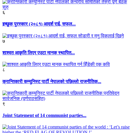
६
इच्छुक पुरस्कार (२०८१) आदर्श राई, सफल...
७
शाश्वत आकृति लिएर एउटा मानक स्थापित...
८
क्रान्तिकारी कम्युनिस्ट पार्टी नेपालको पछिल्लो राजनीतिक...
९
Joint Statement of 14 communist parties...