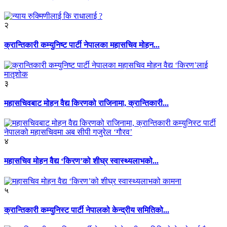
२
क्रान्तिकारी कम्युनिष्ट पार्टी नेपालका महासचिव मोहन...
३
महासचिवबाट मोहन वैद्य किरणको राजिनामा, क्रान्तिकारी...
४
महासचिव मोहन वैद्य ‘किरण’को शीघ्र स्वास्थ्यलाभको...
५
क्रान्तिकारी कम्युनिस्ट पार्टी नेपालको केन्द्रीय समितिको...