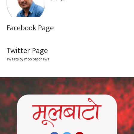
Facebook Page
Twitter Page
Tweets by moolbatonews