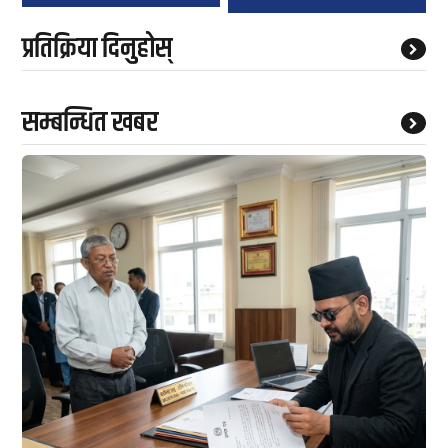
प्रतिक्रिया दिनुहोस्
सम्बन्धित खबर