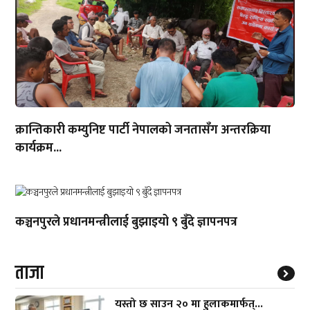
क्रान्तिकारी कम्युनिष्ट पार्टी नेपालको जनतासँग अन्तरक्रिया
कार्यक्रम...
कञ्चनपुरले प्रधानमन्त्रीलाई बुझाइयो ९ बुँदे ज्ञापनपत्र
ताजा
यस्तो छ साउन २० मा हुलाकमार्फत्...