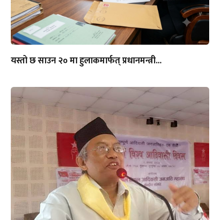
यस्तो छ साउन २० मा हुलाकमार्फत् प्रधानमन्त्री...