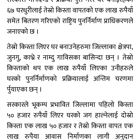
६७ घरधुरीलाई तेस्रो किस्ता वापतको एक लाख रुपैयाँ
समेत बितरण गरिएको राष्ट्रिय पुनर्निर्माण प्राधिकरणले
जनाएको छ ।
तेस्रो किस्ता लिएर घर बनाउनेहरुमा जिल्लाका क्षेत्रपा,
जुनगु, काभ्रे र नाम्दु गाविसका बासिन्दा छन् । तेस्रो
किस्ताको थप एक लाख रुपैयाँ लिएका उनीहरुले
घरको पुनर्निर्माणको प्रक्रियालाई अन्तिम चरणमा
र्पुयाएका छन् ।
सरकारले भूकम्प प्रभावित जिल्लामा पहिलो किस्ता
५० हजार रुपैयाँ लिएर घरको जग हाल्नेलाई दोस्रो
किस्ता एक लाख ५० हजार र तेस्रो किस्ता वापत एक
लाख रुपैया आवास निर्माणका लागी अनुदान