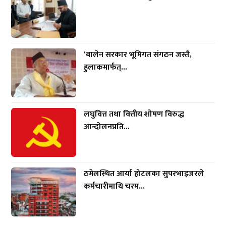
‘बालेन सरकार भूमिगत संगठन जस्तै,
हुलाकमार्फत्...
लघुवित्त तथा वित्तीय शोषण विरुद्ध
आन्दोलनप्रति...
ठमेलस्थित आर्या होटलका सुपरभाइजरले
कर्मचारीमाथि चरम...