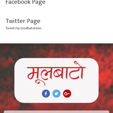
Facebook Page
Twitter Page
Tweets by moolbatonews