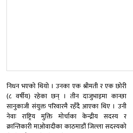
निधन भएको थियो । उनका एक श्रीमती र एक छोरी
(८ वर्षीय) रहेका छन् । तीन दाजुभाइमा कान्छा
सानुकाजी संयुक्त परिवारमै रहँदै आएका थिए । उनी
नेवाः राष्ट्रिय मुक्ति मोर्चाका केन्द्रीय सदस्य र
क्रान्तिकारी माओवादीका काठमाडौं जिल्ला सदस्यको