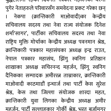
पुगेर नेताहरुले परिवारसँग समवेदना प्रकट गरेका छन्
। नेकपा (क्रान्तिकारी माओवादी)का केन्द्रीय
सचिवालय सदस्य तथा नेवा राज्य संयोजक दिनेश
शर्मा‘सागर’, पार्टीका सचिवालय सदस्य तथा नेवा
राष्ट्रिय मुक्ति मोर्चाका केन्द्रीय अध्यक्ष पवनमान श्रेष्ठ,
क्रान्तिकारी पत्रकार महासंघका अध्यक्ष इन्द्र राउत,
नेपाल पत्रकार महासंघ, झिंगु स्वनिगः प्रतिष्ठान
शाखाका अध्यक्ष सचिरनन्द महर्जन, झिंगु स्वनिग
दैनिकका सम्पादक अमीररत्न ताम्राकार, क्रान्तिकारी
माओवादी काठमाडौं इन्चार्ज तथा पार्टी केस सुरेश
श्रेष्ठ, केस तथा जिल्ला संयोजक शारदा महत,
क्रान्तिकारी युवा लिगका केन्द्रीय अध्यक्ष अमीर
महर्जन, पार्टी सल्लाहकार गोर्की श्रेष्ठ, भरत बुर्जामगर