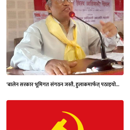
‘बालेन सरकार भूमिगत संगठन जस्तै, हुलाकमार्फत् पठाइयो...