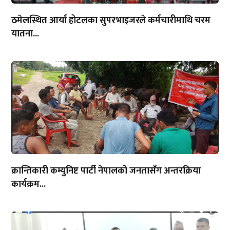
ठमेलस्थित आर्या होटलका सुपरभाइजरले कर्मचारीमाथि चरम
यातना...
क्रान्तिकारी कम्युनिष्ट पार्टी नेपालको जनतासँग अन्तरक्रिया
कार्यक्रम...