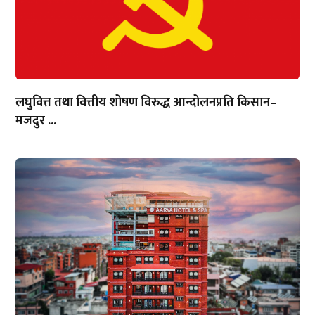
लघुवित्त तथा वित्तीय शोषण विरुद्ध आन्दोलनप्रति किसान–
मजदुर ...