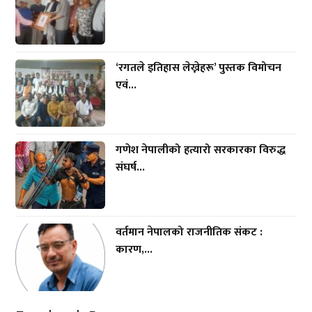
‘रगतले इतिहास लेख्नेहरू’ पुस्तक विमोचन
एवं...
गणेश नेपालीको हत्यारो सरकारका विरुद्ध
संघर्ष...
वर्तमान नेपालको राजनीतिक संकट :
कारण,...