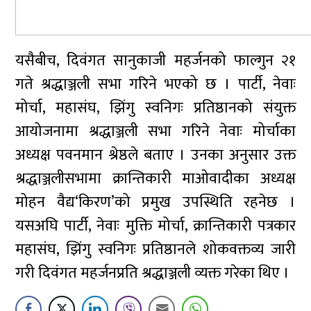
यसैबीच, दिवंगत सानुकाजी महर्जनको फाल्गुन २१
गते श्रद्धाञ्जली सभा गरिने भएको छ । पार्टी, नेवाः
मोर्चा, महासंघ, झिंगु स्वनिगः प्रतिष्ठानको संयुक्त
आयोजनामा श्रद्धाञ्जली सभा गरिने नेवाः मोर्चाका
अध्यक्ष पवनमान श्रेष्ठले बताए । उनका अनुसार उक्त
श्रद्धाञ्जलीसभामा क्रान्तिकारी माओवादीका अध्यक्ष
मोहन वैद्य‘किरण’को प्रमुख उपस्थिति रहनेछ ।
यसअघि पार्टी, नेवाः मुक्ति मोर्चा, क्रान्तिकारी पत्रकार
महासंघ, झिंगु स्वनिगः प्रतिष्ठानले शोकवक्तव्य जारी
गरी दिवंगत महर्जनप्रति श्रद्धाञ्जली व्यक्त गरेका थिए ।