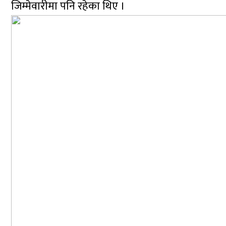
जिम्मेवारीमा पनि रहेका थिए ।