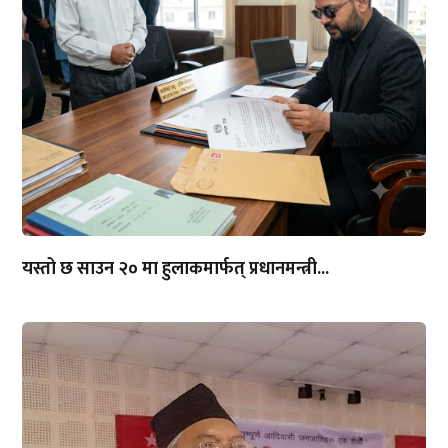
यस्तो छ साउन २० मा हुलाकमार्फत् प्रधानमन्त्री...