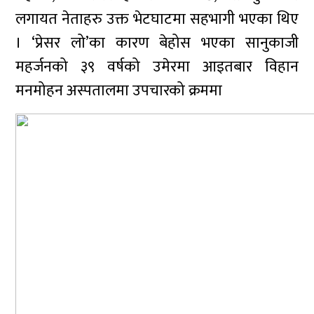
लगायत नेताहरु उक्त भेटघाटमा सहभागी भएका थिए
। ‘प्रेसर लो’का कारण बेहोस भएका सानुकाजी
महर्जनको ३९ वर्षको उमेरमा आइतबार विहान
मनमोहन अस्पतालमा उपचारको क्रममा