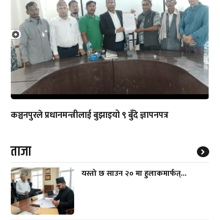
कञ्चनपुरले प्रधानमन्त्रीलाई बुझाइयो ९ बुँदे ज्ञापनपत्र
ताजा
यस्तो छ साउन २० मा हुलाकमार्फत्...