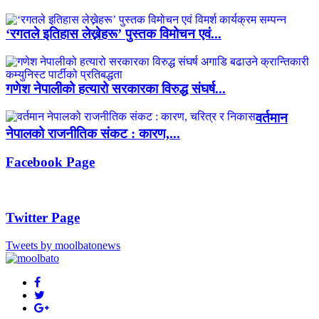
‘रगतले इतिहास लेख्नेहरू’ पुस्तक विमोचन एवं...
गणेश नेपालीको हत्यारो सरकारका विरुद्ध संघर्ष...
वर्तमान
नेपालको राजनीतिक संकट : कारण,...
Facebook Page
Twitter Page
Tweets by moolbatonews