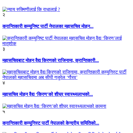
२
क्रान्तिकारी कम्युनिष्ट पार्टी नेपालका महासचिव मोहन...
३
महासचिवबाट मोहन वैद्य किरणको राजिनामा, क्रान्तिकारी...
४
महासचिव मोहन वैद्य ‘किरण’को शीघ्र स्वास्थ्यलाभको...
५
क्रान्तिकारी कम्युनिस्ट पार्टी नेपालको केन्द्रीय समितिको...