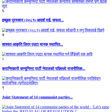
६
इच्छुक पुरस्कार (२०८१) आदर्श राई, सफल...
७
शाश्वत आकृति लिएर एउटा मानक स्थापित...
८
क्रान्तिकारी कम्युनिस्ट पार्टी नेपालको पछिल्लो राजनीतिक...
९
Joint Statement of 14 communist parties...