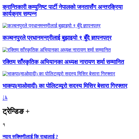
क्रान्तिकारी कम्युनिष्ट पार्टी नेपालको जनतासँग अन्तरक्रिया
कार्यक्रम सम्पन्न
कञ्चनपुरले प्रधानमन्त्रीलाई बुझाइयो ९ बुँदे ज्ञापनपत्र
रक्तिम साँस्कृतिक अभियानका अध्यक्ष नारायण शर्मा सम्मानित
भाकपा(माओवादी) का पोलिटव्यूरो सदस्य मिसिर बेसारा गिरफ्तार
ट्रेन्डिङ
+
१
न्याय रुक्मिणीलाई कि राधालाई ?