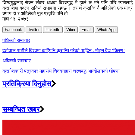
विश्वयुद्धलाई रोक्न संक्छ अथवा विश्वयुद्ध भै हाले छ भने पनि पछि त्यसलाई
क्रान्तिमा बदल्न सकिने संभावना रहन्छ । तसर्थ क्रान्ति नै अहिलेको एक मात्र
उपाय हो र अहिलेको मूल प्रवृत्ति पनि हो ।
माघ १३, २०७३
Facebook
Twitter
LinkedIn
Viber
Email
WhatsApp
Post
पछिल्लाे समाचार
navigation
दर्तावाल पार्टीले विश्वमा कहिंपनि क्रान्ति गरेको पाईंदैन : मोहन वैद्य ‘किरण’
अघिल्लाे समाचार
क्रान्तिकारी पत्रकार महासंघ चितवनद्वारा चरणबद्ध आन्दोलनको घोषणा
प्रतिक्रिया दिनुहोस्
सम्बन्धित खबर