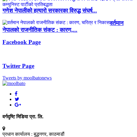
गणेश नेपालीको हत्यारो सरकारका विरुद्ध संघर्ष...
वर्तमान
नेपालको राजनीतिक संकट : कारण,...
Facebook Page
Twitter Page
Tweets by moolbatonews
वर्गदृष्टि मिडिया प्रा. लि.
प्रधान कार्यालय :
बुद्धनगर, काठमाडाैं