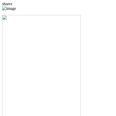
shares