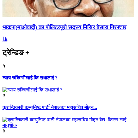
भाकपा(माओवादी) का पोलिटव्यूरो सदस्य मिसिर बेसारा गिरफ्तार
ट्रेन्डिङ
+
१
न्याय रुक्मिणीलाई कि राधालाई ?
२
क्रान्तिकारी कम्युनिष्ट पार्टी नेपालका महासचिव मोहन...
३