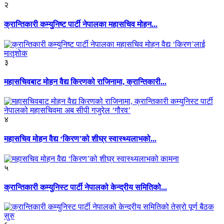
२
क्रान्तिकारी कम्युनिष्ट पार्टी नेपालका महासचिव मोहन...
३
महासचिवबाट मोहन वैद्य किरणको राजिनामा, क्रान्तिकारी...
४
महासचिव मोहन वैद्य ‘किरण’को शीघ्र स्वास्थ्यलाभको...
५
क्रान्तिकारी कम्युनिस्ट पार्टी नेपालको केन्द्रीय समितिको...