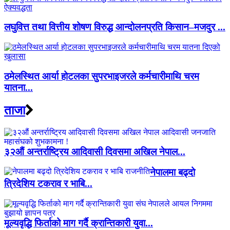
लघुवित्त तथा वित्तीय शोषण विरुद्ध आन्दोलनप्रति किसान–मजदुर ...
ठमेलस्थित आर्या होटलका सुपरभाइजरले कर्मचारीमाथि चरम
यातना...
ताजा
३२औं अन्तर्राष्ट्रिय आदिवासी दिवसमा अखिल नेपाल...
नेपालमा बढ्दो
त्रिदेशिय टकराव र भाबि...
मूल्यवृद्धि फिर्ताको माग गर्दै क्रान्तिकारी युवा...