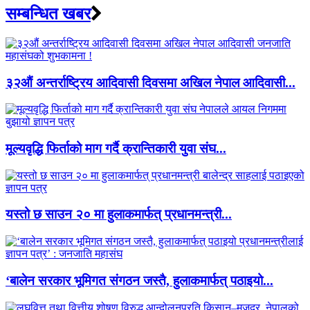
सम्बन्धित खबर
३२औं अन्तर्राष्ट्रिय आदिवासी दिवसमा अखिल नेपाल आदिवासी...
मूल्यवृद्धि फिर्ताको माग गर्दै क्रान्तिकारी युवा संघ...
यस्तो छ साउन २० मा हुलाकमार्फत् प्रधानमन्त्री...
‘बालेन सरकार भूमिगत संगठन जस्तै, हुलाकमार्फत् पठाइयो...