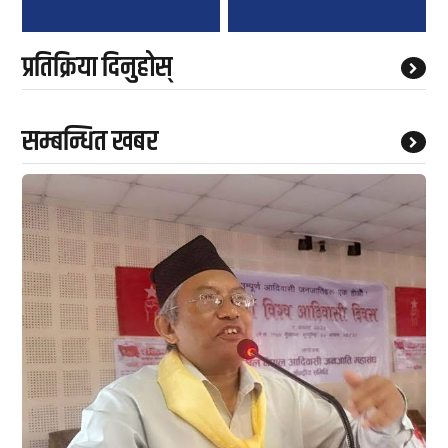
प्रतिक्रिया दिनुहोस्
सम्बन्धित खबर