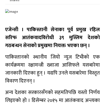
shares
एजेन्सी । पाकिस्तानी सेनाका पूर्व प्रमुख रहिल
सरिफ आतंकवादविरोधी ३९ मुस्लिम देशको
गठबन्धन सेनाको प्रमुखमा नियक्त भएका छन् ।
पाकिस्तानको स्थानीय जियो न्युज टिभीको एक
कार्यक्रममा रक्षामन्त्री ख्वाजा आसिफले यसबारेमा
जानकारी दिएका हुन् । यद्यपि उनले यसबारेमा विस्तृत
विवरण दिएनन् ।
अन्य देशका सरकारसँगको सहमतिपछि यस्तो निर्णय
लिइएको हो । डिसेम्बर २०१५ मा आतंकवाद अन्त्यका