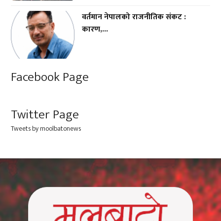
वर्तमान नेपालको राजनीतिक संकट :
कारण,...
Facebook Page
Twitter Page
Tweets by moolbatonews