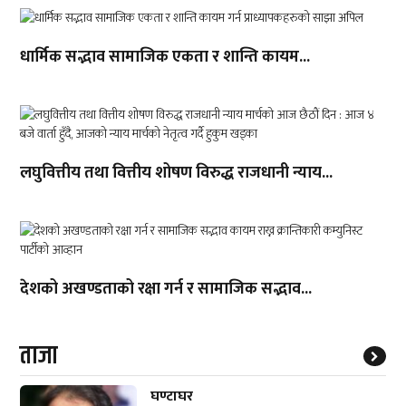
धार्मिक सद्भाव सामाजिक एकता र शान्ति कायम...
लघुवित्तीय तथा वित्तीय शोषण विरुद्ध राजधानी न्याय...
देशको अखण्डताको रक्षा गर्न र सामाजिक सद्भाव...
ताजा
घण्टाघर