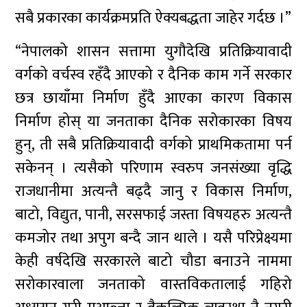
सबै प्रकारका कार्यक्रमप्रति ऐक्यबद्धता जाहेर गर्दछ ।”
“नेपालको शासन सत्तामा युगौदेखि प्रतिक्रियावादी
वर्गको वर्चस्व रहँदै आएको र दैनिक काम गर्ने सरकार
छत्र छायाँमा निर्माण हुँदै आएका कारण विकास
निर्माण होस् या जनताका दैनिक सरोकारका विषय
हुन्, ती सबै प्रतिक्रियावादी वर्गको प्राथमिकतामा पर्न
सकेनन् । त्यसैको परिणाम स्वरुप जनसंख्या वृद्धि
राजधानीमा अत्यन्तै बढ्दै जानु र विकास निर्माण,
बाटो, विद्युत, पानी, सरसफाई जस्ता विषयहरु अत्यन्तै
कमजोर तथा अपुग बन्दै जान थाले । यसै परिप्रेक्ष्यमा
केही वर्षदेखि सरकारले बाटो चौडा बनाउने नाममा
सरोकारवाला जनताको वास्तविकतालाई गहिरो