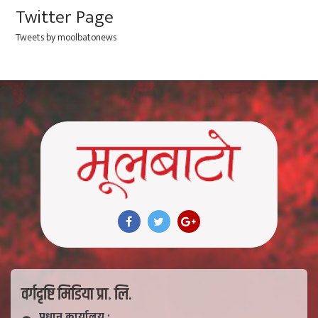
Twitter Page
Tweets by moolbatonews
वर्गदृष्टि मिडिया प्रा. लि.
प्रधान कार्यालय :