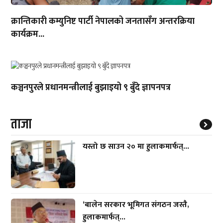
क्रान्तिकारी कम्युनिष्ट पार्टी नेपालको जनतासँग अन्तरक्रिया
कार्यक्रम...
कञ्चनपुरले प्रधानमन्त्रीलाई बुझाइयो ९ बुँदे ज्ञापनपत्र
ताजा
यस्तो छ साउन २० मा हुलाकमार्फत्...
‘बालेन सरकार भूमिगत संगठन जस्तै,
हुलाकमार्फत्...