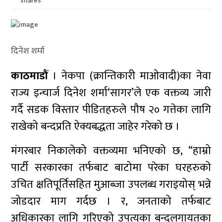
shares
दिनेश शर्मा
काठमाडौं
। नेकपा (क्रान्तिकारी माओवादी)का नेवा
राज्य इन्चार्ज दिनेश शर्मा‘सागर’ले एक वक्तव्य जारी
गर्दै सडक विस्तार पीडितहरुले पौष २० गत्तेका लागि
राखेको बन्दप्रति ऐक्यबद्धता जाहेर गरेको छ ।
मंगरबार निकालेको वक्तव्यमा भनिएको छ, “हाम्रो
पार्टी सरकारका तर्फबाट बाटोमा परेका घरहरुको
उचित क्षतिपूर्तिसहित मुआब्जा उपलब्ध गराइयोस् भन्ने
जोडदार माग गर्दछ । र, जनताको तर्फबाट
अधिकारका लागि गरिएको उपत्यका बन्दलगायतका