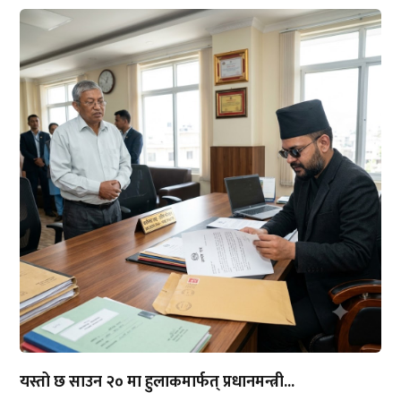
यस्तो छ साउन २० मा हुलाकमार्फत् प्रधानमन्त्री...