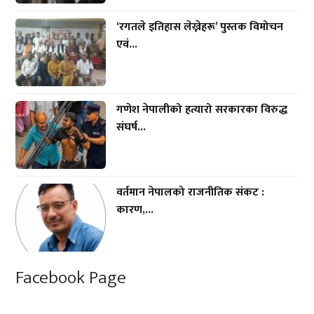
‘रगतले इतिहास लेख्नेहरू’ पुस्तक विमोचन
एवं...
गणेश नेपालीको हत्यारो सरकारका विरुद्ध
संघर्ष...
वर्तमान नेपालको राजनीतिक संकट :
कारण,...
Facebook Page