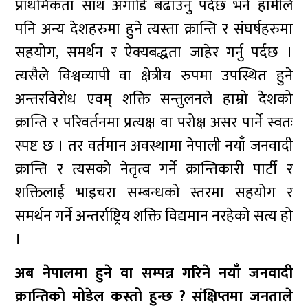
प्राथमिकता साथ अगाडि बढाउनु पर्दछ भने हामीले
पनि अन्य देशहरुमा हुने त्यस्ता क्रान्ति र संघर्षहरुमा
सहयोग, समर्थन र ऐक्यबद्धता जाहेर गर्नु पर्दछ ।
त्यसैले विश्वव्यापी वा क्षेत्रीय रुपमा उपस्थित हुने
अन्तरविरोध एवम् शक्ति सन्तुलनले हाम्रो देशको
क्रान्ति र परिवर्तनमा प्रत्यक्ष वा परोक्ष असर पार्ने स्वतः
स्पष्ट छ । तर वर्तमान अवस्थामा नेपाली नयाँ जनवादी
क्रान्ति र त्यसको नेतृत्व गर्ने क्रान्तिकारी पार्टी र
शक्तिलाई भाइचरा सम्बन्धको स्तरमा सहयोग र
समर्थन गर्ने अन्तर्राष्ट्रिय शक्ति विद्यमान नरहेको सत्य हो
।
अब नेपालमा हुने वा सम्पन्न गरिने नयाँ जनवादी
क्रान्तिको मोडेल कस्तो हुन्छ ? संक्षिप्तमा जनताले