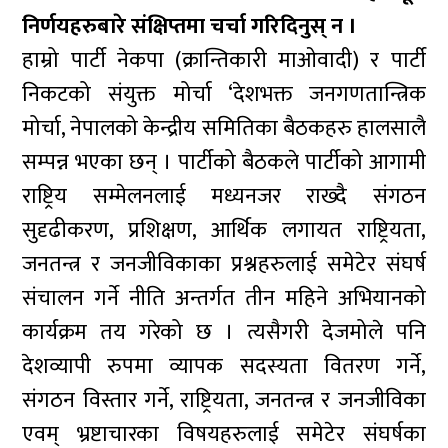
निर्णयहरुबारे संक्षिप्तमा चर्चा गरिदिनुस् न ।
हाम्रो पार्टी नेकपा (क्रान्तिकारी माओवादी) र पार्टी
निकटको संयुक्त मोर्चा ‘देशभक्त जनगणतान्त्रिक
मोर्चा, नेपालको केन्द्रीय समितिका बैठकहरु हालसालै
सम्पन्न भएका छन् । पार्टीको बैठकले पार्टीको आगामी
राष्ट्रिय सम्मेलनलाई मध्यनजर राख्दै संगठन
सुदृढीकरण, प्रशिक्षण, आर्थिक लगायत राष्ट्रियता,
जनतन्त्र र जनजीविकाका प्रश्नहरुलाई समेटेर संघर्ष
संचालन गर्ने नीति अन्तर्गत तीन महिने अभियानको
कार्यक्रम तय गरेको छ । त्यसैगरी देजमोले पनि
देशव्यापी रुपमा व्यापक सदस्यता वितरण गर्ने,
संगठन विस्तार गर्ने, राष्ट्रियता, जनतन्त्र र जनजीविका
एवम् भ्रष्टाचारका विषयहरुलाई समेटेर संघर्षका