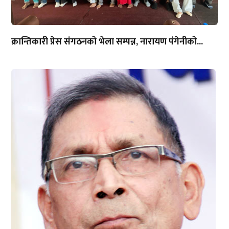
क्रान्तिकारी प्रेस संगठनको भेला सम्पन्न, नारायण पंगेनीको...