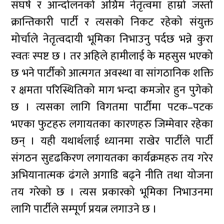
संघर्ष र आन्दोलनको अग्रिम नेतृत्वमा हाम्रो जस्तो
क्रान्तिकारी पार्टी र त्यसको निकट रहेको संयुक्त
मोर्चाले नेतृत्वदायी भूमिका निभाउनु पर्दछ भन्ने कुरा
स्वतः स्पष्ट छ । तर अहिले हामीलाई के महसुस भएको
छ भने पार्टीको आत्मगत अवस्था वा सांगठानिक शक्ति
र क्षमता परिस्थितिको माग भन्दा कमजोर हुन पुगेको
छ । त्यसका लागि विगतमा पार्टीमा पटक–पटक
भएका फुटहरु लगायतका कारणहरु जिम्मेवार रहेका
छन् । यही यथार्थलाई ध्यानमा राखेर पार्टीले पार्टी
संगठन सुदृढकिरण लगायतका कार्यक्रमहरु तय गरेर
अभियानात्मक ढंगले अगाडि बढ्ने नीति तथा योजना
तय गरेको छ । त्यस प्रकारको भूमिका निभाउनमा
लागि पार्टीले सम्पूर्ण प्रयत्न लगाउने छ ।