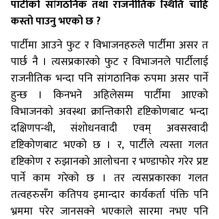
पार्टीको सांगठनिक तथा राजनीतिक स्थिति चाहिं
कस्तो पाउनु भएको छ ?
पार्टीमा आउने फुट र विभाजनहरुले पार्टीमा असर त
पार्छ नै । त्यसप्रकारको फुट र विभाजनले पार्टीलाई
राजनीतिक भन्दा पनि सांगठानिक रुपमा असर पार्ने
हुन्छ । किनभने अहिलेसम्म पार्टीमा आएको
विभाजनको अवस्था क्रान्तिकारी दृष्टिकोणबाट भन्दा
दक्षिणपन्थी, संशोधनवादी एवम् अवसरवादी
दृष्टिकोणबाट भएको छ । र, पार्टीले त्यस्ता गलत
दृष्टिकोण र रुझानको आलोचना र भण्डाफोर गरेर प्रष्ट
पार्ने काम गरेको छ । तर त्यसप्रकारका गलत
तत्वहरुसँग कतिपय इमान्दार कार्यकर्ता पंक्ति पनि
भ्रममा परेर जानसक्ने भएकाले सारमा नभए पनि