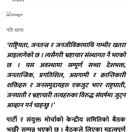
shares
परि थापा
‘राष्ट्रियता, जनतन्त्र र जनजीविकामाथि गम्भीर खतरा
आइलागेको छ । त्यसैगरी भ्रष्टाचार संस्थागत नै भएको
छ । यस अवस्थामा सम्पूर्ण सच्चा देशभक्त,
जनतान्त्रिक, प्रगतिशिल, अग्रगामी र क्रान्तिकारी
शक्तिहरु र जनसमुदायहरु एकजुट भएर राष्ट्रघाती,
जनघाती र भ्रष्टाचारी तत्वहरुका विरुद्ध संघर्षमा जुट्न
आव्हान गर्न चाहन्छु ।’
पार्टी र संयुक्त मोर्चाको केन्द्रीय समितिको बैठक
भर्खरै सम्पन्न भएको छ । बैठकले लिएका महत्वपूर्ण