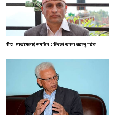
पीडा, आक्रोशलाई संगठित शक्तिको रुपमा बदल्नु पर्दछ