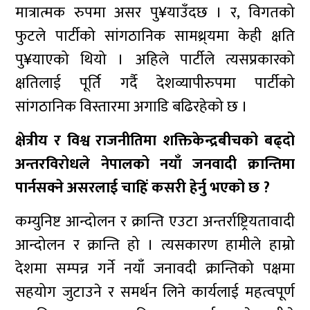
मात्रात्मक रुपमा असर पु¥याउँदछ । र, विगतको
फुटले पार्टीको सांगठानिक सामथ्र्यमा केही क्षति
पु¥याएको थियो । अहिले पार्टीले त्यसप्रकारको
क्षतिलाई पूर्ति गर्दै देशव्यापीरुपमा पार्टीको
सांगठानिक विस्तारमा अगाडि बढिरहेको छ ।
क्षेत्रीय र विश्व राजनीतिमा शक्तिकेन्द्रबीचको बढ्दो
अन्तरविरोधले नेपालको नयाँ जनवादी क्रान्तिमा
पार्नसक्ने असरलाई चाहिं कसरी हेर्नु भएको छ ?
कम्युनिष्ट आन्दोलन र क्रान्ति एउटा अन्तर्राष्ट्रियतावादी
आन्दोलन र क्रान्ति हो । त्यसकारण हामीले हाम्रो
देशमा सम्पन्न गर्ने नयाँ जनावदी क्रान्तिको पक्षमा
सहयोग जुटाउने र समर्थन लिने कार्यलाई महत्वपूर्ण