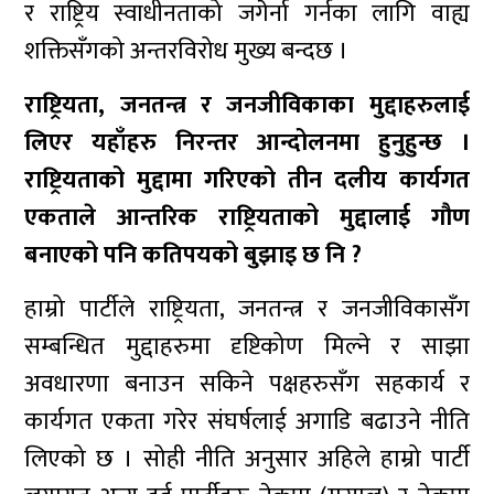
र राष्ट्रिय स्वाधीनताको जगेर्ना गर्नका लागि वाह्य
शक्तिसँगको अन्तरविरोध मुख्य बन्दछ ।
राष्ट्रियता, जनतन्त्र र जनजीविकाका मुद्दाहरुलाई
लिएर यहाँहरु निरन्तर आन्दोलनमा हुनुहुन्छ ।
राष्ट्रियताको मुद्दामा गरिएको तीन दलीय कार्यगत
एकताले आन्तरिक राष्ट्रियताको मुद्दालाई गौण
बनाएको पनि कतिपयको बुझाइ छ नि ?
हाम्रो पार्टीले राष्ट्रियता, जनतन्त्र र जनजीविकासँग
सम्बन्धित मुद्दाहरुमा दृष्टिकोण मिल्ने र साझा
अवधारणा बनाउन सकिने पक्षहरुसँग सहकार्य र
कार्यगत एकता गरेर संघर्षलाई अगाडि बढाउने नीति
लिएको छ । सोही नीति अनुसार अहिले हाम्रो पार्टी