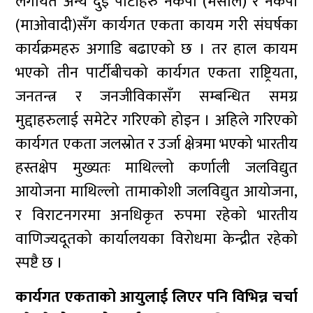
लगायत अन्य दुई पार्टीहरु नेकपा (मसाल) र नेकपा
(माओवादी)सँग कार्यगत एकता कायम गरी संघर्षका
कार्यक्रमहरु अगाडि बढाएको छ । तर हाल कायम
भएको तीन पार्टीबीचको कार्यगत एकता राष्ट्रियता,
जनतन्त्र र जनजीविकासँग सम्बन्धित समग्र
मुद्दाहरुलाई समेटेर गरिएको होइन । अहिले गरिएको
कार्यगत एकता जलस्रोत र उर्जा क्षेत्रमा भएको भारतीय
हस्तक्षेप मुख्यतः माथिल्लो कर्णाली जलविद्युत
आयोजना माथिल्लो तामाकोशी जलविद्युत आयोजना,
र विराटनगरमा अनधिकृत रुपमा रहेको भारतीय
वाणिज्यदूतको कार्यालयका विरोधमा केन्द्रीत रहेको
स्पष्टै छ ।
कार्यगत एकताको आयुलाई लिएर पनि विभिन्न चर्चा