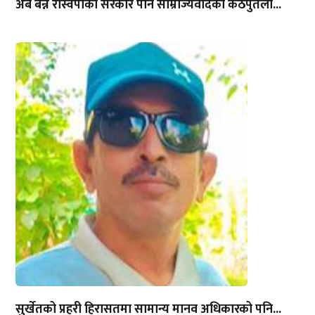
अब बन्ने रास्वपाको सरकार पनि साम्राज्यवादको कठपुतली...
सुर्खेतको प्रहरी हिरासतमा सामान्य मानव अधिकारको पनि...