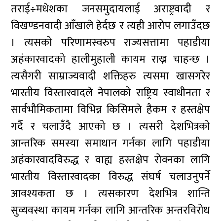
तराई÷मधेशका जनसमुदायलाई अराष्ट्रवादी र
विखण्डनवादी आँखाले हेर्दछ र त्यही आरोप लगाउँदछ
। त्यसको परिणामस्वरुप राज्यसत्तामा पहाडीया
अहंकारवादको हालीमुहाली कायम राख्न चाहन्छ ।
त्यसैगरी साम्राज्यवादी शक्तिहरु त्यसमा खासगरेर
भारतीय विस्तारवादले नेपालको राष्ट्रिय स्वाधीनता र
सार्वभौमिकतामा विभिन्न किसिमले हैकम र हस्तक्षेप
गर्दै र चलाउँदै आएको छ । त्यसरी देशभित्रको
आन्तरिक समस्या समाधान गर्नका लागि पहाडीया
अहंकारवादविरुद्ध र वाह्य हस्तक्षेप रोक्नका लागि
भारतीय विस्तारवादका विरुद्ध संघर्ष चलाउनुपर्ने
आवश्यकता छ । त्यसकारण देशभित्र शान्ति
सुव्यवस्था कायम गर्नका लागि आन्तरिक अन्तरविरोध