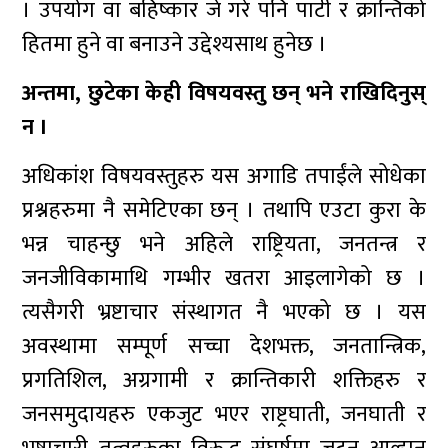
। उपयोग वा बहिष्कार जे गरे पनि पार्टी र क्रान्तिको
हितमा हुने वा बनाउने उद्देश्यसाथ हुनेछ ।
अन्तमा, छुटेका केही विषयवस्तु छन् भने राखिदिनुस्
न ।
अधिकांश विषयवस्तुहरु यस अगाडि तपाईंले सोधेका
प्रश्नहरुमा नै समेटिएका छन् । तथापि एउटा कुरा के
भन्न चाहन्छु भने अहिले राष्ट्रियता, जनतन्त्र र
जनजीविकामाथि गम्भीर खतरा आइलागेको छ ।
त्यसैगरी भ्रष्टाचार संस्थागत नै भएको छ । यस
अवस्थामा सम्पूर्ण सच्चा देशभक्त, जनतान्त्रिक,
प्रगतिशिल, अग्रगामी र क्रान्तिकारी शक्तिहरु र
जनसमुदायहरु एकजुट भएर राष्ट्रघाती, जनघाती र