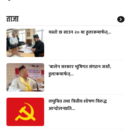
ताजा
यस्तो छ साउन २० मा हुलाकमार्फत्...
‘बालेन सरकार भूमिगत संगठन जस्तै,
हुलाकमार्फत्...
लघुवित्त तथा वित्तीय शोषण विरुद्ध
आन्दोलनप्रति...