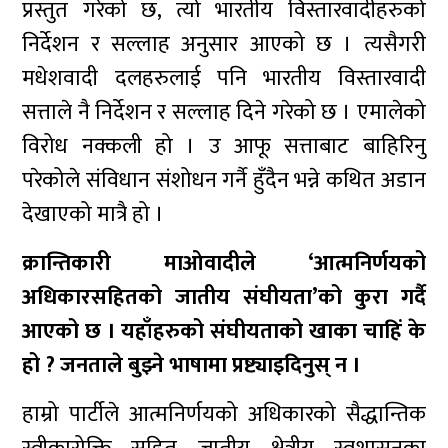
प्रस्तुत गरेको छ, त्यो भारतीय विस्तारवादीहरुको
निर्देशन र सल्लाह अनुसार आएको छ । त्यसैगरी
मधेशवादी दलहरुलाई पनि भारतीय विस्तारवादी
सत्ताले नै निर्देशन र सल्लाह दिने गरेको छ । एमालेको
विरोध नक्कली हो । उ आफू सत्ताबाट बाहिरिनु
परेकोले संविधान संशोधन गर्नै हुँदैन भन्ने कथित अडान
देखाएको मात्रै हो ।
क्रान्तिकारी माओवादीले ‘आत्मनिर्णयको
अधिकारसहितको जातीय संघीयता’को कुरा गर्दै
आएको छ । यहाँहरुको संघीयताको खाका चाहिं के
हो ? जनताले बुझ्ने भाषामा प्रष्ट्याइदिनुस् न ।
हाम्रो पार्टीले आत्मनिर्णयको अधिकारको सैद्धान्तिक