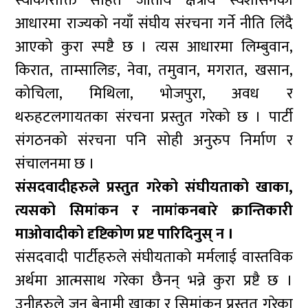
स्वीकारोक्ति सहित जातीय क्षेत्रीय स्वशासनका
आधारमा राज्यको नयाँ संघीय संरचना गर्ने नीति लिंदै
आएको कुरा स्पष्टै छ । त्यस आधारमा लिम्बुवान,
किरात, ताम्सालिङ, नेवा, तमुवान, मगरात, खसान,
कोचिला, मिथिला, भोजपुरा, अवध र
थरुहटलगायतका संरचना प्रस्तुत गरेको छ । पार्टी
संगठनको संरचना पनि सोही अनुरुप निर्माण र
संचालनमा छ ।
संसदवादीहरुले प्रस्तुत गरेको संघीयताको खाका,
त्यसको सिमांकन र नामांकनबारे क्रान्तिकारी
माओवादीको दृष्टिकोण प्रष्ट पारिदिनुस् न ।
संसदवादी पार्टीहरुले संघीयताको मर्मलाई वास्तविक
अर्थमा आत्मसाथ गरेका छैनन् भन्ने कुरा प्रष्टै छ ।
उनीहरुले जुन बेनामी खाका र सिमांकन प्रस्तुत गरेका