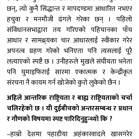
छन्, त्यो कुनै सिद्धान्त र मापदण्डमा आधारित नभएर
हचुवा र मनमौजी ढंगले गरेका छन् । पहिलो
संविधानसभाद्वारा तय गरिएको पहिचानका पाँच
आधार र सामथ्र्यका चार आधारलाई स्वीकार गरेर
अपनत्व ग्रहण गरेको भनिएता पनि त्यसलाई पूरै
लत्याएको स्पष्टै छ । उनीहरुले मुखले संघीयता भनेता
पनि घुमाइफिराई सारमा एकात्मक र केन्द्रीकृत
संरचना नै कायम गर्न खोजेको कुरो लुकेको छैन ।
अहिले आन्तरिक राष्ट्रियता र बाह्य राष्ट्रियताको चर्चा
चलिरहेको छ । यी दुईबीचको अन्तरसम्बन्ध र प्रधान
र गौणको विषयमा स्पष्ट पारिदिनुहुन्थ्यो कि ?
–हाम्रो देशमा पहाडीया अहंकारवादले खासगरेर