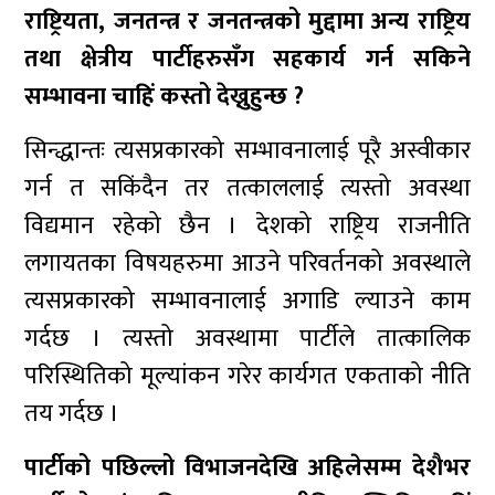
राष्ट्रियता, जनतन्त्र र जनतन्त्रको मुद्दामा अन्य राष्ट्रिय
तथा क्षेत्रीय पार्टीहरुसँग सहकार्य गर्न सकिने
सम्भावना चाहिं कस्तो देख्नुहुन्छ ?
सिन्द्धान्तः त्यसप्रकारको सम्भावनालाई पूरै अस्वीकार
गर्न त सकिंदैन तर तत्काललाई त्यस्तो अवस्था
विद्यमान रहेको छैन । देशको राष्ट्रिय राजनीति
लगायतका विषयहरुमा आउने परिवर्तनको अवस्थाले
त्यसप्रकारको सम्भावनालाई अगाडि ल्याउने काम
गर्दछ । त्यस्तो अवस्थामा पार्टीले तात्कालिक
परिस्थितिको मूल्यांकन गरेर कार्यगत एकताको नीति
तय गर्दछ ।
पार्टीको पछिल्लो विभाजनदेखि अहिलेसम्म देशैभर