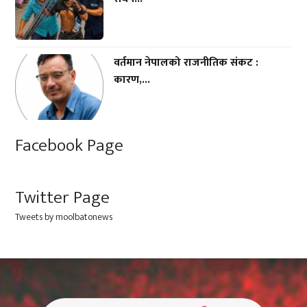
वर्तमान नेपालको राजनीतिक संकट :
कारण,...
Facebook Page
Twitter Page
Tweets by moolbatonews