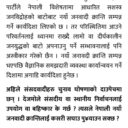
पार्टीले नेपाली विशेषतामा आधारित सशस्त्र
जनविद्रोहको बाटोबाट नयाँ जनवादी क्रान्ति सम्पन्न
गर्ने कार्यदिशा लिएको छ । तर परिस्थितिमा आउने
परिवर्तनलाई ध्यानमा राख्दै लामो वा दीर्घकालीन
जनयुद्धको बाटो अपनाउनु पर्ने सम्भावनालाई पनि
अस्वीकार गरेको छैन । नयाँ जनावदी क्रान्ति सम्पन्न
भएपछि वैज्ञानिक समझदारी व्यवस्था कार्यान्वयन गर्ने
दिशामा अगाडि कार्यदिशा हुनेछ ।
अहिले संसदवादीहरु चुनाव घोषणाको दाउपेचमा
छन् । देजमोले संसदीय वा स्थानीय निर्वाचनलाई
उपयोग वा बहिष्कार के गर्छ ? त्यसले नेपाली नयाँ
जनवादी क्रान्तिलाई कसरी सघाउ पु¥याउन सक्छ ?