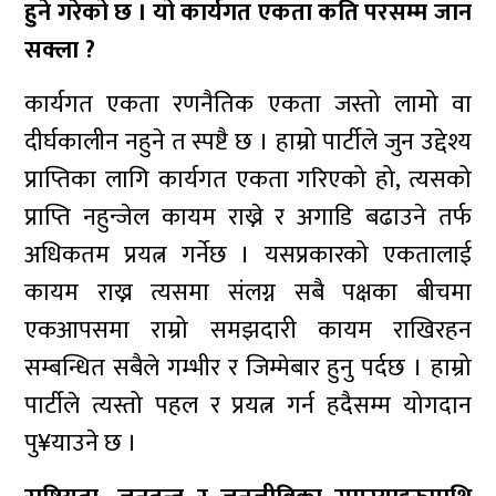
हुने गरेको छ । यो कार्यगत एकता कति परसम्म जान
सक्ला ?
कार्यगत एकता रणनैतिक एकता जस्तो लामो वा
दीर्घकालीन नहुने त स्पष्टै छ । हाम्रो पार्टीले जुन उद्देश्य
प्राप्तिका लागि कार्यगत एकता गरिएको हो, त्यसको
प्राप्ति नहुन्जेल कायम राख्ने र अगाडि बढाउने तर्फ
अधिकतम प्रयत्न गर्नेछ । यसप्रकारको एकतालाई
कायम राख्न त्यसमा संलग्न सबै पक्षका बीचमा
एकआपसमा राम्रो समझदारी कायम राखिरहन
सम्बन्धित सबैले गम्भीर र जिम्मेबार हुनु पर्दछ । हाम्रो
पार्टीले त्यस्तो पहल र प्रयत्न गर्न हदैसम्म योगदान
पु¥याउने छ ।