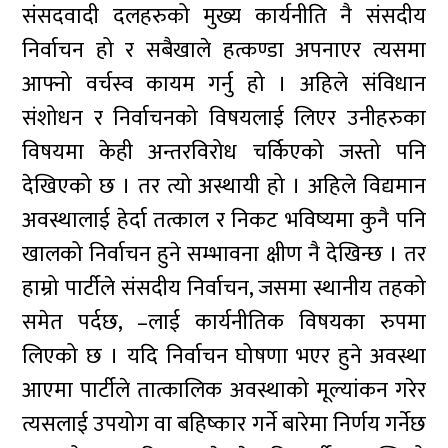
संसदवादी दलहरुको मुख्य कार्यनीति नै संसदीय
निर्वाचन हो र सबैखाले हत्कण्डा अपनाएर त्यसमा
आफ्नो वर्चस्व कायम गर्नु हो । अहिले संविधान
संशोधन र निर्वाचनको विषयलाई लिएर उनीहरुका
विषयमा केही अन्तरविरोध चर्किएको जस्तो पनि
देखिएको छ । तर त्यो अस्थायी हो । अहिले विद्यमान
अवस्थालाई हेर्दा तत्काल र निकट भविष्यमा कुनै पनि
खालको निर्वाचन हुने सम्भावना क्षीण नै देखिन्छ । तर
हाम्रो पार्टीले संसदीय निर्वाचन, जसमा स्थानीय तहको
समेत पर्दछ, –लाई कार्यनीतिक विषयका रुपमा
लिएको छ । यदि निर्वाचन घोषणा भएर हुने अवस्था
आएमा पार्टीले तात्कालिक अवस्थाको मूल्यांकन गरेर
त्यसलाई उपयोग वा बहिष्कार गर्ने बारेमा निर्णय गर्नेछ