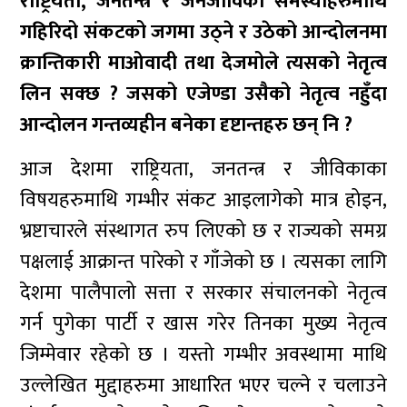
राष्ट्रियता, जनतन्त्र र जनजीविका समस्याहरुमाथि
गहिरिदो संकटको जगमा उठ्ने र उठेको आन्दोलनमा
क्रान्तिकारी माओवादी तथा देजमोले त्यसको नेतृत्व
लिन सक्छ ? जसको एजेण्डा उसैको नेतृत्व नहुँदा
आन्दोलन गन्तव्यहीन बनेका दृष्टान्तहरु छन् नि ?
आज देशमा राष्ट्रियता, जनतन्त्र र जीविकाका
विषयहरुमाथि गम्भीर संकट आइलागेको मात्र होइन,
भ्रष्टाचारले संस्थागत रुप लिएको छ र राज्यको समग्र
पक्षलाई आक्रान्त पारेको र गाँजेको छ । त्यसका लागि
देशमा पालैपालो सत्ता र सरकार संचालनको नेतृत्व
गर्न पुगेका पार्टी र खास गरेर तिनका मुख्य नेतृत्व
जिम्मेवार रहेको छ । यस्तो गम्भीर अवस्थामा माथि
उल्लेखित मुद्दाहरुमा आधारित भएर चल्ने र चलाउने