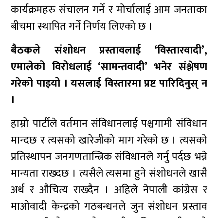
कार्यक्रमहरु संचालन गर्ने र मोर्चालाई आम जनताका
बीचमा स्थापित गर्ने निर्णय लिएको छ ।
बैठकले संशोधन प्रस्तावलाई ‘विस्तारवादी’,
एमालेको विरोधलाई ‘सामन्तवादी’ भनेर संश्लेषण
गरेको पाइयो । यसलाई विस्तारमा प्रष्ट पारिदिनुस् न
।
हाम्रो पार्टीले वर्तमान संविधानलाई पश्चगामी संविधान
मान्दछ र त्यसको खारेजीको माग गरेको छ । त्यसको
प्रतिस्थापन जनगणतान्त्रिक संविधानले गर्नु पर्दछ भन्ने
मान्यता राख्दछ । त्यसैले त्यसमा हुने संशोधनले खासै
अर्थ र औचित्य राख्दैन । अहिले नेपाली कांग्रेस र
माओवादी केन्द्रको गठबन्धनले जुन संशोधन प्रस्ताव