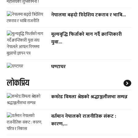
नेपालमा बढ्दो त्रिदेशिय टकराव र भाबि...
मूल्यवृद्धि फिर्ताको माग गर्दै क्रान्तिकारी
युवा...
घण्टाघर
लाेकप्रिय
कमरेड विमला श्रेष्ठको श्रद्धाञ्जलीसभा सम्पन्न
वर्तमान नेपालको राजनीतिक संकट :
कारण,...