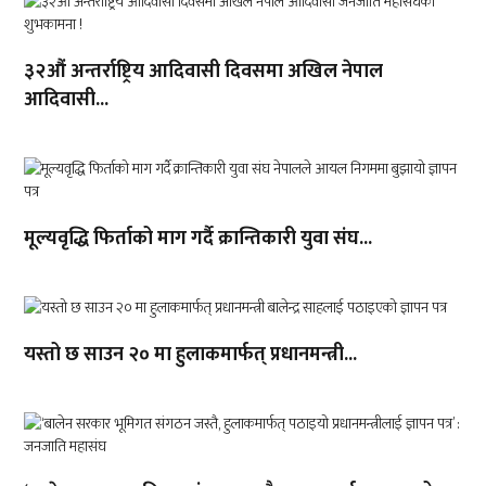
३२औं अन्तर्राष्ट्रिय आदिवासी दिवसमा अखिल नेपाल
आदिवासी...
मूल्यवृद्धि फिर्ताको माग गर्दै क्रान्तिकारी युवा संघ...
यस्तो छ साउन २० मा हुलाकमार्फत् प्रधानमन्त्री...