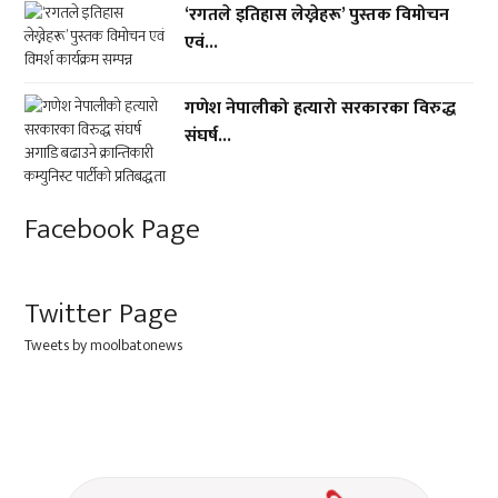
‘रगतले इतिहास लेख्नेहरू’ पुस्तक विमोचन
एवं...
गणेश नेपालीको हत्यारो सरकारका विरुद्ध
संघर्ष...
Facebook Page
Twitter Page
Tweets by moolbatonews