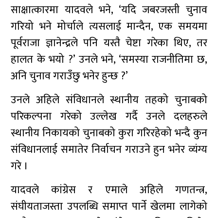
साक्षात्कारमा यादवले भने, ‘यदि जबरजस्ती चुनाव
गरियो भने मोर्चाले त्यसलाई मान्दैन, एक समयमा
पूर्वराजा ज्ञानेन्द्रले पनि यस्तै चेष्टा गरेका थिए, तर
हालत के भयो ?’ उनले भने, ‘समस्या राजनीतिमा छ,
अनि चुनाव गराउँछु भनेर हुन्छ ?’
उनले अहिले संविधानले स्थानीय तहको चुनाबको
परिकल्पना गरेको उल्लेख गर्दै उनले दलहरुले
स्थानीय निकायको चुनाबको कुरा गरिरहेको भन्दै कुन
संविधानलाई समातेर निर्वाचन गराउने हुन भनेर व्यंग्य
गरे ।
यादवले कांग्रेस र एमाले अहिले गणतन्त्र,
संघीयताजस्ता उपलब्धि समाप्त पार्ने खेलमा लागेको