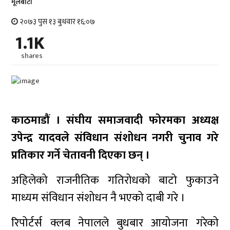
मूलबाटाे
२०७३ पुस १३ बुधवार १६:०७
1.1K
shares
काठमाडौं । संघीय समाजवादी फोरमका अध्यक्ष
उपेन्द्र यादवले संविधान संशोधन नगरी चुनाव गरे
प्रतिकार गर्ने चेतावनी दिएका छन् ।
अहिलेको राजनीतिक गतिरोधको बाटो फुकाउने
माध्यम संविधान संशोधन नै भएको दाबी गरे ।
रिपोर्टर्स क्लब नेपालले बुधबार आयोजना गरेको