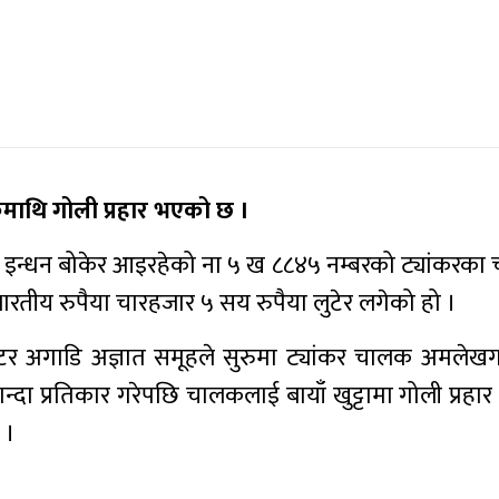
माथि गोली प्रहार भएको छ ।
 इन्धन बोकेर आइरहेको ना ५ ख ८८४५ नम्बरको ट्यांकरक
भारतीय रुपैया चारहजार ५ सय रुपैया लुटेर लगेको हो ।
टर अगाडि अज्ञात समूहले सुरुमा ट्यांकर चालक अमलेख
्दा प्रतिकार गरेपछि चालकलाई बायाँ खुट्टामा गोली प्रहार
 ।