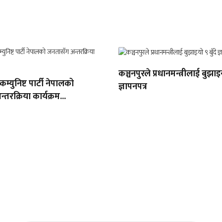
कञ्चनपुरले प्रधानमन्त्रीलाई बुझाइय
 कम्युनिष्ट पार्टी नेपालको
ज्ञापनपत्र
तरक्रिया कार्यक्रम...