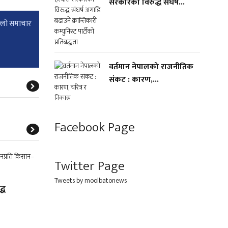
सरकारका विरुद्ध संघर्ष...
्लाे समाचार
वर्तमान नेपालको राजनीतिक
संकट : कारण,...
Facebook Page
Twitter Page
Tweets by moolbatonews
्ध