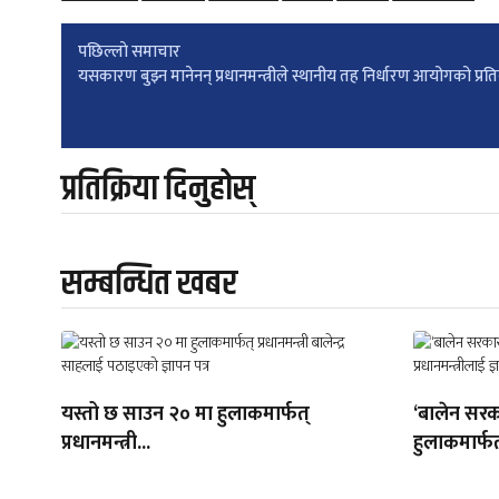
Post
पछिल्लाे समाचार
यसकारण बुझ्न मानेनन् प्रधानमन्त्रीले स्थानीय तह निर्धारण आयोगको प्रत
navigation
प्रतिक्रिया दिनुहोस्
सम्बन्धित खबर
यस्तो छ साउन २० मा हुलाकमार्फत्
‘बालेन सरक
प्रधानमन्त्री...
हुलाकमार्फत