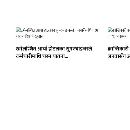
ठमेलस्थित आर्या होटलका सुपरभाइजरले
क्रान्तिकारी
कर्मचारीमाथि चरम यातना...
जनतासँग अन्