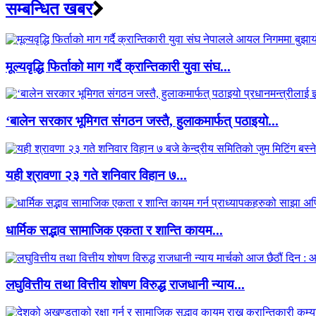
सम्बन्धित खबर
मूल्यवृद्धि फिर्ताको माग गर्दै क्रान्तिकारी युवा संघ...
‘बालेन सरकार भूमिगत संगठन जस्तै, हुलाकमार्फत् पठाइयो...
यही श्रावणा २३ गते शनिवार विहान ७...
धार्मिक सद्भाव सामाजिक एकता र शान्ति कायम...
लघुवित्तीय तथा वित्तीय शोषण विरुद्ध राजधानी न्याय...