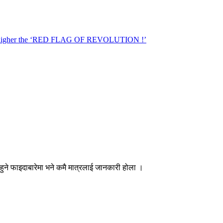
मा हुने फाइदाबारेमा भने कमै मात्रलाई जानकारी होला ।