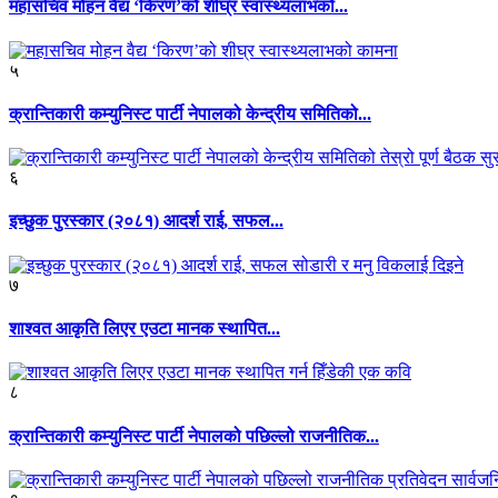
महासचिव मोहन वैद्य ‘किरण’को शीघ्र स्वास्थ्यलाभको...
५
क्रान्तिकारी कम्युनिस्ट पार्टी नेपालको केन्द्रीय समितिको...
६
इच्छुक पुरस्कार (२०८१) आदर्श राई, सफल...
७
शाश्वत आकृति लिएर एउटा मानक स्थापित...
८
क्रान्तिकारी कम्युनिस्ट पार्टी नेपालको पछिल्लो राजनीतिक...