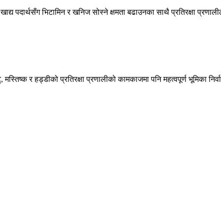
ले खाद्य पदार्थसँग भिटामिन र खनिज सोस्ने क्षमता बढाउनका साथै प्रतिरक्षा प्रण
स्तिष्क र हड्डीको प्रतिरक्षा प्रणालीको कामकाजमा पनि महत्वपूर्ण भूमिका निर्व