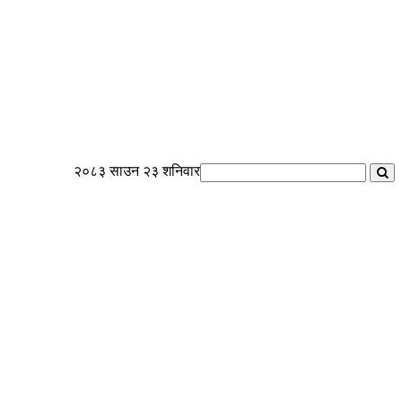
२०८३ साउन २३ शनिवार