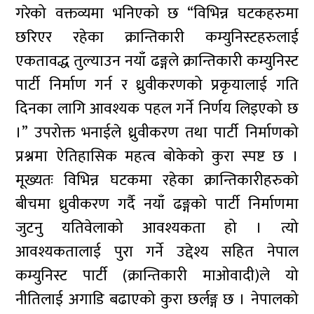
गरेको वक्तव्यमा भनिएको छ “विभिन्न घटकहरुमा
छरिएर रहेका क्रान्तिकारी कम्युनिस्टहरुलाई
एकतावद्ध तुल्याउन नयाँ ढङ्गले क्रान्तिकारी कम्युनिस्ट
पार्टी निर्माण गर्न र ध्रुवीकरणको प्रकृयालाई गति
दिनका लागि आवश्यक पहल गर्ने निर्णय लिइएको छ
।” उपरोक्त भनाईले ध्रुवीकरण तथा पार्टी निर्माणको
प्रश्नमा ऐतिहासिक महत्व बोकेको कुरा स्पष्ट छ ।
मूख्यतः विभिन्न घटकमा रहेका क्रान्तिकारीहरुको
बीचमा ध्रुवीकरण गर्दै नयाँ ढङ्गको पार्टी निर्माणमा
जुटनु यतिवेलाको आवश्यकता हो । त्यो
आवश्यकतालाई पुरा गर्ने उद्देश्य सहित नेपाल
कम्युनिस्ट पार्टी (क्रान्तिकारी माओवादी)ले यो
नीतिलाई अगाडि बढाएको कुरा छर्लङ्ग छ । नेपालको