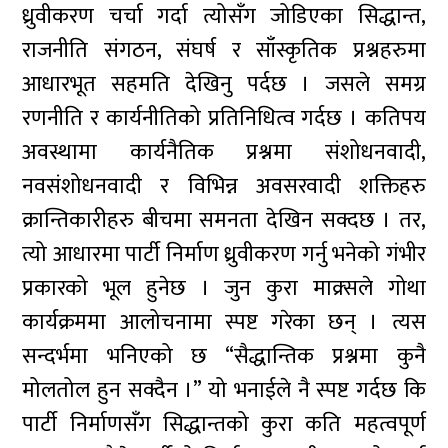
ध्रुवीकरण चर्चा गर्दा त्योसँग जोडिएका सिद्धान्त,
राजनीति संगठन, संघर्ष र साँस्कृतिक प्रश्नहरुमा
आधारभूत सहमति देखिनु पर्दछ । जसले समग्र
रणनीति र कार्यनीतिको प्रतिनिधित्व गर्दछ । कतिपय
अवस्थामा कार्यनैतिक प्रश्नमा संशोधनवादी,
नवसंशोधनवादी र विभिन्न अवसरवादी शक्तिहरु
क्रान्तिकारीहरु बीचमा समनता देखिन सक्दछ । तर,
त्यो आधारमा पार्टी निर्माण ध्रुवीकरण गर्नु भनेको गंभीर
प्रकारको भूल हुनेछ । जुन कुरा माक्र्सले गोथा
कार्यक्रममा आलोचनामा स्पष्ट गरेका छन् । त्यस
सन्दर्भमा भनिएको छ “सैद्धान्तिक प्रश्नमा कुनै
मोलतोल हुन सक्दैन ।” यो भनाईले नै स्पष्ट गर्दछ कि
पार्टी निर्माणसँग सिद्धान्तको कुरा कति महत्वपूर्ण