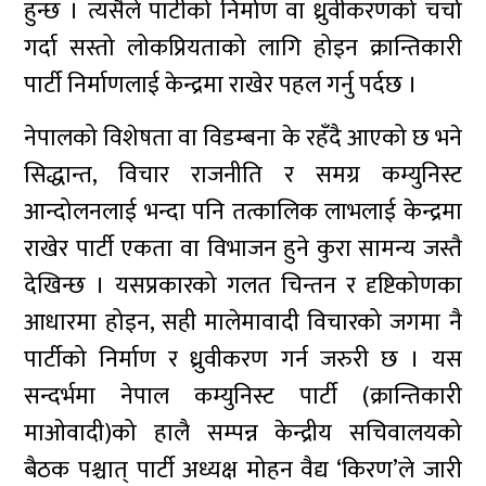
हुन्छ । त्यसैले पार्टीको निर्माण वा ध्रुवीकरणको चर्चा
गर्दा सस्तो लोकप्रियताको लागि होइन क्रान्तिकारी
पार्टी निर्माणलाई केन्द्रमा राखेर पहल गर्नु पर्दछ ।
नेपालको विशेषता वा विडम्बना के रहँदै आएको छ भने
सिद्धान्त, विचार राजनीति र समग्र कम्युनिस्ट
आन्दोलनलाई भन्दा पनि तत्कालिक लाभलाई केन्द्रमा
राखेर पार्टी एकता वा विभाजन हुने कुरा सामन्य जस्तै
देखिन्छ । यसप्रकारको गलत चिन्तन र दृष्टिकोणका
आधारमा होइन, सही मालेमावादी विचारको जगमा नै
पार्टीको निर्माण र ध्रुवीकरण गर्न जरुरी छ । यस
सन्दर्भमा नेपाल कम्युनिस्ट पार्टी (क्रान्तिकारी
माओवादी)को हालै सम्पन्न केन्द्रीय सचिवालयको
बैठक पश्चात् पार्टी अध्यक्ष मोहन वैद्य ‘किरण’ले जारी