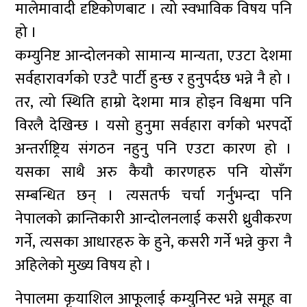
मालेमावादी दृष्टिकोणबाट । त्यो स्वभाविक विषय पनि
हो ।
कम्युनिष्ट आन्दोलनको सामान्य मान्यता, एउटा देशमा
सर्वहारावर्गको एउटै पार्टी हुन्छ र हुनुपर्दछ भन्ने नै हो ।
तर, त्यो स्थिति हाम्रो देशमा मात्र होइन विश्वमा पनि
विरलै देखिन्छ । यसो हुनुमा सर्वहारा वर्गको भरपर्दो
अन्तर्राष्ट्रिय संगठन नहुनु पनि एउटा कारण हो ।
यसका साथै अरु कैयौ कारणहरु पनि योसँग
सम्बन्धित छन् । त्यसतर्फ चर्चा गर्नुभन्दा पनि
नेपालको क्रान्तिकारी आन्दोलनलाई कसरी ध्रुवीकरण
गर्ने, त्यसका आधारहरु के हुने, कसरी गर्ने भन्ने कुरा नै
अहिलेको मुख्य विषय हो ।
नेपालमा कृयाशिल आफूलाई कम्युनिस्ट भन्ने समूह वा