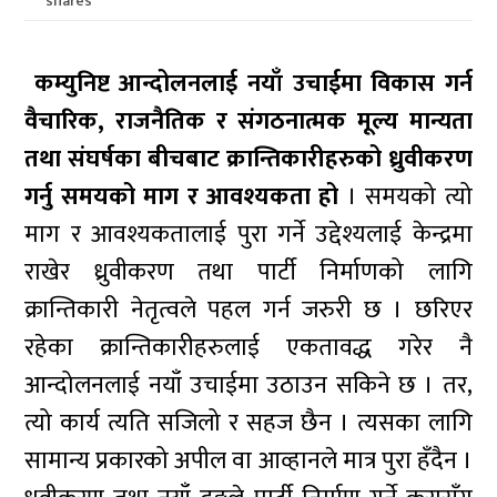
shares
कम्युनिष्ट आन्दोलनलाई नयाँ उचाईमा विकास गर्न
वैचारिक, राजनैतिक र संगठनात्मक मूल्य मान्यता
तथा संघर्षका बीचबाट क्रान्तिकारीहरुको ध्रुवीकरण
गर्नु समयको माग र आवश्यकता हो
। समयको त्यो
माग र आवश्यकतालाई पुरा गर्ने उद्देश्यलाई केन्द्रमा
राखेर ध्रुवीकरण तथा पार्टी निर्माणको लागि
क्रान्तिकारी नेतृत्वले पहल गर्न जरुरी छ । छरिएर
रहेका क्रान्तिकारीहरुलाई एकतावद्ध गरेर नै
आन्दोलनलाई नयाँ उचाईमा उठाउन सकिने छ । तर,
त्यो कार्य त्यति सजिलो र सहज छैन । त्यसका लागि
सामान्य प्रकारको अपील वा आव्हानले मात्र पुरा हँदैन ।