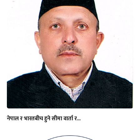
नेपाल र भारतबीच हुने सीमा वार्ता र...