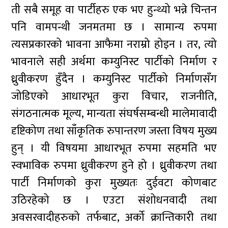
ती सबै समूह वा पार्टीहरु एक भए हुन्थ्यो भन्ने चिन्तन
पनि वामपन्थी जनमतमा छ । सामान्य रुपमा
त्यसप्रकारको भावना आफैमा नराम्रो होइन । तर, त्यो
भावनाले सही अर्थमा कम्युनिस्ट पार्टीको निर्माण र
ध्रुवीकरण हुँदैन । कम्युनिस्ट पार्टीको निर्माणसँग
जोडिएको आधारभूत कुरा विचार, राजनीति,
संगठनात्मक मूल्य, मान्यता संघर्षसम्बन्धी मालेमावादी
दृष्टिकोण तथा साँकृतिक रुपान्तरण जस्ता विषय मुख्य
हुन् । यी विषयमा आधारभूत रुपमा सहमति भए
स्वभाविक रुपमा ध्रुवीकरण हुने हो । ध्रुवीकरण तथा
पार्टी निर्माणको कुरा मुख्यतः दुईवटा कोणबाट
उठिरहेको छ । एउटा संशोधनवादी तथा
अवसरवादीहरुको तर्फबाट, अर्को क्रान्तिकारी तथा