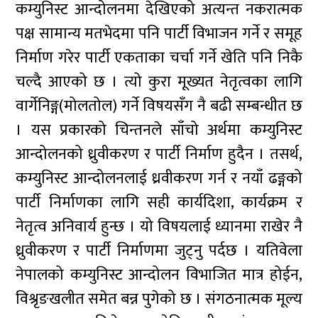
कम्युनिस्ट आन्दोलनमा देखिएको अत्यन्त नकरात्मक
पक्ष सामान्य मतभेदमा पनि पार्टी विभाजन गर्ने र समूह
निर्माण गरेर पार्टी एकताका चर्चा गर्ने खेति पनि निकै
चल्दै आएको छ । त्यो कुरा मूख्यत नेतृत्वका लागि
वार्गेनिङ्ग(मोलतोल) गर्ने विषयसँग नै बढी सम्बन्धीत छ
। यस प्रकारको चिन्तनले साँचो अर्थमा कम्युनिस्ट
आन्दोलनको ध्रुवीकरण र पार्टी निर्माण हुदैन । तसर्थ,
कम्युनिस्ट आन्दोलनलाई ध्रवीकरण गर्न र नयाँ ढङ्गको
पार्टी निर्माणका लागि सही कार्यदिशा, कार्यक्रम र
नेतृत्व अनिवार्य हुन्छ । यो विषयलाई ध्यानमा राखेर नै
ध्रुवीकरण र पार्टी निर्माणमा जुट्नु पर्दछ । यतिवेला
नेपालको कम्युनिस्ट आन्दोलन विभाजित मात्र होईन,
विश्रृङखलीत समेत बन्न पुगेको छ । संगठनात्मक मूल्य