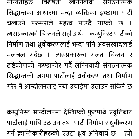
मान्यताहरु विशेषतः लेनिनवादी संगठनात्मक
सिद्धान्तका आधारमा भन्दा व्यक्तिका इच्छामा पार्टी
चलाउने परम्पराले महत्व पाउदै गएको छ ।
त्यसप्रकारको चिन्तनले सही अर्थमा कम्युनिस्ट पार्टीको
निर्माण तथा ध्रुवीकरणलाई भन्दा पनि अवसरवादलाई
मलजल गर्दछ । त्यसप्रकारका गलत चिन्तन र
दृष्टिकोणको फण्डाफोर गर्दै लेनिनवादी संगठनात्मक
सिद्धान्तको जगमा पार्टीलाई ध्रवीकरण तथा निर्माण
गरेर नै आन्दोलनलाई नयाँ उचाईमा उठाउन सकिने छ
।
कम्युनिस्ट आन्दोलनमा देखिएको फुटपाथे प्रवृत्तिबाट
पार्टीलाई माथि उठाउन तथा पार्टी निर्माण र ध्रुवीकरण
गर्न क्रान्तिकारीहरुको एउटा ध्रुव अनिवार्य छ । त्यो