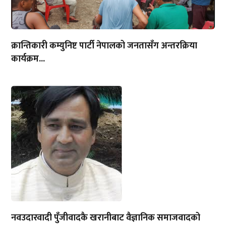
क्रान्तिकारी कम्युनिष्ट पार्टी नेपालको जनतासँग अन्तरक्रिया
कार्यक्रम...
नवउदारवादी पुँजीवादकै खरानीबाट वैज्ञानिक समाजवादको