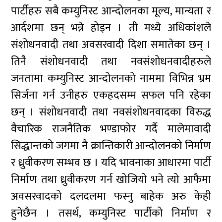
पार्टीहरु सबै कम्युनिस्ट आन्दोलनका मूल्य, मान्यता र
आर्दशमा छन् भन्ने होइन । ती मध्ये अधिकांशले
संशोधनवादी तथा अवसरवादी दिशा समातेका छन् ।
तिनै संशोधनवादी तथा नवसंशोधनवादीहरुले
जनतामा कम्युनिस्ट आन्दोलनको नाममा विभिन्न भ्रम
सिर्जना गर्न उनीहरु एकहदसम्म सफल पनि रहेका
छन् । संशोधनवादी तथा नवसंशोधनवादका विरुद्ध
वैचारिक राजनैतिक भण्डाफोर गर्दै मालेमावादी
सिद्धान्तको जगमा नै क्रान्तिकारी आन्दोलनको निर्माण
र ध्रुवीकरण सम्भव छ । यदि भावनाका आधारमा पार्टी
निर्माण तथा ध्रुवीकरण गर्न खोजियो भने त्यो आफैमा
अवसरवादको दलदलमा फस्नु बाहेक अरु केही
हुनेछैन । तसर्थ, कम्युनिस्ट पार्टीको निर्माण र