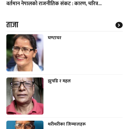
वर्तमान नेपालको राजनीतिक संकट : कारण, चरित्र...
ताजा
घण्टाघर
झुपडि र महल
थरीथरीका जिम्मालहरू