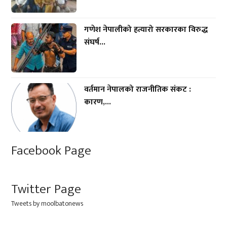
गणेश नेपालीको हत्यारो सरकारका विरुद्ध
संघर्ष...
वर्तमान नेपालको राजनीतिक संकट :
कारण,...
Facebook Page
Twitter Page
Tweets by moolbatonews