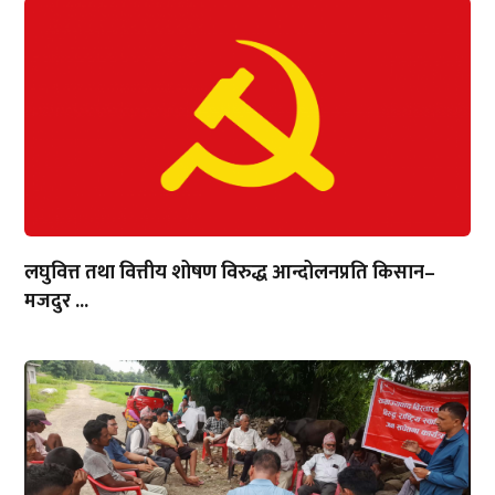
लघुवित्त तथा वित्तीय शोषण विरुद्ध आन्दोलनप्रति किसान–
मजदुर ...