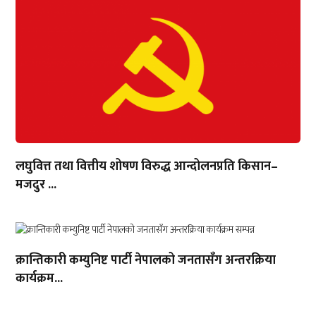
लघुवित्त तथा वित्तीय शोषण विरुद्ध आन्दोलनप्रति किसान–
मजदुर ...
क्रान्तिकारी कम्युनिष्ट पार्टी नेपालको जनतासँग अन्तरक्रिया
कार्यक्रम...