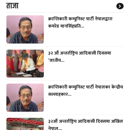
ताजा
क्रान्तिकारी कम्युनिस्ट पार्टी नेपालद्वारा
कमरेड मानसिंहप्रति...
३२ औँ अन्तर्राष्ट्रिय आदिवासी दिवसमा
‘जातीय...
क्रान्तिकारी कम्युनिस्ट पार्टी नेपालका केन्द्रीय
सल्लाहकार...
३२औं अन्तर्राष्ट्रिय आदिवासी दिवसमा अखिल
नेपाल...