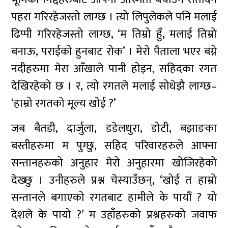
पहरा गरिरहेजस्तो लाग्छ । त्यो लिपुलेकले पनि मलाई
ढिप्पी गरिरहेजस्तो लाग्छ, ‘म तिम्रो हुँ, मलाई तिम्रो
बनाऊ, पराईको हुनबाट रोक’ । मेरो पैताला भएर बग्ने
नदीहरुमा मेरा आँखाले पानी होइन, सहिदका रगत
देखिरहेको छ । र, त्यो रगतले मलाई सोधेझै लाग्छ–
‘हाम्रो रगतको मूल्य खोई ?’
जब बैतडी, दार्जुला, डडेलधुरा, डोटी, बझाङका
बस्तीहरुमा म पुग्छु, सहिद परिवारहरुले आफ्ना
सन्तानहरुको अनुहार मेरो अनुहारमा खोजिरहेको
देख्छु । उनीहरुले प्रश्न चेस्याउँछन्, ‘खोई त हाम्रो
सन्तानले बगाएको रगतबाट हामीले के पायौं ? यो
देशले के पायो ?’ म उहाँहरुको प्रश्नहरुको जवाफ