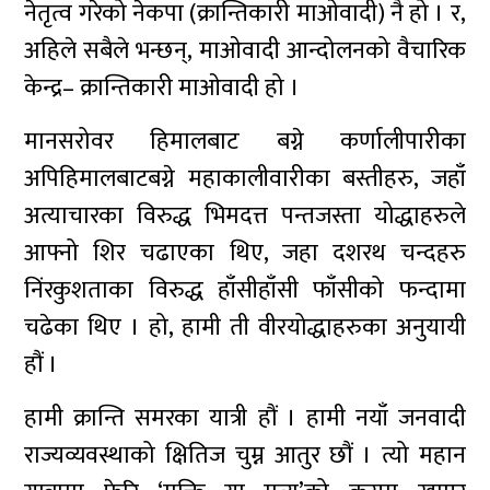
नेतृत्व गरेको नेकपा (क्रान्तिकारी माओवादी) नै हो । र,
अहिले सबैले भन्छन्, माओवादी आन्दोलनको वैचारिक
केन्द्र– क्रान्तिकारी माओवादी हो ।
मानसरोवर हिमालबाट बग्ने कर्णालीपारीका
अपिहिमालबाटबग्ने महाकालीवारीका बस्तीहरु, जहाँ
अत्याचारका विरुद्ध भिमदत्त पन्तजस्ता योद्धाहरुले
आफ्नो शिर चढाएका थिए, जहा दशरथ चन्दहरु
निंरकुशताका विरुद्ध हाँसीहाँसी फाँसीको फन्दामा
चढेका थिए । हो, हामी ती वीरयोद्धाहरुका अनुयायी
हौं ।
हामी क्रान्ति समरका यात्री हौं । हामी नयाँ जनवादी
राज्यव्यवस्थाको क्षितिज चुम्न आतुर छौं । त्यो महान