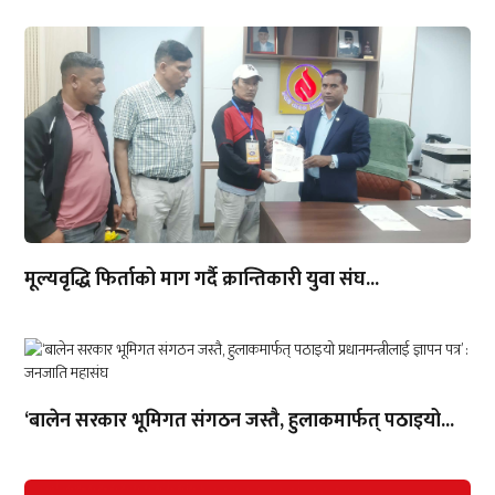
मूल्यवृद्धि फिर्ताको माग गर्दै क्रान्तिकारी युवा संघ...
‘बालेन सरकार भूमिगत संगठन जस्तै, हुलाकमार्फत् पठाइयो...