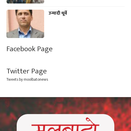
उन्मादी धूर्वे
Facebook Page
Twitter Page
Tweets by moolbatonews