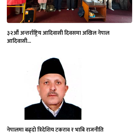
३२औं अन्तर्राष्ट्रिय आदिवासी दिवसमा अखिल नेपाल
आदिवासी...
नेपालमा बढ्दो त्रिदेशिय टकराव र भाबि राजनीति