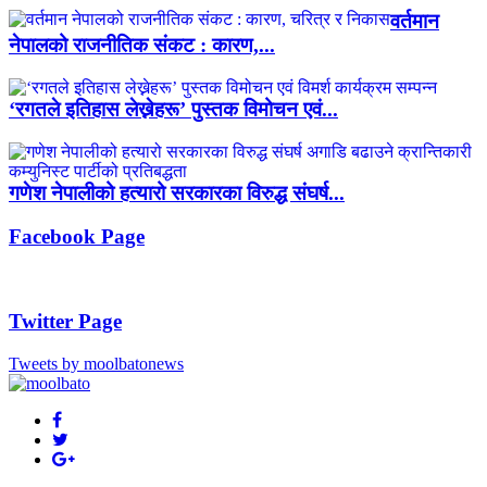
वर्तमान
नेपालको राजनीतिक संकट : कारण,...
‘रगतले इतिहास लेख्नेहरू’ पुस्तक विमोचन एवं...
गणेश नेपालीको हत्यारो सरकारका विरुद्ध संघर्ष...
Facebook Page
Twitter Page
Tweets by moolbatonews