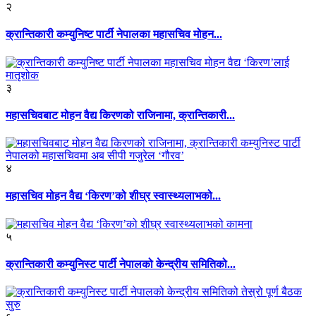
२
क्रान्तिकारी कम्युनिष्ट पार्टी नेपालका महासचिव मोहन...
३
महासचिवबाट मोहन वैद्य किरणको राजिनामा, क्रान्तिकारी...
४
महासचिव मोहन वैद्य ‘किरण’को शीघ्र स्वास्थ्यलाभको...
५
क्रान्तिकारी कम्युनिस्ट पार्टी नेपालको केन्द्रीय समितिको...