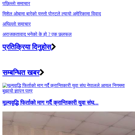
Post
पछिल्लाे समाचार
navigation
मिशेल ओबामा बारेको यस्तो पोस्टले ल्यायो अमेरिकामा विवाद
अघिल्लाे समाचार
अराजकतावाद भनेको के हो ? एक छलफल
प्रतिक्रिया दिनुहोस्
सम्बन्धित खबर
मूल्यवृद्धि फिर्ताको माग गर्दै क्रान्तिकारी युवा संघ...