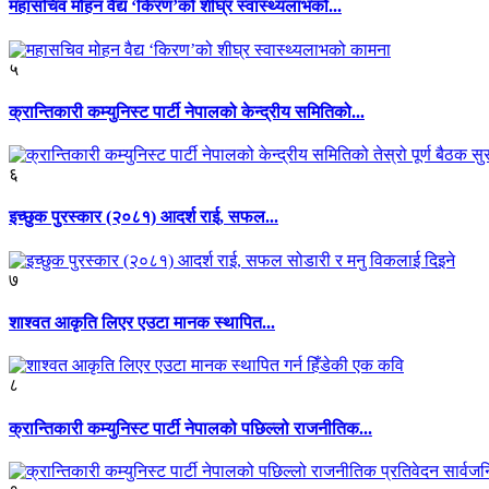
महासचिव मोहन वैद्य ‘किरण’को शीघ्र स्वास्थ्यलाभको...
५
क्रान्तिकारी कम्युनिस्ट पार्टी नेपालको केन्द्रीय समितिको...
६
इच्छुक पुरस्कार (२०८१) आदर्श राई, सफल...
७
शाश्वत आकृति लिएर एउटा मानक स्थापित...
८
क्रान्तिकारी कम्युनिस्ट पार्टी नेपालको पछिल्लो राजनीतिक...