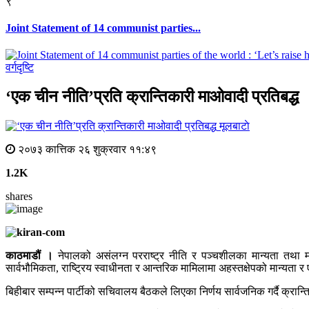
९
Joint Statement of 14 communist parties...
वर्गदृष्टि
‘एक चीन नीति’प्रति क्रान्तिकारी माओवादी प्रतिबद्ध
मूलबाटाे
२०७३ कात्तिक २६ शुक्रवार ११:४९
1.2K
shares
काठमाडौं ।
नेपालको असंलग्न परराष्ट्र नीति र पञ्चशीलका मान्यता तथा मापद
सार्वभौमिकता, राष्ट्रिय स्वाधीनता र आन्तरिक मामिलामा अहस्तक्षेपको मान्यता र
बिहीबार सम्पन्न पार्टीको सचिवालय बैठकले लिएका निर्णय सार्वजनिक गर्दै क्रान