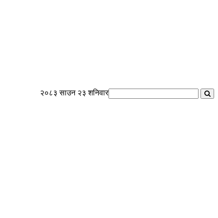
२०८३ साउन २३ शनिवार