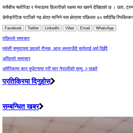
यसैबीच फ्लोरिडा र नेभाडामा हिलारीको पक्षमा मत खस्ने देखिएको छ । उता, ट्र
डेमोक्रेटिक पार्टीको गढ क्षेत्र मानिने यस क्षेत्रमा पछिल्ला ४० वर्षदेखि रिपब्ल
Facebook
Twitter
LinkedIn
Viber
Email
WhatsApp
Post
पछिल्लाे समाचार
navigation
मधेसी समुदायमा छठको रौनक, आज अस्ताउँदो सूर्यलाई अर्घ दिइँदै
अघिल्लाे समाचार
अमेरिकामा कार दुर्घटनामा परी चार नेपालीको मृत्यु, २ घाइते
प्रतिक्रिया दिनुहोस्
सम्बन्धित खबर