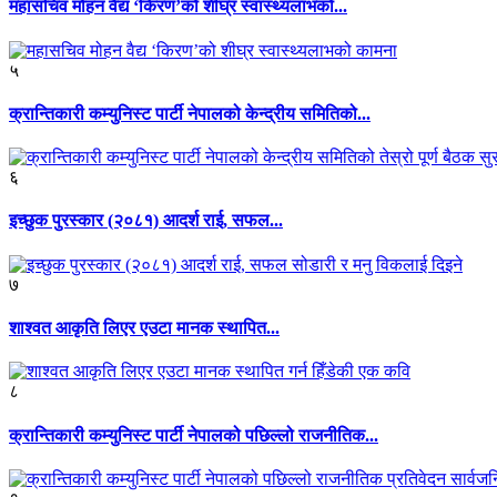
महासचिव मोहन वैद्य ‘किरण’को शीघ्र स्वास्थ्यलाभको...
५
क्रान्तिकारी कम्युनिस्ट पार्टी नेपालको केन्द्रीय समितिको...
६
इच्छुक पुरस्कार (२०८१) आदर्श राई, सफल...
७
शाश्वत आकृति लिएर एउटा मानक स्थापित...
८
क्रान्तिकारी कम्युनिस्ट पार्टी नेपालको पछिल्लो राजनीतिक...