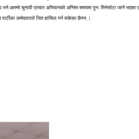
म्प भने आफ्नो चुनावी प्रचार अभियानको अन्तिम समयमा पुनः मिनेसोटा जाने भएका 
िकन पार्टीका उम्मेदवारले जित हासिल गर्न सकेका छैनन् ।