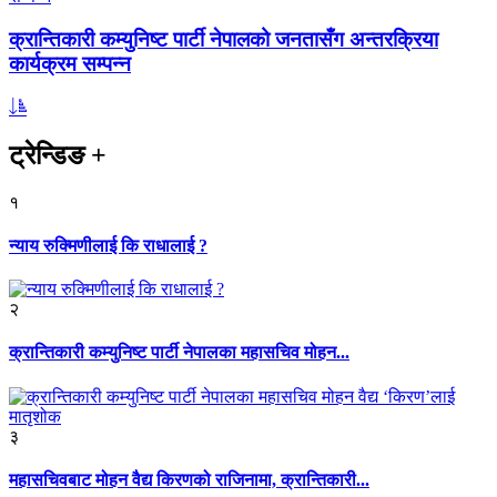
क्रान्तिकारी कम्युनिष्ट पार्टी नेपालको जनतासँग अन्तरक्रिया
कार्यक्रम सम्पन्न
ट्रेन्डिङ
+
१
न्याय रुक्मिणीलाई कि राधालाई ?
२
क्रान्तिकारी कम्युनिष्ट पार्टी नेपालका महासचिव मोहन...
३
महासचिवबाट मोहन वैद्य किरणको राजिनामा, क्रान्तिकारी...