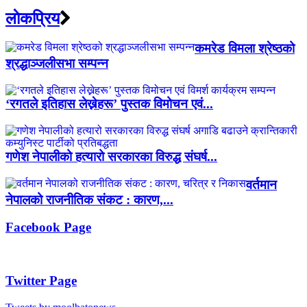
लाेकप्रिय
कमरेड विमला श्रेष्ठको
श्रद्धाञ्जलीसभा सम्पन्न
‘रगतले इतिहास लेख्नेहरू’ पुस्तक विमोचन एवं...
गणेश नेपालीको हत्यारो सरकारका विरुद्ध संघर्ष...
वर्तमान
नेपालको राजनीतिक संकट : कारण,...
Facebook Page
Twitter Page