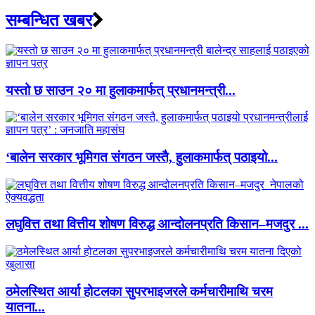
सम्बन्धित खबर
यस्तो छ साउन २० मा हुलाकमार्फत् प्रधानमन्त्री...
‘बालेन सरकार भूमिगत संगठन जस्तै, हुलाकमार्फत् पठाइयो...
लघुवित्त तथा वित्तीय शोषण विरुद्ध आन्दोलनप्रति किसान–मजदुर ...
ठमेलस्थित आर्या होटलका सुपरभाइजरले कर्मचारीमाथि चरम
यातना...