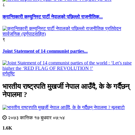
८
क्रान्तिकारी कम्युनिस्ट पार्टी नेपालको पछिल्लो राजनीतिक...
९
Joint Statement of 14 communist parties...
वर्गदृष्टि
भारतीय राष्ट्रपति मुखर्जी नेपाल आउँदै, के के गर्दैछन्
नेपालमा ?
मूलबाटाे
२०७३ कात्तिक १७ बुधवार ०७:५४
1.6K