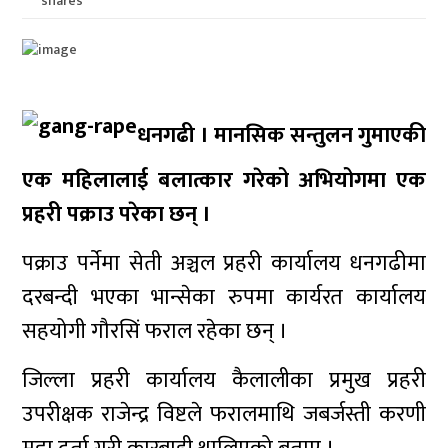
shares
धनगढी । मानसिक सन्तुलन गुमाएकी
एक महिलालाई बलात्कार गरेको अभियोगमा एक
प्रहरी पक्राउ परेका छन् ।
पक्राउ पर्नेमा सेती अञ्चल प्रहरी कार्यालय धनगढीमा
दरबन्दी भएका भान्सेका रुपमा कार्यरत कार्यालय
सहयोगी गौरसिं फराल रहेका छन् ।
जिल्ला प्रहरी कार्यालय कैलालीका प्रमुख प्रहरी
उपरीक्षक राजेन्द्र विष्टले फरालमाथि जबर्जस्ती करणी