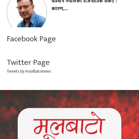
वर्तमान नेपालको राजनीतिक संकट :
कारण,...
Facebook Page
Twitter Page
Tweets by moolbatonews