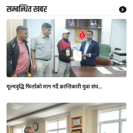
सम्बन्धित खबर
मूल्यवृद्धि फिर्ताको माग गर्दै क्रान्तिकारी युवा संघ...