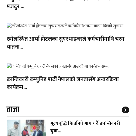
मजदुर ...
ठमेलस्थित आर्या होटलका सुपरभाइजरले कर्मचारीमाथि चरम
यातना...
क्रान्तिकारी कम्युनिष्ट पार्टी नेपालको जनतासँग अन्तरक्रिया
कार्यक्रम...
ताजा
मूल्यवृद्धि फिर्ताको माग गर्दै क्रान्तिकारी
युवा...