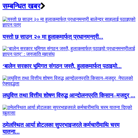
सम्बन्धित खबर
यस्तो छ साउन २० मा हुलाकमार्फत् प्रधानमन्त्री...
‘बालेन सरकार भूमिगत संगठन जस्तै, हुलाकमार्फत् पठाइयो...
लघुवित्त तथा वित्तीय शोषण विरुद्ध आन्दोलनप्रति किसान–मजदुर ...
ठमेलस्थित आर्या होटलका सुपरभाइजरले कर्मचारीमाथि चरम
यातना...