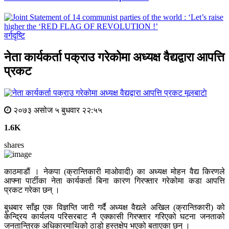
वर्गदृष्टि
नेता कार्यकर्ता पक्राउ गरेकोमा अध्यक्ष वैद्यद्वारा आपत्ति
प्रकट
मूलबाटाे
२०७३ असोज ५ बुधवार २२:५५
1.6K
shares
काठमाडौं । नेकपा (क्रान्तिकारी माओवादी) का अध्यक्ष मोहन वैद्य किरणले
आफ्ना पार्टीका नेता कार्यकर्ता बिना कारण गिरफ्तार गरेकोमा कडा आपत्ति
प्रकट गरेका छन् ।
बुधबार साँझ एक विज्ञप्ति जारी गर्दै अध्यक्ष वैद्यले अखिल (क्रान्तिकारी) को
केन्द्रिय कार्यलय परिसरबाट नै एक्कासी गिरफ्तार गरिएको घटना जनताको
जनतान्त्रिक अधिकारमाथिको ठाडो हस्तक्षेप भएको बताएका छन् ।