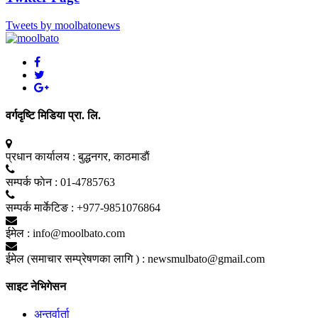
Tweets by moolbatonews
वर्गदृष्टि मिडिया प्रा. लि.
प्रधान कार्यालय :
बुद्धनगर, काठमाडाैं
सम्पर्क फाेन :
01-4785763
सम्पर्क मार्केटिङ :
+977-9851076864
ईमेल :
info@moolbato.com
ईमेल (समाचार सम्प्रेषणका लागि ) :
newsmulbato@gmail.com
साइट नेभिगेसन
अन्तर्वार्ता