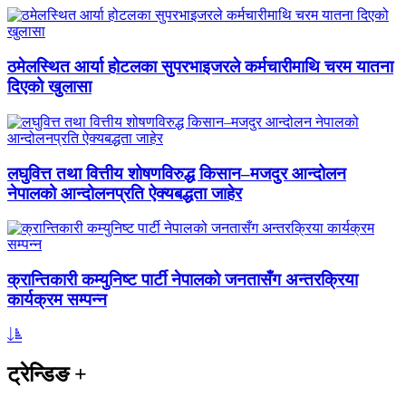
ठमेलस्थित आर्या होटलका सुपरभाइजरले कर्मचारीमाथि चरम यातना
दिएको खुलासा
लघुवित्त तथा वित्तीय शोषणविरुद्ध किसान–मजदुर आन्दोलन
नेपालको आन्दोलनप्रति ऐक्यबद्धता जाहेर
क्रान्तिकारी कम्युनिष्ट पार्टी नेपालको जनतासँग अन्तरक्रिया
कार्यक्रम सम्पन्न
ट्रेन्डिङ
+