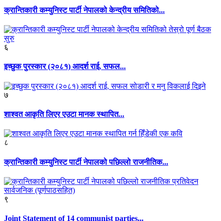
क्रान्तिकारी कम्युनिस्ट पार्टी नेपालको केन्द्रीय समितिको...
६
इच्छुक पुरस्कार (२०८१) आदर्श राई, सफल...
७
शाश्वत आकृति लिएर एउटा मानक स्थापित...
८
क्रान्तिकारी कम्युनिस्ट पार्टी नेपालको पछिल्लो राजनीतिक...
९
Joint Statement of 14 communist parties...