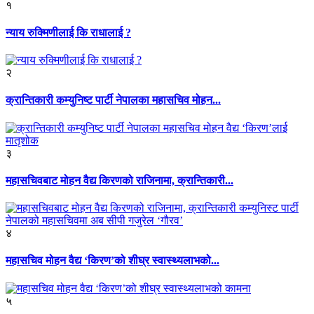
१
न्याय रुक्मिणीलाई कि राधालाई ?
२
क्रान्तिकारी कम्युनिष्ट पार्टी नेपालका महासचिव मोहन...
३
महासचिवबाट मोहन वैद्य किरणको राजिनामा, क्रान्तिकारी...
४
महासचिव मोहन वैद्य ‘किरण’को शीघ्र स्वास्थ्यलाभको...
५