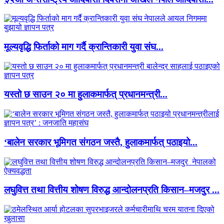
मूल्यवृद्धि फिर्ताको माग गर्दै क्रान्तिकारी युवा संघ...
यस्तो छ साउन २० मा हुलाकमार्फत् प्रधानमन्त्री...
‘बालेन सरकार भूमिगत संगठन जस्तै, हुलाकमार्फत् पठाइयो...
लघुवित्त तथा वित्तीय शोषण विरुद्ध आन्दोलनप्रति किसान–मजदुर ...