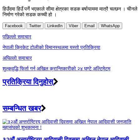
हिउँदमा हिउँ पर्ने भएकाले सीमा क्षेत्रका सडक बर्षायाममा मात्रै चल्छन । चीनले
निर्माण गरेको सडक कच्ची हो ।
Facebook
Twitter
LinkedIn
Viber
Email
WhatsApp
Post
पछिल्लाे समाचार
navigation
नेपाली क्रिकेट टोलीको विमानस्थलमा यस्तो प्रतिक्रिया
अघिल्लाे समाचार
शुल्कवृद्धि फिर्ता गर्न अखिल क्रान्तिकारीको २४ घण्टे अल्टिमेटम
प्रतिक्रिया दिनुहोस्
सम्बन्धित खबर
३२औं अन्तर्राष्ट्रिय आदिवासी दिवसमा अखिल नेपाल आदिवासी...