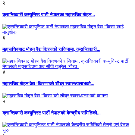
२
क्रान्तिकारी कम्युनिष्ट पार्टी नेपालका महासचिव मोहन...
३
महासचिवबाट मोहन वैद्य किरणको राजिनामा, क्रान्तिकारी...
४
महासचिव मोहन वैद्य ‘किरण’को शीघ्र स्वास्थ्यलाभको...
५
क्रान्तिकारी कम्युनिस्ट पार्टी नेपालको केन्द्रीय समितिको...