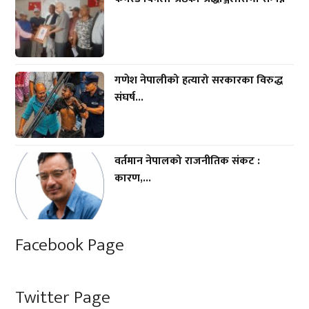
गणेश नेपालीको हत्यारो सरकारका विरुद्ध
संघर्ष...
वर्तमान नेपालको राजनीतिक संकट :
कारण,...
Facebook Page
Twitter Page