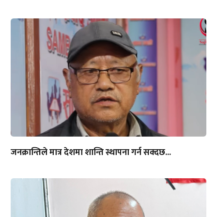
जनक्रान्तिले मात्र देशमा शान्ति स्थापना गर्न सक्दछ...