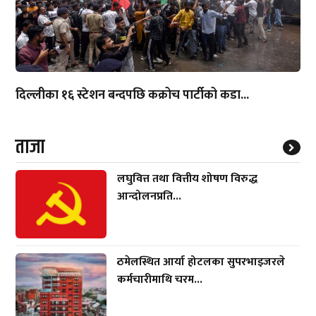
दिल्लीका १६ स्टेशन बन्दपछि कक्रोच पार्टीको कडा...
ताजा
लघुवित्त तथा वित्तीय शोषण विरुद्ध
आन्दोलनप्रति...
ठमेलस्थित आर्या होटलका सुपरभाइजरले
कर्मचारीमाथि चरम...