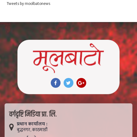
Tweets by moolbatonews
वर्गदृष्टि मिडिया प्रा. लि.
प्रधान कार्यालय :
बुद्धनगर, काठमाडाैं