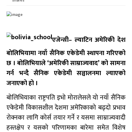
shares
एजेन्सी– ल्याटिन अमेरिकी देश
बोलिभियामा नयाँ सैनिक एकेडेमी स्थापना गरिएको
छ । बोलिभियाले ‘अमेरिकी साम्राज्यवाद’ को सामना
गर्न भन्दै सैनिक एकेडेमी सञ्चालनमा ल्याएको
जनाएको हो ।
बोलिभियाका राष्ट्रपति इभो मोरालेसले यो नयाँ सैनिक
एकेडेमी विकासशील देशमा अमेरिकाको बढ्दो प्रभाव
रोक्नका लागि कोर्स तयार गर्ने र यसमा साम्राज्यवादी
हस्तक्षेप र यसको परिणामका बारेमा समेत विशेष