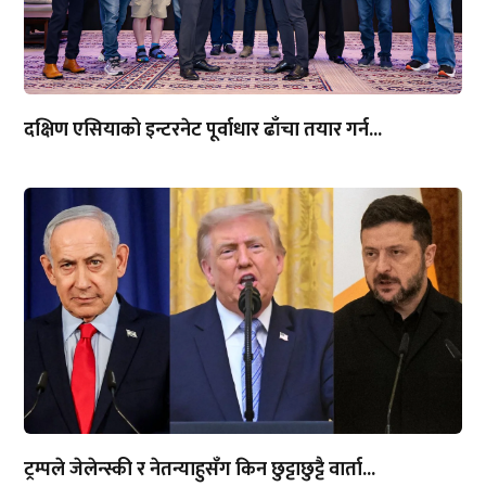
दक्षिण एसियाको इन्टरनेट पूर्वाधार ढाँचा तयार गर्न...
ट्रम्पले जेलेन्स्की र नेतन्याहुसँग किन छुट्टाछुट्टै वार्ता...