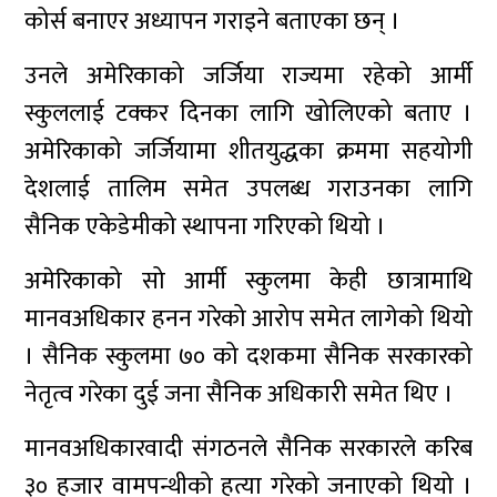
कोर्स बनाएर अध्यापन गराइने बताएका छन् ।
उनले अमेरिकाको जर्जिया राज्यमा रहेको आर्मी
स्कुललाई टक्कर दिनका लागि खोलिएको बताए ।
अमेरिकाको जर्जियामा शीतयुद्धका क्रममा सहयोगी
देशलाई तालिम समेत उपलब्ध गराउनका लागि
सैनिक एकेडेमीको स्थापना गरिएको थियो ।
अमेरिकाको सो आर्मी स्कुलमा केही छात्रामाथि
मानवअधिकार हनन गरेको आरोप समेत लागेको थियो
। सैनिक स्कुलमा ७० को दशकमा सैनिक सरकारको
नेतृत्व गरेका दुई जना सैनिक अधिकारी समेत थिए ।
मानवअधिकारवादी संगठनले सैनिक सरकारले करिब
३० हजार वामपन्थीको हत्या गरेको जनाएको थियो ।