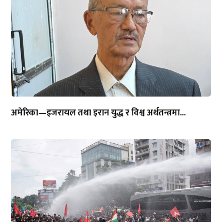
अमेरिका—इजरायल तथा इरान युद्ध र विश्व अर्थतन्त्रमा...