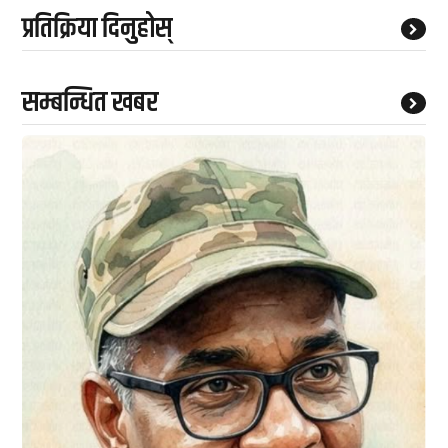
प्रतिक्रिया दिनुहोस्
सम्बन्धित खबर