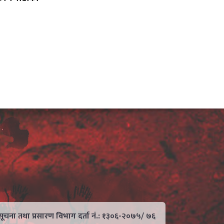
सूचना तथा प्रसारण विभाग दर्ता नं.: १३०६-२०७५/ ७६