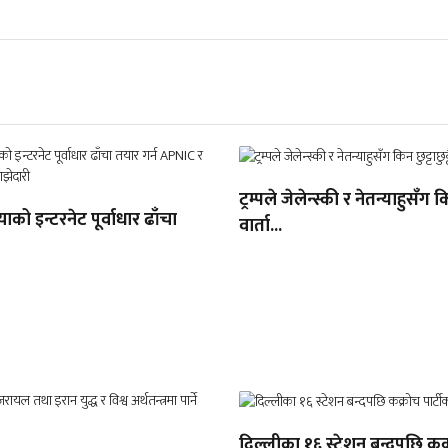
ट्रम्पले जेलेन्स्की र नेतन्याहुसँग किन
ाको इन्टरनेट पूर्वाधार ढाँचा
वार्ता...
दिल्लीका १६ स्टेशन बन्दपछि कक्