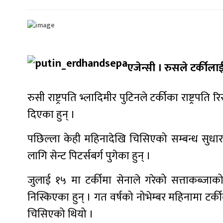
एजेन्सी । रुसले टर्कीला
रुसी राष्ट्रपति भ्लादिमीर पुटिनले टर्कीका राष्ट्रप
दिएका हुन् ।
पछिल्ला केही महिनादेखि चिसिएको सम्बन्ध सुधारको 
लागि सेन्ट पिटर्सबर्ग पुगेका हुन् ।
जुलाई १५ मा टर्कीमा सेनाले गरेको सत्ताकब्जाक
निस्किएका हुन् । गत वर्षको नोभेम्बर महिनामा टर्
चिसिएको थियो ।