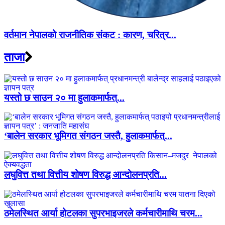
वर्तमान नेपालको राजनीतिक संकट : कारण, चरित्र...
ताजा
यस्तो छ साउन २० मा हुलाकमार्फत्...
‘बालेन सरकार भूमिगत संगठन जस्तै, हुलाकमार्फत्...
लघुवित्त तथा वित्तीय शोषण विरुद्ध आन्दोलनप्रति...
ठमेलस्थित आर्या होटलका सुपरभाइजरले कर्मचारीमाथि चरम...