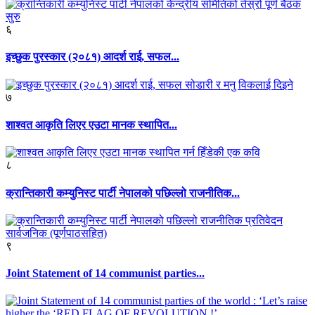
६
इच्छुक पुरस्कार (२०८१) आदर्श राई, सफल...
७
शाश्वत आकृति लिएर एउटा मानक स्थापित...
८
क्रान्तिकारी कम्युनिस्ट पार्टी नेपालको पछिल्लो राजनीतिक...
९
Joint Statement of 14 communist parties...