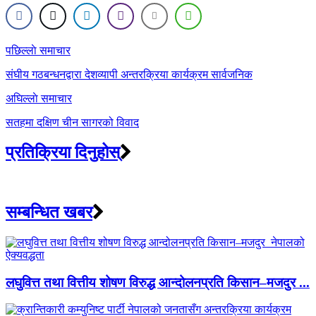
Post
पछिल्लाे समाचार
navigation
संघीय गठबन्धनद्वारा देशव्यापी अन्तरक्रिया कार्यक्रम सार्वजनिक
अघिल्लाे समाचार
सतहमा दक्षिण चीन सागरको विवाद
प्रतिक्रिया दिनुहोस्
सम्बन्धित खबर
लघुवित्त तथा वित्तीय शोषण विरुद्ध आन्दोलनप्रति किसान–मजदुर ...