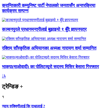
क्रान्तिकारी कम्युनिष्ट पार्टी नेपालको जनतासँग अन्तरक्रिया
कार्यक्रम सम्पन्न
कञ्चनपुरले प्रधानमन्त्रीलाई बुझाइयो ९ बुँदे ज्ञापनपत्र
रक्तिम साँस्कृतिक अभियानका अध्यक्ष नारायण शर्मा सम्मानित
भाकपा(माओवादी) का पोलिटव्यूरो सदस्य मिसिर बेसारा गिरफ्तार
ट्रेन्डिङ
+
१
न्याय रुक्मिणीलाई कि राधालाई ?