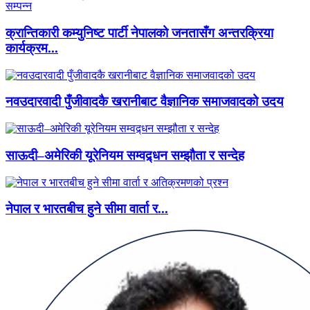
क्रान्तिकारी कम्युनिष्ट पार्टी नेपालको जनतासँग अन्तरक्रिया
कार्यक्रम...
नवउदारवादी पुँजीवादकै खरानीबाट वैज्ञानिक समाजवादको उदय
साऊदी–अमेरिकी यूरेनियम सम्वद्र्धन सम्झौता र सन्देह
नेपाल र भारतबीच हुने सीमा वार्ता र...