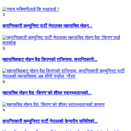
२
क्रान्तिकारी कम्युनिष्ट पार्टी नेपालका महासचिव मोहन...
३
महासचिवबाट मोहन वैद्य किरणको राजिनामा, क्रान्तिकारी...
४
महासचिव मोहन वैद्य ‘किरण’को शीघ्र स्वास्थ्यलाभको...
५
क्रान्तिकारी कम्युनिस्ट पार्टी नेपालको केन्द्रीय समितिको...