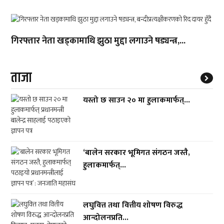
गिरफ्तार नेता खड्कामाथि झुठा मुद्दा लगाउने षड्यन्त्र,...
ताजा
यस्तो छ साउन २० मा हुलाकमार्फत्...
‘बालेन सरकार भूमिगत संगठन जस्तै,
हुलाकमार्फत्...
लघुवित्त तथा वित्तीय शोषण विरुद्ध
आन्दोलनप्रति...