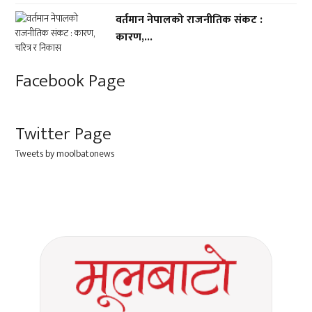
वर्तमान नेपालको राजनीतिक संकट :
कारण,...
Facebook Page
Twitter Page
Tweets by moolbatonews