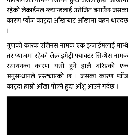
नप्रोपेथिएल नामक रसायन हुन्छ जसले हाम्रो आँखामा
रहेको लेक्राईमल ग्ल्यान्डलाई उत्तेजित बनाउँछ जसका
कारण प्याँज काट्दा आँखाबाट आँखामा बहन थाल्दछ
।
गुणको कारक एलिनस नामक एक इन्जाईमलाई मान्थे
तर प्याजमा रहेको लेक्राइमेट्री फ्याक्टर सिन्थेस नामक
रसायनका कारण यसो हुने हालै गरिएको एक
अनुसन्धानले प्रस्ट्याएको छ । जसका कारण प्याँज
काट्दा हाम्रो आँखा पोल्ने हुदा आँशु आउने गर्दछ ।