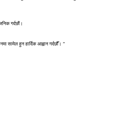
जनिक गर्दछौं।
नमा सामेल हुन हार्दिक आह्वान गर्दछौँ। ”