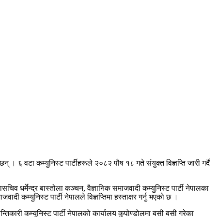
 । ६ वटा कम्युनिस्ट पार्टीहरूले २०८२ पौष १८ गते संयुक्त विज्ञप्ति जारी गर्दै
सचिव धर्मेन्द्र बास्तोला कञ्चन, वैज्ञानिक समाजवादी कम्युनिस्ट पार्टी नेपालका
दी कम्युनिस्ट पार्टी नेपालले विज्ञप्तिमा हस्ताक्षर गर्नु भएको छ ।
रान्तिकारी कम्युनिस्ट पार्टी नेपालको कार्यालय कुपोण्डोलमा बसी बसी गरेका