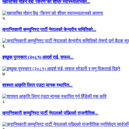
महासचिव मोहन वैद्य ‘किरण’को शीघ्र स्वास्थ्यलाभको...
५
क्रान्तिकारी कम्युनिस्ट पार्टी नेपालको केन्द्रीय समितिको...
६
इच्छुक पुरस्कार (२०८१) आदर्श राई, सफल...
७
शाश्वत आकृति लिएर एउटा मानक स्थापित...
८
क्रान्तिकारी कम्युनिस्ट पार्टी नेपालको पछिल्लो राजनीतिक...