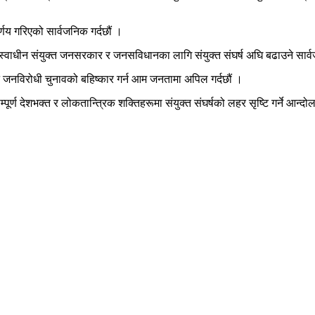
िर्णय गरिएको सार्वजनिक गर्दछौं ।
्वाधीन संयुक्त जनसरकार र जनसविधानका लागि संयुक्त संघर्ष अघि बढाउने सार्व
 जनविरोधी चुनावको बहिष्कार गर्न आम जनतामा अपिल गर्दछौं ।
पूर्ण देशभक्त र लोकतान्त्रिक शक्तिहरूमा संयुक्त संघर्षको लहर सृष्टि गर्ने आन्दोल