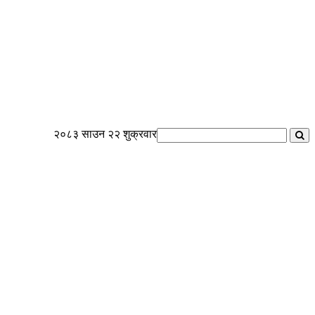
२०८३ साउन २२ शुक्रवार