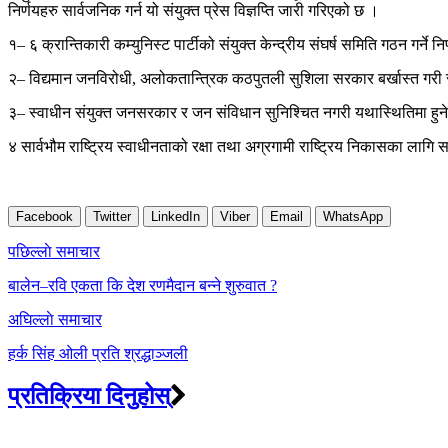
निर्णयहरु सार्वजनिक गर्न यो संयुक्त प्रेस विज्ञप्ति जारी गरिएको छ ।
१– ६ क्रान्तिकारी कम्युनिस्ट पार्टीको संयुक्त केन्द्रीय संघर्ष समिति गठन गर्ने न
२– विद्यमान जनविरोधी, अलोकतान्त्रिक कठपुतली सुशिला सरकार बर्खास्त गरी स
३– स्वाधीन संयुक्त जनसरकार र जन संविधान सुनिश्चित नगरी यथास्थितिमा हुने
४ सार्वभौम राष्ट्रिय स्वाधीनताको रक्षा तथा अग्रगामी राष्ट्रिय निकासका लागि सम्
Facebook
Twitter
LinkedIn
Viber
Email
WhatsApp
Post
पछिल्लाे समाचार
navigation
बालेन–रवि एकता कि देश रणमैदान बन्ने शुरुवात ?
अघिल्लाे समाचार
हर्क सिंह ओली प्रति श्रद्धाञ्जली
प्रतिक्रिया दिनुहोस्