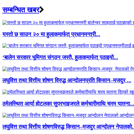
सम्बन्धित खबर
यस्तो छ साउन २० मा हुलाकमार्फत् प्रधानमन्त्री...
‘बालेन सरकार भूमिगत संगठन जस्तै, हुलाकमार्फत् पठाइयो...
लघुवित्त तथा वित्तीय शोषण विरुद्ध आन्दोलनप्रति किसान–मजदुर ...
ठमेलस्थित आर्या होटलका सुपरभाइजरले कर्मचारीमाथि चरम यातना..
लघुवित्त तथा वित्तीय शोषणविरुद्ध किसान–मजदुर आन्दोलन नेपालको.