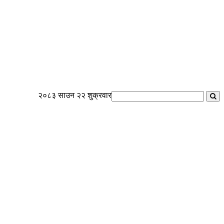
२०८३ साउन २२ शुक्रवार