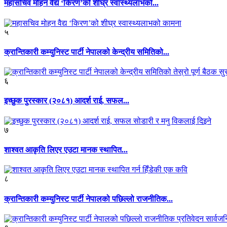
महासचिव मोहन वैद्य ‘किरण’को शीघ्र स्वास्थ्यलाभको...
५
क्रान्तिकारी कम्युनिस्ट पार्टी नेपालको केन्द्रीय समितिको...
६
इच्छुक पुरस्कार (२०८१) आदर्श राई, सफल...
७
शाश्वत आकृति लिएर एउटा मानक स्थापित...
८
क्रान्तिकारी कम्युनिस्ट पार्टी नेपालको पछिल्लो राजनीतिक...