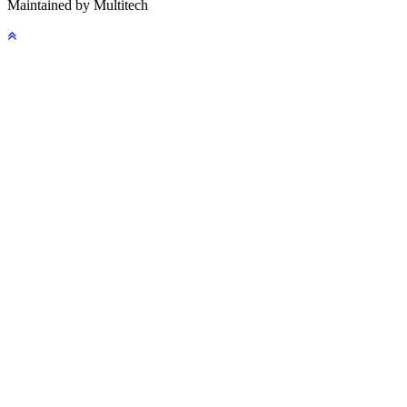
Maintained by Multitech