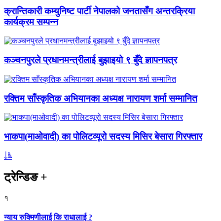
क्रान्तिकारी कम्युनिष्ट पार्टी नेपालको जनतासँग अन्तरक्रिया
कार्यक्रम सम्पन्न
कञ्चनपुरले प्रधानमन्त्रीलाई बुझाइयो ९ बुँदे ज्ञापनपत्र
रक्तिम साँस्कृतिक अभियानका अध्यक्ष नारायण शर्मा सम्मानित
भाकपा(माओवादी) का पोलिटव्यूरो सदस्य मिसिर बेसारा गिरफ्तार
ट्रेन्डिङ
+
१
न्याय रुक्मिणीलाई कि राधालाई ?