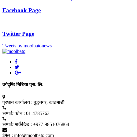
Facebook Page
Twitter Page
Tweets by moolbatonews
वर्गदृष्टि मिडिया प्रा. लि.
प्रधान कार्यालय :
बुद्धनगर, काठमाडाैं
सम्पर्क फाेन :
01-4785763
सम्पर्क मार्केटिङ :
+977-9851076864
ईमेल :
info@moolbato.com