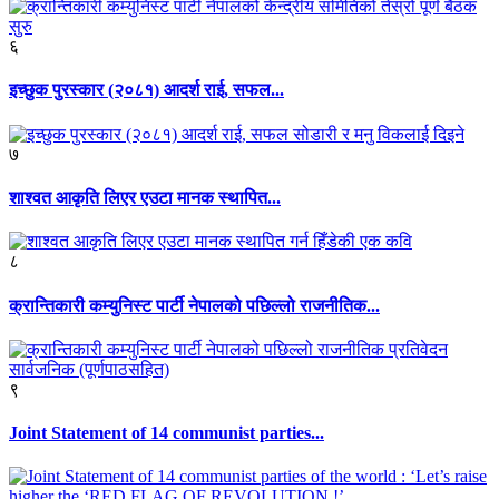
६
इच्छुक पुरस्कार (२०८१) आदर्श राई, सफल...
७
शाश्वत आकृति लिएर एउटा मानक स्थापित...
८
क्रान्तिकारी कम्युनिस्ट पार्टी नेपालको पछिल्लो राजनीतिक...
९
Joint Statement of 14 communist parties...