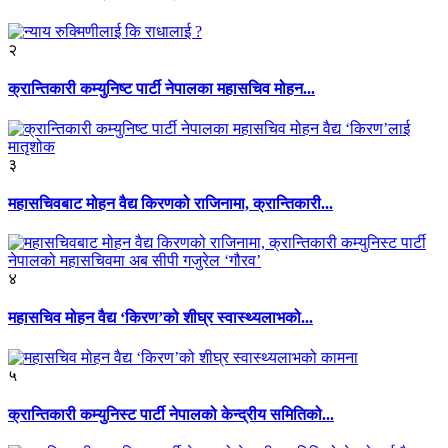
२
क्रान्तिकारी कम्युनिष्ट पार्टी नेपालका महासचिव मोहन...
३
महासचिवबाट मोहन वैद्य किरणको राजिनामा, क्रान्तिकारी...
४
महासचिव मोहन वैद्य ‘किरण’को शीघ्र स्वास्थ्यलाभको...
५
क्रान्तिकारी कम्युनिस्ट पार्टी नेपालको केन्द्रीय समितिको...