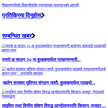
शिक्षामन्त्रीको विज्ञप्तीमाथि प्राध्यापक सङ्गठनको आपत्ती
प्रतिक्रिया दिनुहोस्
सम्बन्धित खबर
यस्तो छ साउन २० मा हुलाकमार्फत् प्रधानमन्त्री...
‘बालेन सरकार भूमिगत संगठन जस्तै, हुलाकमार्फत् पठाइयो...
लघुवित्त तथा वित्तीय शोषण विरुद्ध आन्दोलनप्रति किसान–मजदुर ...