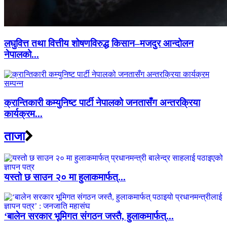
लघुवित्त तथा वित्तीय शोषणविरुद्ध किसान–मजदुर आन्दोलन
नेपालको...
क्रान्तिकारी कम्युनिष्ट पार्टी नेपालको जनतासँग अन्तरक्रिया
कार्यक्रम...
ताजा
यस्तो छ साउन २० मा हुलाकमार्फत्...
‘बालेन सरकार भूमिगत संगठन जस्तै, हुलाकमार्फत्...