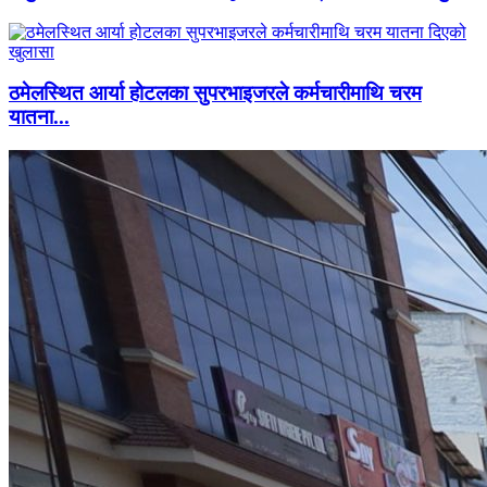
ठमेलस्थित आर्या होटलका सुपरभाइजरले कर्मचारीमाथि चरम
यातना...