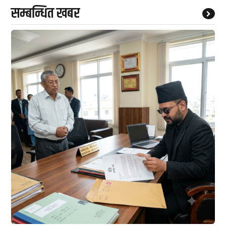
सम्बन्धित खबर