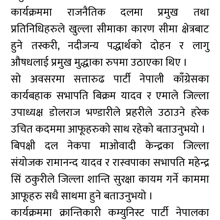
कार्यक्रममा राजनैतिक दलमा प्रमुख तथा
प्रतिनिधिहरुले खुल्ला सीमाका कारण सीमा क्षेत्रबाट
हुने तस्करी, नदीजन्य पद्धार्थको दोहन र लागु
औषधलाई प्रमुख मुद्धाका रुपमा उठाएका थिए ।
सो अवसरमा सत्तारुढ पार्टी नेपाली काँग्रेसका
कार्यबहाक सभापति बिक्रम यादव र एमाले जिल्ला
उपाध्यक्ष डोलराज भण्डारीले प्रहरीले उठाउने हरेक
उचित कदममा आफूहरुको साथ रहेको बताउनुभयो ।
बिपक्षी दल नेकपा माओवादी केन्द्रका जिल्ला
संयोजक रामानन्द यादव र रास्वपाका सभापति महेन्द्र
सिं ठकुरीले जिल्ला शान्ति सुरक्षा कायम गर्ने काममा
आफूहरु सधै साथमा हुने बताउनुभयो ।
कार्यक्रममा क्रान्तिकारी कम्युनिस्ट पार्टी नेपालका