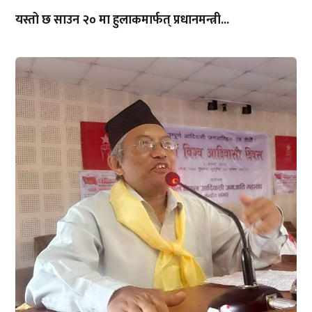
यस्तो छ साउन २० मा हुलाकमार्फत् प्रधानमन्त्री...