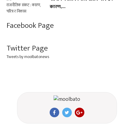
कारण,...
Facebook Page
Twitter Page
Tweets by moolbatonews