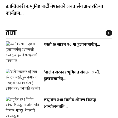
क्रान्तिकारी कम्युनिष्ट पार्टी नेपालको जनतासँग अन्तरक्रिया
कार्यक्रम...
ताजा
यस्तो छ साउन २० मा हुलाकमार्फत्...
‘बालेन सरकार भूमिगत संगठन जस्तै,
हुलाकमार्फत्...
लघुवित्त तथा वित्तीय शोषण विरुद्ध
आन्दोलनप्रति...