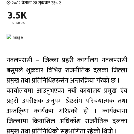
२०८२ वैशाख २६ शुक्रवार २१:०२
3.5K
shares
नवलपरासी – जिल्ला प्रहरी कार्यालय नवलपरासी
बसुपले शुक्रवार विभिन्न राजनीतिक दलका जिल्ला
प्रमुख तथा प्रतिनिधिहरुसंग अन्तरक्रिया गरेको छ ।
कार्यालयमा आउनुभएका नयाँ कार्यालय प्रमुख एंव
प्रहरी उपरीक्षक अनुपम श्रेष्ठसंग परिचयात्मक तथा
अन्तक्र्रिया कार्यक्रम गरिएको हो । कार्यक्रममा
जिल्लामा क्रियाशिल अधिकाँश राजनैतिक दलका
प्रमुख तथा प्रतिनिधिको सहभागिता रहेको थियो ।