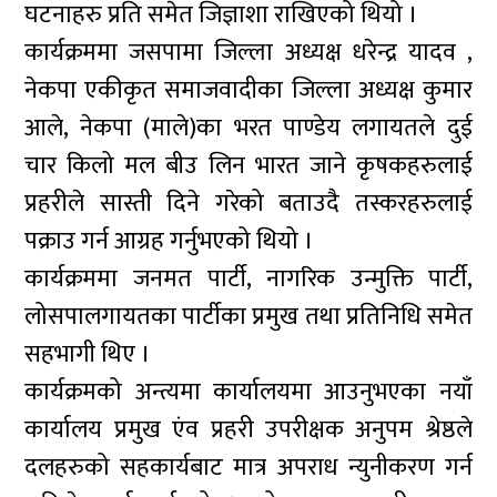
घटनाहरु प्रति समेत जिज्ञाशा राखिएको थियो ।
कार्यक्रममा जसपामा जिल्ला अध्यक्ष धरेन्द्र यादव ,
नेकपा एकीकृत समाजवादीका जिल्ला अध्यक्ष कुमार
आले, नेकपा (माले)का भरत पाण्डेय लगायतले दुई
चार किलो मल बीउ लिन भारत जाने कृषकहरुलाई
प्रहरीले सास्ती दिने गरेको बताउदै तस्करहरुलाई
पक्राउ गर्न आग्रह गर्नुभएको थियो ।
कार्यक्रममा जनमत पार्टी, नागरिक उन्मुक्ति पार्टी,
लोसपालगायतका पार्टीका प्रमुख तथा प्रतिनिधि समेत
सहभागी थिए ।
कार्यक्रमको अन्त्यमा कार्यालयमा आउनुभएका नयाँ
कार्यालय प्रमुख एंव प्रहरी उपरीक्षक अनुपम श्रेष्ठले
दलहरुको सहकार्यबाट मात्र अपराध न्युनीकरण गर्न