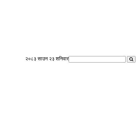
२०८३ साउन २३ शनिवार