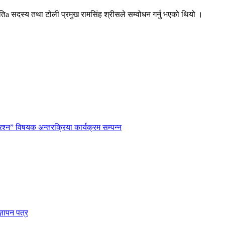
तिa सदस्य तथा टोली प्रमुख रामसिंह श्रीसले सम्वोधन गर्नु भएको थियो ।
रश्न” विषयक अन्तरक्रिया कार्यक्रम सम्पन्न