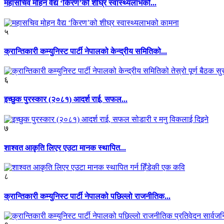
महासचिव मोहन वैद्य ‘किरण’को शीघ्र स्वास्थ्यलाभको...
५
क्रान्तिकारी कम्युनिस्ट पार्टी नेपालको केन्द्रीय समितिको...
६
इच्छुक पुरस्कार (२०८१) आदर्श राई, सफल...
७
शाश्वत आकृति लिएर एउटा मानक स्थापित...
८
क्रान्तिकारी कम्युनिस्ट पार्टी नेपालको पछिल्लो राजनीतिक...