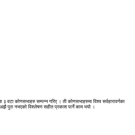
मा ३ वटा कोणसभाहरु सम्पन्न गरिए । ती कोणसभाहरुमा विश्व सर्वहारावर्गका
्य अझै पुरा नभएको विश्लेषण सहीत प्रकाश पार्ने काम भयो ।