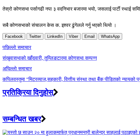
तेस्रो कोणसभा पर्सागढी नपा ३ वदनिभार बजारमा भयो, जसलाई पार्टी स्थाई समि
सबै कोणसभाको संचालन केस क. इश्वर ढुंगेलले गर्नु भएको थियो ।
Facebook
Twitter
LinkedIn
Viber
Email
WhatsApp
Post
पछिल्लाे समाचार
navigation
संखुवासभाको खाँदवारी, तुम्लिङटारमा कोणसभा सम्पन्न
अघिल्लाे समाचार
कपिलवस्तुमा “मिटरव्याज,सहकारी, वित्तीय संस्था तथा बैंक पीडितको न्यायको प्
प्रतिक्रिया दिनुहोस्
सम्बन्धित खबर