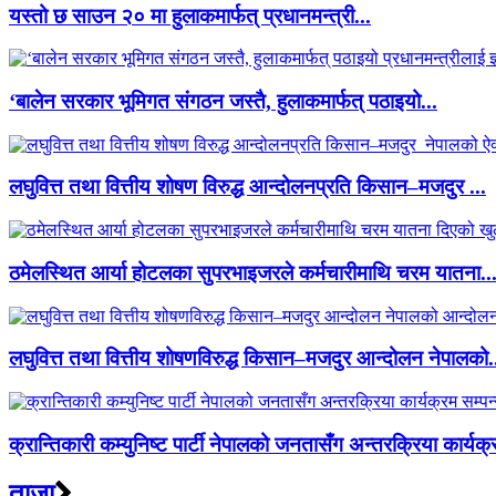
यस्तो छ साउन २० मा हुलाकमार्फत् प्रधानमन्त्री...
‘बालेन सरकार भूमिगत संगठन जस्तै, हुलाकमार्फत् पठाइयो...
लघुवित्त तथा वित्तीय शोषण विरुद्ध आन्दोलनप्रति किसान–मजदुर ...
ठमेलस्थित आर्या होटलका सुपरभाइजरले कर्मचारीमाथि चरम यातना..
लघुवित्त तथा वित्तीय शोषणविरुद्ध किसान–मजदुर आन्दोलन नेपालको.
क्रान्तिकारी कम्युनिष्ट पार्टी नेपालको जनतासँग अन्तरक्रिया कार्यक्
ताजा