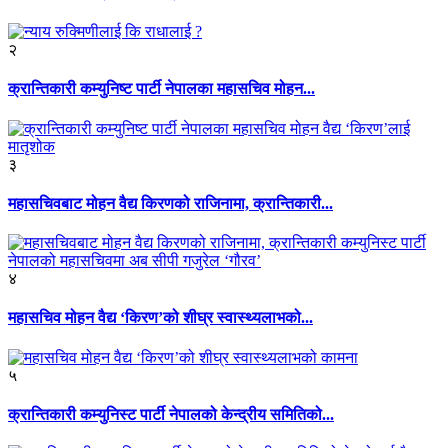
२
क्रान्तिकारी कम्युनिष्ट पार्टी नेपालका महासचिव मोहन...
३
महासचिवबाट मोहन वैद्य किरणको राजिनामा, क्रान्तिकारी...
४
महासचिव मोहन वैद्य ‘किरण’को शीघ्र स्वास्थ्यलाभको...
५
क्रान्तिकारी कम्युनिस्ट पार्टी नेपालको केन्द्रीय समितिको...