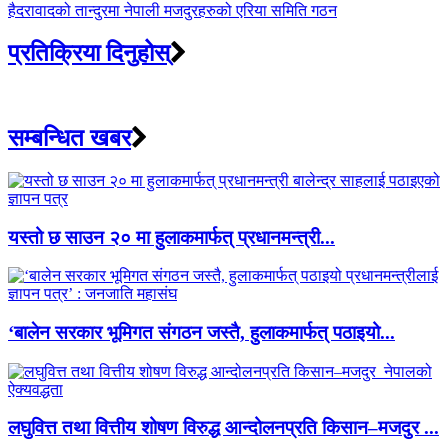
हैदरावादको तान्दुरमा नेपाली मजदुरहरुको एरिया समिति गठन
प्रतिक्रिया दिनुहोस्
सम्बन्धित खबर
यस्तो छ साउन २० मा हुलाकमार्फत् प्रधानमन्त्री...
‘बालेन सरकार भूमिगत संगठन जस्तै, हुलाकमार्फत् पठाइयो...
लघुवित्त तथा वित्तीय शोषण विरुद्ध आन्दोलनप्रति किसान–मजदुर ...