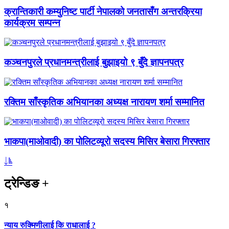
क्रान्तिकारी कम्युनिष्ट पार्टी नेपालको जनतासँग अन्तरक्रिया
कार्यक्रम सम्पन्न
कञ्चनपुरले प्रधानमन्त्रीलाई बुझाइयो ९ बुँदे ज्ञापनपत्र
रक्तिम साँस्कृतिक अभियानका अध्यक्ष नारायण शर्मा सम्मानित
भाकपा(माओवादी) का पोलिटव्यूरो सदस्य मिसिर बेसारा गिरफ्तार
ट्रेन्डिङ
+
१
न्याय रुक्मिणीलाई कि राधालाई ?