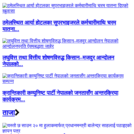
ठमेलस्थित आर्या होटलका सुपरभाइजरले कर्मचारीमाथि चरम
यातना...
लघुवित्त तथा वित्तीय शोषणविरुद्ध किसान–मजदुर आन्दोलन
नेपालको...
क्रान्तिकारी कम्युनिष्ट पार्टी नेपालको जनतासँग अन्तरक्रिया
कार्यक्रम...
ताजा