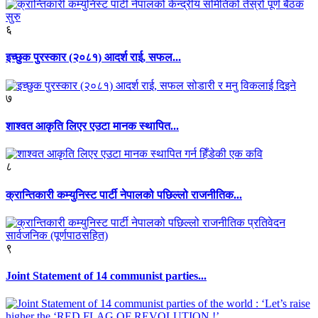
६
इच्छुक पुरस्कार (२०८१) आदर्श राई, सफल...
७
शाश्वत आकृति लिएर एउटा मानक स्थापित...
८
क्रान्तिकारी कम्युनिस्ट पार्टी नेपालको पछिल्लो राजनीतिक...
९
Joint Statement of 14 communist parties...